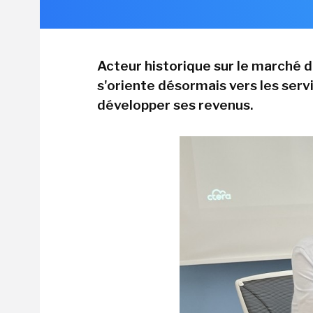
Acteur historique sur le marché 
s'oriente désormais vers les servi
développer ses revenus.