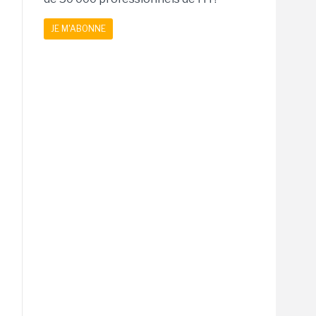
JE M'ABONNE