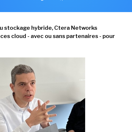
du stockage hybride, Ctera Networks
ces cloud - avec ou sans partenaires - pour