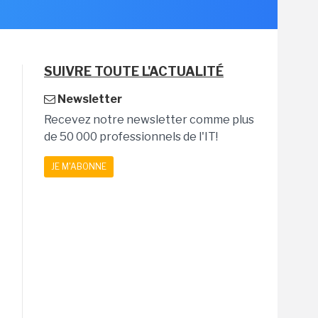
SUIVRE TOUTE L'ACTUALITÉ
Newsletter
Recevez notre newsletter comme plus
de 50 000 professionnels de l'IT!
JE M'ABONNE