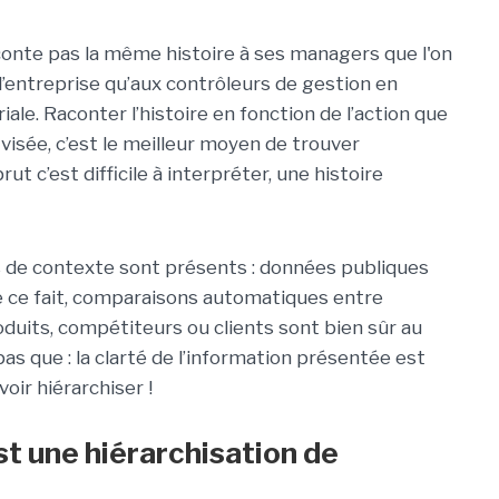
onte pas la même histoire à ses managers que l'on
e l’entreprise qu’aux contrôleurs de gestion en
ale. Raconter l’histoire en fonction de l’action que
 visée, c’est le meilleur moyen de trouver
rut c’est difficile à interpréter, une histoire
ts de contexte sont présents : données publiques
 ce fait, comparaisons automatiques entre
roduits, compétiteurs ou clients sont bien sûr au
pas que : la clarté de l’information présentée est
voir hiérarchiser !
st une hiérarchisation de