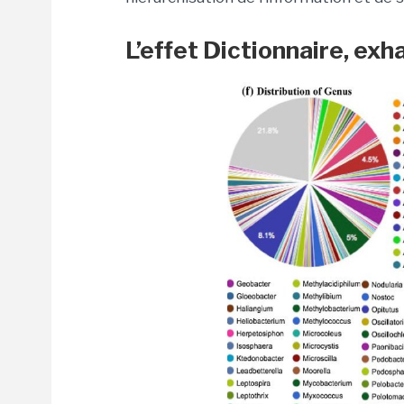
L’effet Dictionnaire,
exha