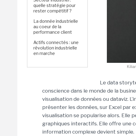
quelle stratégie pour
rester compétitif ?
La donnée industrielle
au coeur de la
performance client
Actifs connectés : une
révolution industrielle
en marche
Kilia
Le data storyte
conscience dans le monde de la busines
visualisation de données ou dataviz. L’
présenter les données, sur Excel par exe
visualisation se popularise alors. Ell
graphiques interactifs. Elle offre une
information complexe devient simple.