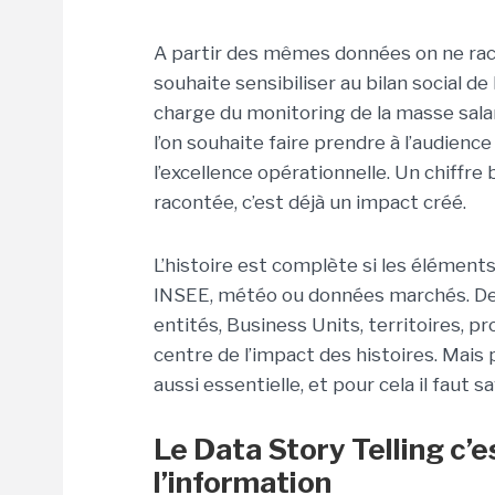
A partir des mêmes données on ne rac
souhaite sensibiliser au bilan social d
charge du monitoring de la masse salari
l’on souhaite faire prendre à l’audience
l’excellence opérationnelle. Un chiffre b
racontée, c’est déjà un impact créé.
L’histoire est complète si les élémen
INSEE, météo ou données marchés. De
entités, Business Units, territoires, p
centre de l’impact des histoires. Mais 
aussi essentielle, et pour cela il faut sa
Le Data Story Telling c’e
l’information