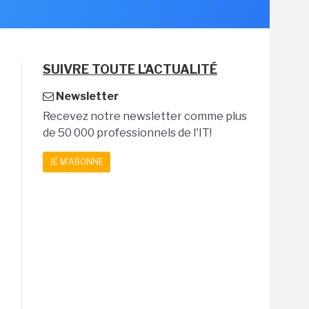
SUIVRE TOUTE L'ACTUALITÉ
Newsletter
Recevez notre newsletter comme plus
de 50 000 professionnels de l'IT!
JE M'ABONNE