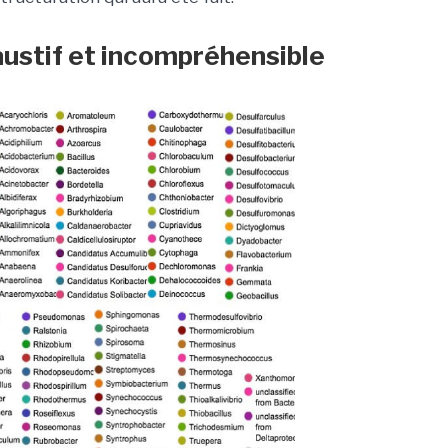
ustif et incompréhensible