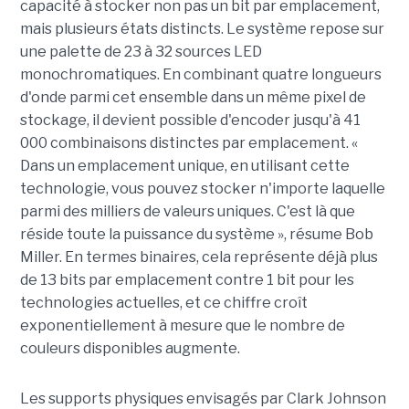
capacité à stocker non pas un bit par emplacement,
mais plusieurs états distincts. Le système repose sur
une palette de 23 à 32 sources LED
monochromatiques. En combinant quatre longueurs
d'onde parmi cet ensemble dans un même pixel de
stockage, il devient possible d'encoder jusqu'à 41
000 combinaisons distinctes par emplacement. «
Dans un emplacement unique, en utilisant cette
technologie, vous pouvez stocker n'importe laquelle
parmi des milliers de valeurs uniques. C'est là que
réside toute la puissance du système », résume Bob
Miller. En termes binaires, cela représente déjà plus
de 13 bits par emplacement contre 1 bit pour les
technologies actuelles, et ce chiffre croît
exponentiellement à mesure que le nombre de
couleurs disponibles augmente.
Les supports physiques envisagés par Clark Johnson