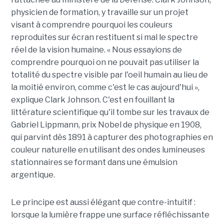
physicien de formation, y travaille sur un projet
visant à comprendre pourquoi les couleurs
reproduites sur écran restituent si mal le spectre
réel de la vision humaine. « Nous essayions de
comprendre pourquoi on ne pouvait pas utiliser la
totalité du spectre visible par l'oeil humain au lieu de
la moitié environ, comme c'est le cas aujourd'hui »,
explique Clark Johnson. C'est en fouillant la
littérature scientifique qu'il tombe sur les travaux de
Gabriel Lippmann, prix Nobel de physique en 1908,
qui parvint dès 1891 à capturer des photographies en
couleur naturelle en utilisant des ondes lumineuses
stationnaires se formant dans une émulsion
argentique.
Le principe est aussi élégant que contre-intuitif :
lorsque la lumière frappe une surface réfléchissante