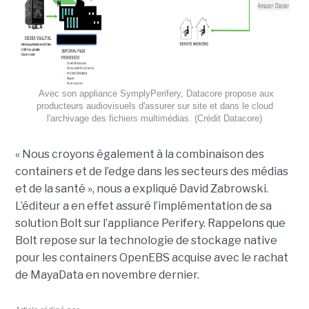
Avec son appliance SymplyPerifery, Datacore propose aux
producteurs audiovisuels d'assurer sur site et dans le cloud
l'archivage des fichiers multimédias. (Crédit Datacore)
« Nous croyons également à la combinaison des
containers et de l’edge dans les secteurs des médias
et de la santé », nous a expliqué David Zabrowski.
L’éditeur a en effet assuré l’implémentation de sa
solution Bolt sur l’appliance Perifery. Rappelons que
Bolt repose sur la technologie de stockage native
pour les containers OpenEBS acquise avec le rachat
de MayaData en novembre dernier.