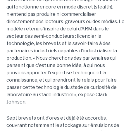
qui fonctionne encore en mode discret (stealth),
n'entend pas produire ni commercialiser
directement des lecteurs-graveurs ou des médias. Le
modèle retenu s'inspire de celui d'ARM dans le
secteur des semi-conducteurs : licencier la
technologie, les brevets et le savoir-faire à des
partenaires industriels capables d'industrialiser la
production. « Nous cherchons des partenaires qui
pensent que c'est une bonne idée, à qui nous
pouvons apporter l'expertise technique et la
connaissance, et qui prendront le relais pour faire
passer cette technologie du stade de curiosité de
laboratoire au stade industriel », expose Clark
Johnson.
Sept brevets ont d'ores et déjà été accordés,
couvrant notamment le stockage sur émulsions de