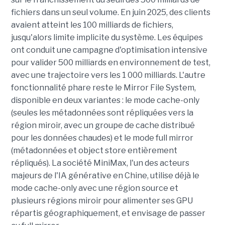
fichiers dans un seul volume. En juin 2025, des clients
avaient atteint les 100 milliards de fichiers,
jusqu'alors limite implicite du système. Les équipes
ont conduit une campagne d'optimisation intensive
pour valider 500 milliards en environnement de test,
avec une trajectoire vers les 1 000 milliards. L'autre
fonctionnalité phare reste le Mirror File System,
disponible en deux variantes : le mode cache-only
(seules les métadonnées sont répliquées vers la
région miroir, avec un groupe de cache distribué
pour les données chaudes) et le mode full mirror
(métadonnées et object store entièrement
répliqués). La société MiniMax, l'un des acteurs
majeurs de l'IA générative en Chine, utilise déjà le
mode cache-only avec une région source et
plusieurs régions miroir pour alimenter ses GPU
répartis géographiquement, et envisage de passer