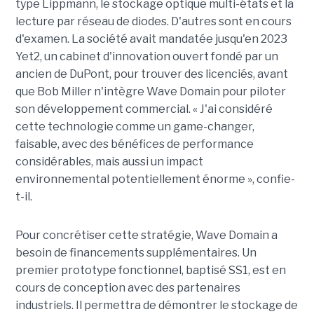
type Lippmann, le stockage optique multi-états et la
lecture par réseau de diodes. D'autres sont en cours
d'examen. La société avait mandatée jusqu'en 2023
Yet2, un cabinet d'innovation ouvert fondé par un
ancien de DuPont, pour trouver des licenciés, avant
que Bob Miller n'intègre Wave Domain pour piloter
son développement commercial. « J'ai considéré
cette technologie comme un game-changer,
faisable, avec des bénéfices de performance
considérables, mais aussi un impact
environnemental potentiellement énorme », confie-
t-il.
Pour concrétiser cette stratégie, Wave Domain a
besoin de financements supplémentaires. Un
premier prototype fonctionnel, baptisé SS1, est en
cours de conception avec des partenaires
industriels. Il permettra de démontrer le stockage de