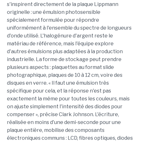
s'inspirent directement de la plaque Lippmann
originelle : une émulsion photosensible
spécialement formulée pour répondre
uniformément à l'ensemble du spectre de longueurs
d'onde utilisé. L'halogénure d'argent reste le
matériau de référence, mais l'équipe explore
d'autres émulsions plus adaptées à la production
industrielle. La forme de stockage peut prendre
plusieurs aspects : plaquettes au format slide
photographique, plaques de 10 à 12 cm, voire des
disques en verre. « Il faut une émulsion très
spécifique pour cela, et la réponse n'est pas
exactement la même pour toutes les couleurs, mais
on ajuste simplement l'intensité des diodes pour
compenser », précise Clark Johnson. L'écriture,
réalisée en moins d'une demi-seconde pour une
plaque entière, mobilise des composants
électroniques communs : LCD, fibres optiques, diodes