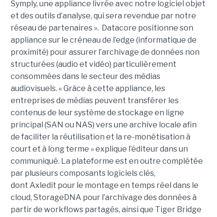
Symply, une appliance livrée avec notre logiciel objet
et des outils d’analyse, qui sera revendue par notre
réseau de partenaires ». Datacore positionne son
appliance sur le créneau de l’edge (informatique de
proximité) pour assurer l’archivage de données non
structurées (audio et vidéo) particulièrement
consommées dans le secteur des médias
audiovisuels. « Grâce à cette appliance, les
entreprises de médias peuvent transférer les
contenus de leur système de stockage en ligne
principal (SAN ou NAS) vers une archive locale afin
de faciliter la réutilisation et la re-monétisation à
court et à long terme » explique l’éditeur dans un
communiqué. La plateforme est en outre complétée
par plusieurs composants logiciels clés,
dont Axledit pour le montage en temps réel dans le
cloud, StorageDNA pour l’archivage des données à
partir de workflows partagés, ainsi que Tiger Bridge