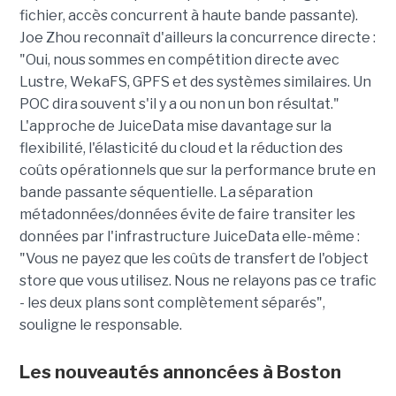
fichier, accès concurrent à haute bande passante).
Joe Zhou reconnaît d'ailleurs la concurrence directe :
"Oui, nous sommes en compétition directe avec
Lustre, WekaFS, GPFS et des systèmes similaires. Un
POC dira souvent s'il y a ou non un bon résultat."
L'approche de JuiceData mise davantage sur la
flexibilité, l'élasticité du cloud et la réduction des
coûts opérationnels que sur la performance brute en
bande passante séquentielle. La séparation
métadonnées/données évite de faire transiter les
données par l'infrastructure JuiceData elle-même :
"Vous ne payez que les coûts de transfert de l'object
store que vous utilisez. Nous ne relayons pas ce trafic
- les deux plans sont complètement séparés",
souligne le responsable.
Les nouveautés annoncées à Boston