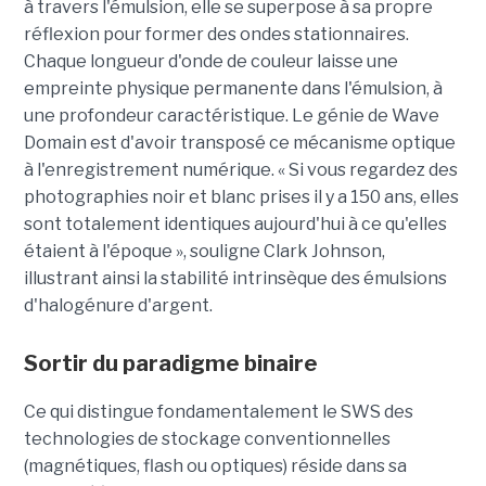
à travers l'émulsion, elle se superpose à sa propre
réflexion pour former des ondes stationnaires.
Chaque longueur d'onde de couleur laisse une
empreinte physique permanente dans l'émulsion, à
une profondeur caractéristique. Le génie de Wave
Domain est d'avoir transposé ce mécanisme optique
à l'enregistrement numérique. « Si vous regardez des
photographies noir et blanc prises il y a 150 ans, elles
sont totalement identiques aujourd'hui à ce qu'elles
étaient à l'époque », souligne Clark Johnson,
illustrant ainsi la stabilité intrinsèque des émulsions
d'halogénure d'argent.
Sortir du paradigme binaire
Ce qui distingue fondamentalement le SWS des
technologies de stockage conventionnelles
(magnétiques, flash ou optiques) réside dans sa