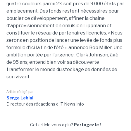
quatre couleurs parmi 23, soit près de 9 000 états par
emplacement. Des fonds restent nécessaires pour
boucler ce développement, affiner la chaîne
d'approvisionnement en émulsion Lippmann et
constituer le réseau de partenaires licenciés. « Nous
serons en position de lancer une levée de fonds plus
formelle d'ici la fin de l'été », annonce Bob Miller. Une
ambition portée par l'urgence : Clark Johnson, âgé
de 95 ans, entend bien voir sa découverte
transformer le monde du stockage de données de
son vivant.
Article rédigé par
Serge Leblal
Directeur des rédactions d'IT News Info
Cet article vous a plu?
Partagez le !