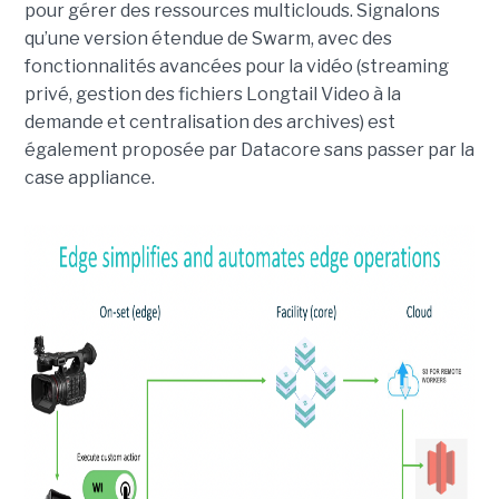
pour gérer des ressources multiclouds. Signalons
qu’une version étendue de Swarm, avec des
fonctionnalités avancées pour la vidéo (streaming
privé, gestion des fichiers Longtail Video à la
demande et centralisation des archives) est
également proposée par Datacore sans passer par la
case appliance.