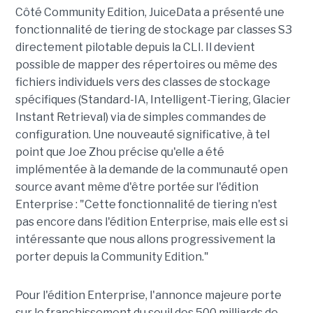
Côté Community Edition, JuiceData a présenté une
fonctionnalité de tiering de stockage par classes S3
directement pilotable depuis la CLI. Il devient
possible de mapper des répertoires ou même des
fichiers individuels vers des classes de stockage
spécifiques (Standard-IA, Intelligent-Tiering, Glacier
Instant Retrieval) via de simples commandes de
configuration. Une nouveauté significative, à tel
point que Joe Zhou précise qu'elle a été
implémentée à la demande de la communauté open
source avant même d'être portée sur l'édition
Enterprise : "Cette fonctionnalité de tiering n'est
pas encore dans l'édition Enterprise, mais elle est si
intéressante que nous allons progressivement la
porter depuis la Community Edition."
Pour l'édition Enterprise, l'annonce majeure porte
sur le franchissement du seuil des 500 milliards de