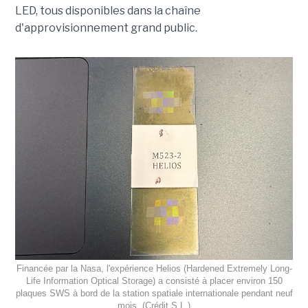
LED, tous disponibles dans la chaîne
d'approvisionnement grand public.
Financée par la Nasa, l'expérience Helios (Hardened Extremely Long-
Life Information Optical Storage) a consisté à placer environ 150
plaques SWS à bord de la station spatiale internationale pendant neuf
mois. (Crédit S.L.)