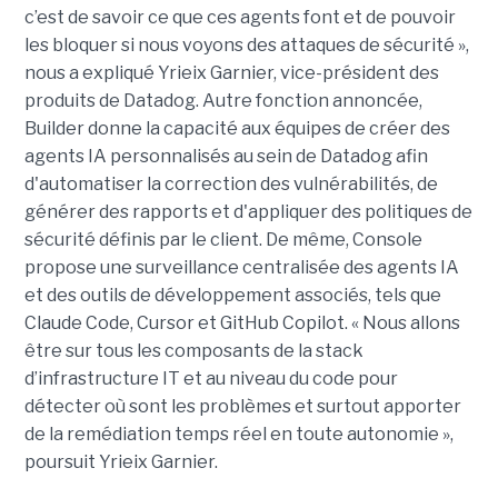
c’est de savoir ce que ces agents font et de pouvoir
les bloquer si nous voyons des attaques de sécurité »,
nous a expliqué Yrieix Garnier, vice-président des
produits de Datadog. Autre fonction annoncée,
Builder donne la capacité aux équipes de créer des
agents IA personnalisés au sein de Datadog afin
d'automatiser la correction des vulnérabilités, de
générer des rapports et d'appliquer des politiques de
sécurité définis par le client. De même, Console
propose une surveillance centralisée des agents IA
et des outils de développement associés, tels que
Claude Code, Cursor et GitHub Copilot. « Nous allons
être sur tous les composants de la stack
d’infrastructure IT et au niveau du code pour
détecter où sont les problèmes et surtout apporter
de la remédiation temps réel en toute autonomie »,
poursuit Yrieix Garnier.