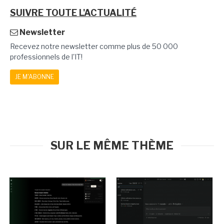
SUIVRE TOUTE L'ACTUALITÉ
Newsletter
Recevez notre newsletter comme plus de 50 000
professionnels de l'IT!
JE M'ABONNE
SUR LE MÊME THÈME