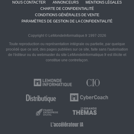
NOUS CONTACTER
ANNONCEURS
MENTIONS LÉGALES
CHARTE DE CONFIDENTIALITÉ
CONDITIONS GÉNÉRALES DE VENTE
PARAMÈTRES DE GESTION DE LA CONFIDENTIALITÉ
Copyright © LeMondeInformatique.fr 1997-2026
Toute reproduction ou représentation intégrale ou partielle, par quelque
procédé que ce soit, des pages publiées sur ce site, faite sans l'autorisation
de l'éditeur ou du webmaster du site LeMondeInformatique.fr est illicite et
constitue une contrefaçon.