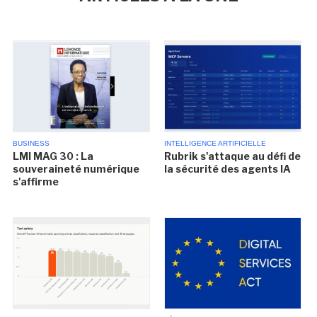
BUSINESS
INTELLIGENCE ARTIFICIELLE
LMI MAG 30 : La
Rubrik s'attaque au défi de
souveraineté numérique
la sécurité des agents IA
s'affirme