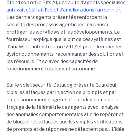
étend son offre Bits AI, une suite d’agents spécialisés
qui avait déjà fait l’objet d’améliorations l’an dernier
.
Les derniers agents présentés renforcent la
sécurité des processus agentiques mais aussi
protéger les workflows et les développements. Le
fournisseur explique que le but de ces systèmes est
d'analyser l'infrastructure 24h/24 pour identifier les
dysfonctionnements, recommander des solutions et
les résoudre. Et ce avec des capacités de
fonctionnement totalement autonome.
Sur le volet sécurité, Datadog présente Guard qui
cible les attaques par injection de prompts et par
empoisonnement d'agents. Ce produit combine le
traçage de la télémétrie des agents avec l'analyse
des anomalies comportementales afin de repérer et
de bloquer les attaques que les simples vérifications
de prompts et de réponses ne détectent pas. « L’idée