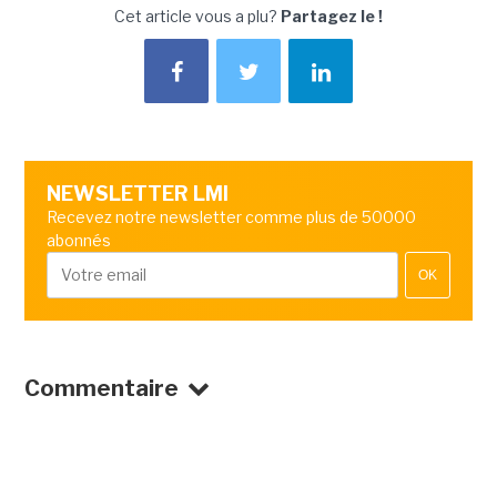
Cet article vous a plu?
Partagez le !
NEWSLETTER LMI
Recevez notre newsletter comme plus de 50000
abonnés
OK
Commentaire