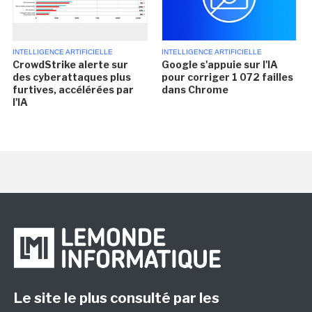
INTELLIGENCE ARTIFICIELLE
INTELLIGENCE ARTIFICIELLE
CrowdStrike alerte sur
Google s'appuie sur l'IA
des cyberattaques plus
pour corriger 1 072 failles
furtives, accélérées par
dans Chrome
l'IA
Le site le plus consulté par les