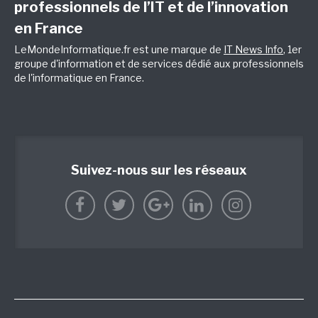
professionnels de l’IT et de l’innovation
en France
LeMondeInformatique.fr est une marque de
IT News Info
, 1er
groupe d'information et de services dédié aux professionnels
de l'informatique en France.
Suivez-nous sur les réseaux