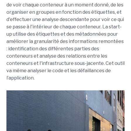
de voir chaque conteneur à un moment donné, de les
organiser en groupes en fonction des étiquettes, et
d'effectuer une analyse descendante pour voir ce qui
se passe à l'intérieur de chaque conteneur.
La start-
up utilise des étiquettes et des métadonnées pour
améliorer la granularité des informations remontées
:
identification des différentes parties des
conteneurs et analyse des relations entre les
conteneurs et l'infrastructure sous-jacente.
Cet outil
va même analyser le code et les défaillances de
l’application.