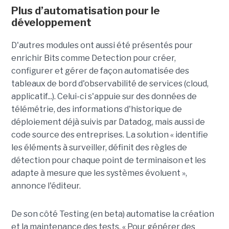
Plus d’automatisation pour le
développement
D'autres modules ont aussi été présentés pour
enrichir Bits comme Detection pour créer,
configurer et gérer de façon automatisée des
tableaux de bord d'observabilité de services (cloud,
applicatif...). Celui-ci s'appuie sur des données de
télémétrie, des informations d'historique de
déploiement déjà suivis par Datadog, mais aussi de
code source des entreprises. La solution « identifie
les éléments à surveiller, définit des règles de
détection pour chaque point de terminaison et les
adapte à mesure que les systèmes évoluent »,
annonce l'éditeur.
De son côté Testing (en beta) automatise la création
et la maintenance des tests. « Pour générer des