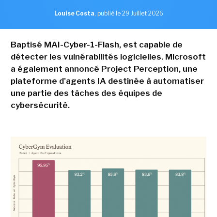
Louise Costa
,
publié le 29 Juillet 2026
Baptisé MAI-Cyber-1-Flash, est capable de
détecter les vulnérabilités logicielles. Microsoft
a également annoncé Project Perception, une
plateforme d'agents IA destinée à automatiser
une partie des tâches des équipes de
cybersécurité.