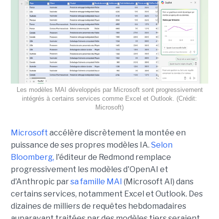
Les modèles MAI développés par Microsoft sont progressivement
intégrés à certains services comme Excel et Outlook. (Crédit:
Microsoft)
Microsoft
accélère discrètement la montée en
puissance de ses propres modèles IA.
Selon
Bloomberg,
l'éditeur de Redmond remplace
progressivement les modèles d'OpenAI et
d'Anthropic par
sa famille MAI
(Microsoft AI) dans
certains services, notamment Excel et Outlook. Des
dizaines de milliers de requêtes hebdomadaires
auparavant traitées par des modèles tiers seraient