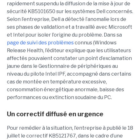
rapidement suspendu la diffusion de la mise à jour de
sécurité KB5101650 sur les systèmes Dell concernés.
Selon l’entreprise, Dell a détecté l’anomalie lors de
ses phases de validation et a travaillé avec Microsoft
et Intel pour isoler l’origine du problème.
Dans sa
page de suivi des problèmes
connus (Windows
Release Health
, l’éditeur explique que les utilisateurs
affectés pouvaient constater un point d’exclamation
jaune dans le Gestionnaire de périphériques au
niveau du pilote Intel IPF, accompagné dans certains
cas de montée en température excessive,
consommation énergétique anormale, baisse des
performances ou extinction soudaine du PC.
Un correctif diffusé en urgence
Pour remédier à la situation, l’entreprise à publié le 18
juillet le correctif KB5121767, dans le cadre d’une