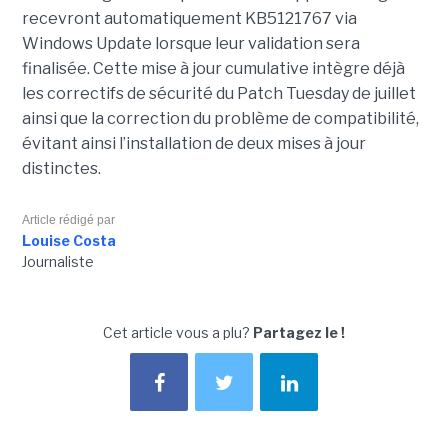
recevront automatiquement KB5121767 via
Windows Update lorsque leur validation sera
finalisée. Cette mise à jour cumulative intègre déjà
les correctifs de sécurité du Patch Tuesday de juillet
ainsi que la correction du problème de compatibilité,
évitant ainsi l’installation de deux mises à jour
distinctes.
Article rédigé par
Louise Costa
Journaliste
Cet article vous a plu?
Partagez le !