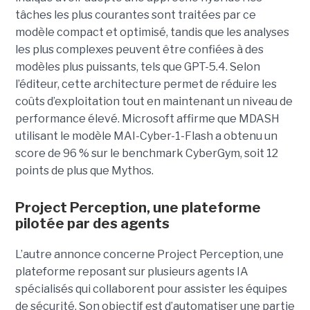
tâches les plus courantes sont traitées par ce
modèle compact et optimisé, tandis que les analyses
les plus complexes peuvent être confiées à des
modèles plus puissants, tels que GPT-5.4. Selon
l’éditeur, cette architecture permet de réduire les
coûts d’exploitation tout en maintenant un niveau de
performance élevé. Microsoft affirme que MDASH
utilisant le modèle MAI-Cyber-1-Flash a obtenu un
score de 96 % sur le benchmark CyberGym, soit 12
points de plus que Mythos.
Project Perception, une plateforme
pilotée par des agents
L’autre annonce concerne Project Perception, une
plateforme reposant sur plusieurs agents IA
spécialisés qui collaborent pour assister les équipes
de sécurité. Son objectif est d’automatiser une partie