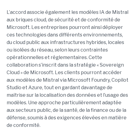
L’accord associe également les modèles IA de Mistral
aux briques cloud, de sécurité et de conformité de
Microsoft. Les entreprises pourront ainsi déployer
ces technologies dans différents environnements,
du cloud public aux infrastructures hybrides, locales
ou isolées du réseau, selon leurs contraintes
opérationnelles et réglementaires. Cette
collaboration s’inscrit dans la stratégie « Sovereign
Cloud » de Microsoft. Les clients pourront accéder
aux modèles de Mistral via Microsoft Foundry, Copilot
Studio et Azure, tout en gardant davantage de
maîtrise sur la localisation des données et l’usage des
modèles. Une approche particulièrement adaptée
aux secteurs public, de la santé, de la finance ou de la
défense, soumis à des exigences élevées en matière
de conformité.