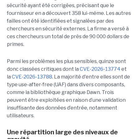
sécurité ayant été corrigées, précisant que le
fournisseur en a découvert 358 lui-même. Les autres
failles ont été identifiées et signalées par des
chercheurs en sécurité externes. La firme a versé à
ces chercheurs un total de près de 90 000 dollars de
primes.
Parmi les problèmes les plus sensibles, quinze sont
donc classées critiques dont la
CVE-2026-13774
et
la
CVE-2026-13788
. La majorité d'entre elles sont de
type use-after-free (UAF) dans divers composants,
comme la bibliothèque graphique Dawn. Trois
peuvent être exploitées en raison d’une validation
insuffisante des données d’entrée, notamment
utilisateurs.
Une répartition large des niveaux de