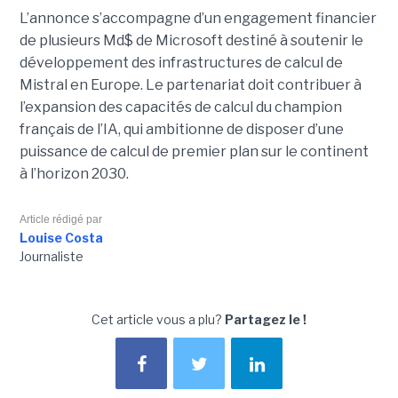
L’annonce s’accompagne d’un engagement financier
de plusieurs Md$ de Microsoft destiné à soutenir le
développement des infrastructures de calcul de
Mistral en Europe. Le partenariat doit contribuer à
l’expansion des capacités de calcul du champion
français de l’IA, qui ambitionne de disposer d’une
puissance de calcul de premier plan sur le continent
à l’horizon 2030.
Article rédigé par
Louise Costa
Journaliste
Cet article vous a plu?
Partagez le !