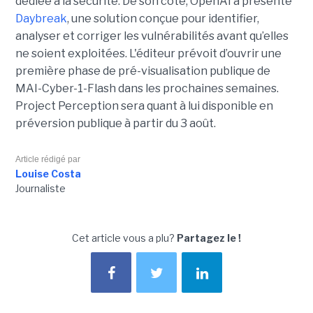
dédiée à la sécurité. De son côté, OpenAI a présenté
Daybreak
, une solution conçue pour identifier,
analyser et corriger les vulnérabilités avant qu’elles
ne soient exploitées. L'éditeur prévoit d’ouvrir une
première phase de pré-visualisation publique de
MAI-Cyber-1-Flash dans les prochaines semaines.
Project Perception sera quant à lui disponible en
préversion publique à partir du 3 août.
Article rédigé par
Louise Costa
Journaliste
Cet article vous a plu?
Partagez le !