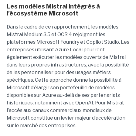
Les modèles Mistral intégrés à
l’écosystème Microsoft
Dans le cadre de ce rapprochement, les modèles
Mistral Medium 3.5 et OCR 4 rejoignent les
plateformes Microsoft Foundry et Copilot Studio. Les
entreprises utilisant Azure Local pourront
également exécuter les modèles ouverts de Mistral
dans leurs propres infrastructures, avec la possibilité
de les personnaliser pour des usages métiers
spécifiques.
Cette approche donne la possibilité à
Microsoft d’élargir son portefeuille de modèles
disponibles sur Azure au-delà de ses partenariats
historiques, notamment avec OpenAI. Pour Mistral,
l’accès aux canaux commerciaux mondiaux de
Microsoft constitue un levier majeur d’accélération
sur le marché des entreprises.