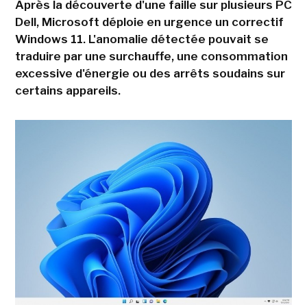
Après la découverte d'une faille sur plusieurs PC
Dell, Microsoft déploie en urgence un correctif
Windows 11. L'anomalie détectée pouvait se
traduire par une surchauffe, une consommation
excessive d'énergie ou des arrêts soudains sur
certains appareils.