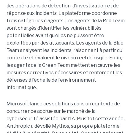
des opérations de détection, d’investigation et de
réponse aux incidents. La plateforme coordonne
trois catégories d’agents. Les agents de la Red Team
sont chargés d’identifier les vulnérabilités
potentielles avant qu’elles ne puissent être
exploitées par des attaquants. Les agents de la Blue
Team analysent les incidents, raisonnent à partir du
contexte et évaluent le niveau réel de risque. Enfin,
les agents de la Green Team mettent en œuvre les
mesures correctives nécessaires et renforcent les
défenses à l’échelle de l’environnement
informatique.
Microsoft lance ces solutions dans un contexte de
concurrence accrue sur le marché de la
cybersécurité assistée par l’IA. Plus tôt cette année,
Anthropic a dévoilé Mythos, sa propre plateforme