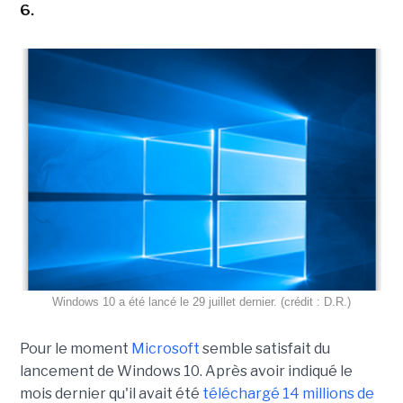
6.
Windows 10 a été lancé le 29 juillet dernier. (crédit : D.R.)
Pour le moment
Microsoft
semble satisfait du
lancement de Windows 10. Après avoir indiqué le
mois dernier qu'il avait été
téléchargé 14 millions de