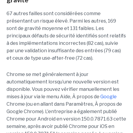
gravité
67 autres failles sont considérées comme
présentant un risque élevé. Parmi les autres, 169
sont de gravité moyenne et 131 faibles. Les
principaux défauts de sécurité identifiés sont relatifs
à des implémentations incorrectes (82 cas), suivie
par une validation insuffisante des entrées (79 cas)
et ceux de type use-after-free (72 cas).
Chrome se met généralement à jour
automatiquement lorsqu’une nouvelle version est
disponible. Vous pouvez vérifier manuellement les
mises à jour via le menu Aide, À propos de
Google
Chrome (ou en allant dans Paramètres, À propos de
Google Chrome). L'entreprise a également publié
Chrome pour Android en version 150.0.7871.63 cette
semaine, après avoir publié Chrome pour iOS en