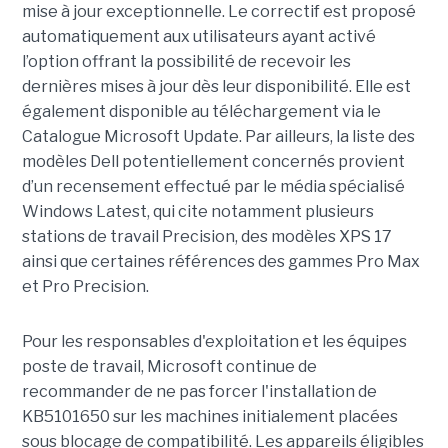
mise à jour exceptionnelle. Le correctif est proposé
automatiquement aux utilisateurs ayant activé
l’option offrant la possibilité de recevoir les
dernières mises à jour dès leur disponibilité. Elle est
également disponible au téléchargement via le
Catalogue Microsoft Update. Par ailleurs, la liste des
modèles Dell potentiellement concernés provient
d’un recensement effectué par le média spécialisé
Windows Latest, qui cite notamment plusieurs
stations de travail Precision, des modèles XPS 17
ainsi que certaines références des gammes Pro Max
et Pro Precision.
Pour les responsables d'exploitation et les équipes
poste de travail, Microsoft continue de
recommander de ne pas forcer l'installation de
KB5101650 sur les machines initialement placées
sous blocage de compatibilité. Les appareils éligibles