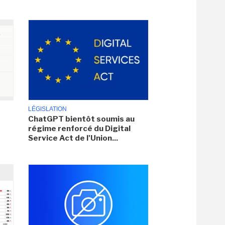
LÉGISLATION
ChatGPT bientôt soumis au
régime renforcé du Digital
Service Act de l'Union...