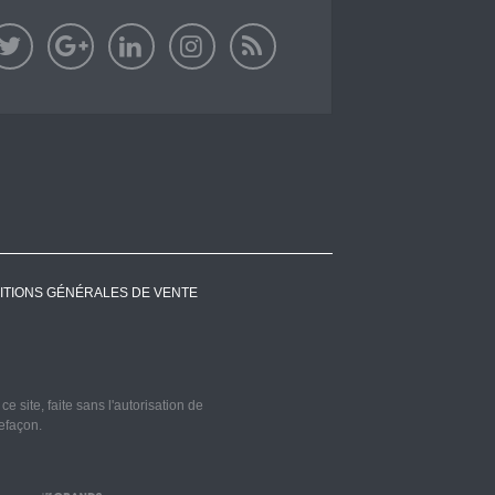
ITIONS GÉNÉRALES DE VENTE
 site, faite sans l'autorisation de
refaçon.