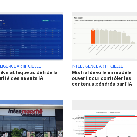
LIGENCE ARTIFICIELLE
INTELLIGENCE ARTIFICIELLE
ik s'attaque au défi de la
Mistral dévoile un modèle
rité des agents IA
ouvert pour contrôler les
contenus générés par l'IA