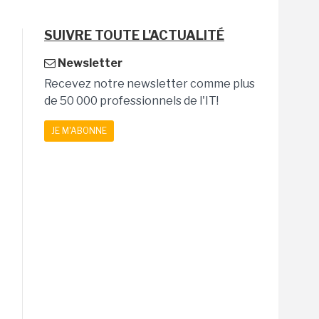
SUIVRE TOUTE L'ACTUALITÉ
Newsletter
Recevez notre newsletter comme plus
de 50 000 professionnels de l'IT!
JE M'ABONNE