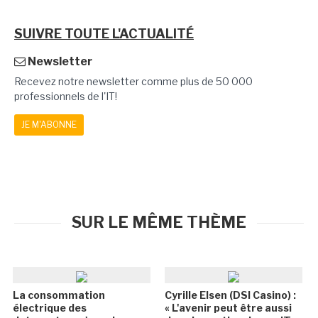
SUIVRE TOUTE L'ACTUALITÉ
Newsletter
Recevez notre newsletter comme plus de 50 000
professionnels de l'IT!
JE M'ABONNE
SUR LE MÊME THÈME
La consommation
Cyrille Elsen (DSI Casino) :
électrique des
« L'avenir peut être aussi