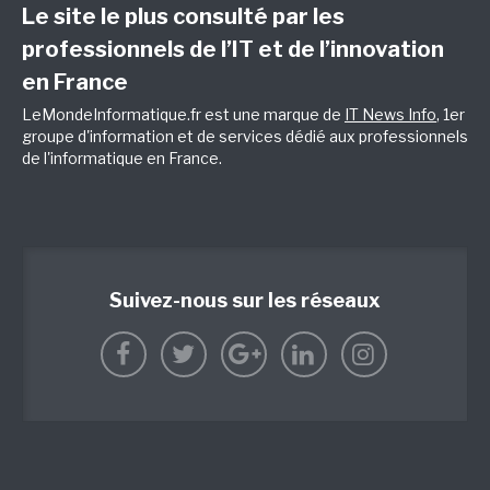
Le site le plus consulté par les
professionnels de l’IT et de l’innovation
en France
LeMondeInformatique.fr est une marque de
IT News Info
, 1er
groupe d'information et de services dédié aux professionnels
de l'informatique en France.
Suivez-nous sur les réseaux