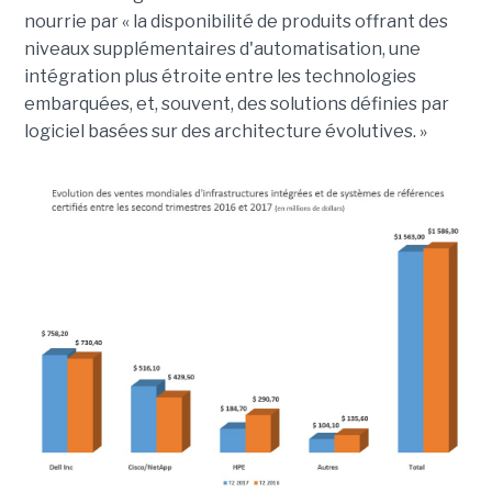
nourrie par « la disponibilité de produits offrant des
niveaux supplémentaires d'automatisation, une
intégration plus étroite entre les technologies
embarquées, et, souvent, des solutions définies par
logiciel basées sur des architecture évolutives. »