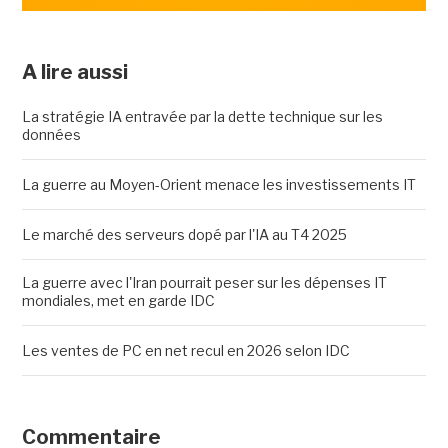
A lire aussi
La stratégie IA entravée par la dette technique sur les
données
La guerre au Moyen-Orient menace les investissements IT
Le marché des serveurs dopé par l'IA au T4 2025
La guerre avec l'Iran pourrait peser sur les dépenses IT
mondiales, met en garde IDC
Les ventes de PC en net recul en 2026 selon IDC
Commentaire