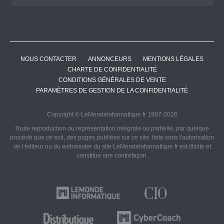
NOUS CONTACTER
ANNONCEURS
MENTIONS LÉGALES
CHARTE DE CONFIDENTIALITÉ
CONDITIONS GÉNÉRALES DE VENTE
PARAMÈTRES DE GESTION DE LA CONFIDENTIALITÉ
Copyright © LeMondeInformatique.fr 1997-2026
Toute reproduction ou représentation intégrale ou partielle, par quelque
procédé que ce soit, des pages publiées sur ce site, faite sans l'autorisation
de l'éditeur ou du webmaster du site LeMondeInformatique.fr est illicite et
constitue une contrefaçon.