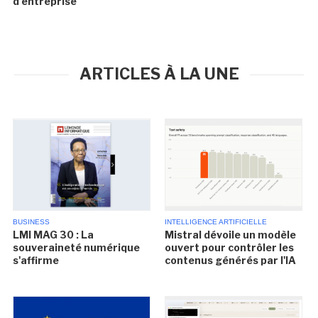
d'entreprise
ARTICLES À LA UNE
BUSINESS
INTELLIGENCE ARTIFICIELLE
LMI MAG 30 : La
Mistral dévoile un modèle
souveraineté numérique
ouvert pour contrôler les
s'affirme
contenus générés par l'IA