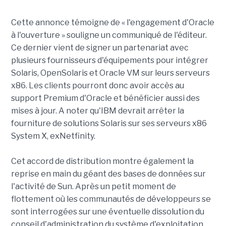
Cette annonce témoigne de « l'engagement d'Oracle
à l'ouverture » souligne un communiqué de l'éditeur.
Ce dernier vient de signer un partenariat avec
plusieurs fournisseurs d'équipements pour intégrer
Solaris, OpenSolaris et Oracle VM sur leurs serveurs
x86. Les clients pourront donc avoir accès au
support Premium d'Oracle et bénéficier aussi des
mises à jour. A noter qu'IBM devrait arrêter la
fourniture de solutions Solaris sur ses serveurs x86
System X, exNetfinity.
Cet accord de distribution montre également la
reprise en main du géant des bases de données sur
l'activité de Sun. Après un petit moment de
flottement où les communautés de développeurs se
sont interrogées sur une éventuelle dissolution du
conseil d'administration du système d'exploitation