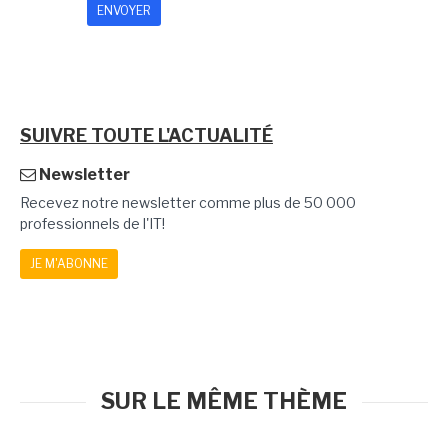
SUIVRE TOUTE L'ACTUALITÉ
Newsletter
Recevez notre newsletter comme plus de 50 000
professionnels de l'IT!
JE M'ABONNE
SUR LE MÊME THÈME