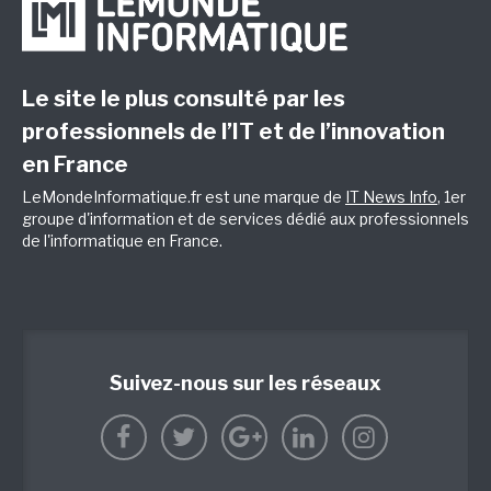
Le site le plus consulté par les
professionnels de l’IT et de l’innovation
en France
LeMondeInformatique.fr est une marque de
IT News Info
, 1er
groupe d'information et de services dédié aux professionnels
de l'informatique en France.
Suivez-nous sur les réseaux