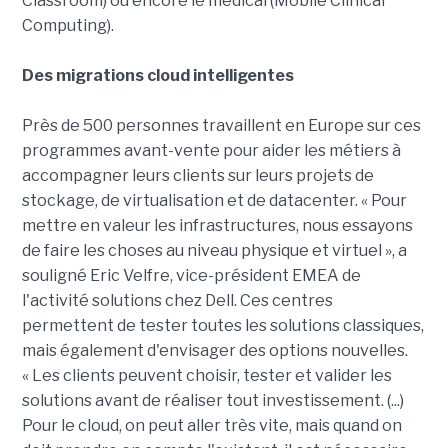
Classroom) ou encore le médical (Mobile Clinical
Computing).
Des migrations cloud intelligentes
Près de 500 personnes travaillent en Europe sur ces
programmes avant-vente pour aider les métiers à
accompagner leurs clients sur leurs projets de
stockage, de virtualisation et de datacenter. « Pour
mettre en valeur les infrastructures, nous essayons
de faire les choses au niveau physique et virtuel », a
souligné Eric Velfre, vice-président EMEA de
l'activité solutions chez Dell. Ces centres
permettent de tester toutes les solutions classiques,
mais également d'envisager des options nouvelles.
« Les clients peuvent choisir, tester et valider les
solutions avant de réaliser tout investissement. (...)
Pour le cloud, on peut aller très vite, mais quand on