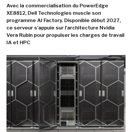
Avec la commercialisation du PowerEdge
XE8812, Dell Technologies muscle son
programme AI Factory. Disponible début 2027,
ce serveur s'appuie sur l'architecture Nvidia
Vera Rubin pour propulser les charges de travail
IA et HPC