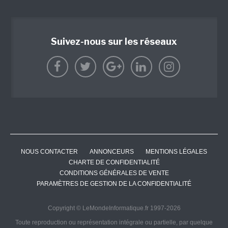
Suivez-nous sur les réseaux
NOUS CONTACTER
ANNONCEURS
MENTIONS LÉGALES
CHARTE DE CONFIDENTIALITÉ
CONDITIONS GÉNÉRALES DE VENTE
PARAMÈTRES DE GESTION DE LA CONFIDENTIALITÉ
Copyright © LeMondeInformatique.fr 1997-2026
Toute reproduction ou représentation intégrale ou partielle, par quelque