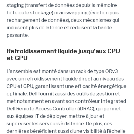
staging (transfert de données depuis la mémoire
hôte ou le stockage) ni au swapping (éviction puis
rechargement de données), deux mécanismes qui
induisent plus de latence et réduisent la bande
passante.
Refroidissement liquide jusqu’aux CPU
et GPU
L’ensemble est monté dans un rack de type ORv3
avec un refroidissement liquide direct au niveau des
CPU et GPU, garantissant une efficacité énergétique
optimale. Dell fournit aussi des outils de gestion et
met notamment en avant son contrôleur Integrated
Dell Remote Access Controller (iDRAC), qui permet
aux équipes IT de déployer, mettre à jour et
superviser les serveurs à distance. De plus, ces
dernières bénéficient aussi d’une visibilité à l’échelle