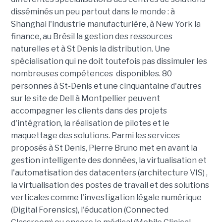
disséminés un peu partout dans le monde : à
Shanghai l'industrie manufacturière, à New York la
finance, au Brésil la gestion des ressources
naturelles et à St Denis la distribution. Une
spécialisation qui ne doit toutefois pas dissimuler les
nombreuses compétences disponibles. 80
personnes à St-Denis et une cinquantaine d'autres
sur le site de Dell à Montpellier peuvent
accompagner les clients dans des projets
d'intégration, la réalisation de pilotes et le
maquettage des solutions. Parmi les services
proposés à St Denis, Pierre Bruno met en avant la
gestion intelligente des données, la virtualisation et
l'automatisation des datacenters (architecture VIS) ,
la virtualisation des postes de travail et des solutions
verticales comme l'investigation légale numérique
(Digital Forensics), l'éducation (Connected