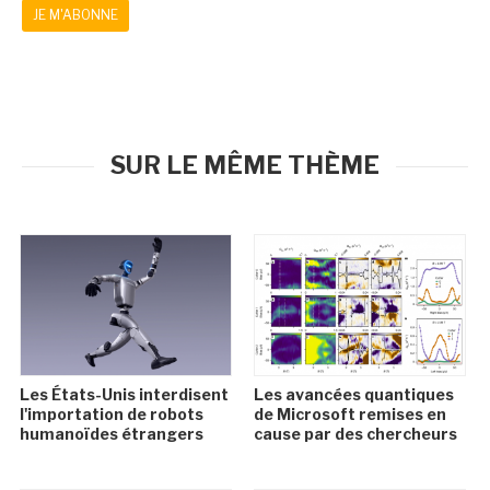
JE M'ABONNE
SUR LE MÊME THÈME
Les États-Unis interdisent
Les avancées quantiques
l'importation de robots
de Microsoft remises en
humanoïdes étrangers
cause par des chercheurs