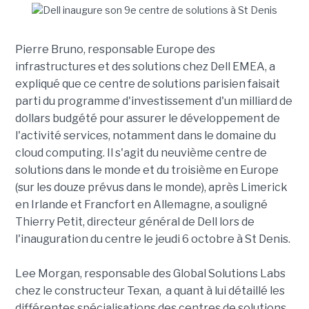
Pierre Bruno, responsable Europe des
infrastructures et des solutions chez Dell EMEA, a
expliqué que ce centre de solutions parisien faisait
parti du programme d'investissement d'un milliard de
dollars budgété pour assurer le développement de
l'activité services, notamment dans le domaine du
cloud computing. Il s'agit du neuvième centre de
solutions dans le monde et du troisième en Europe
(sur les douze prévus dans le monde), après Limerick
en Irlande et Francfort en Allemagne, a souligné
Thierry Petit, directeur général de Dell lors de
l'inauguration du centre le jeudi 6 octobre à St Denis.
Lee Morgan, responsable des Global Solutions Labs
chez le constructeur Texan, a quant à lui détaillé les
différentes spécialisations des centres de solutions