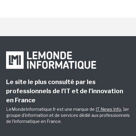
Le site le plus consulté par les
professionnels de l’IT et de l’innovation
en France
LeMondeInformatique.fr est une marque de
IT News Info
, 1er
groupe d'information et de services dédié aux professionnels
de l'informatique en France.