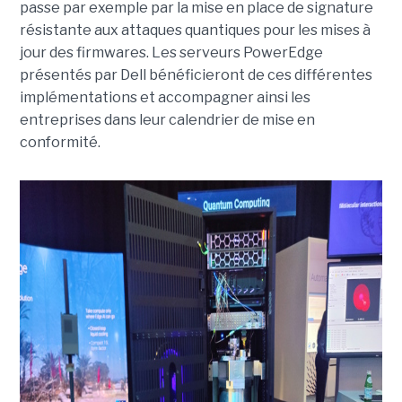
passe par exemple par la mise en place de signature
résistante aux attaques quantiques pour les mises à
jour des firmwares. Les serveurs PowerEdge
présentés par Dell bénéficieront de ces différentes
implémentations et accompagner ainsi les
entreprises dans leur calendrier de mise en
conformité.