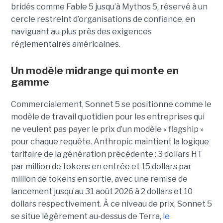
bridés comme Fable 5 jusqu’à Mythos 5, réservé à un
cercle restreint d’organisations de confiance, en
naviguant au plus près des exigences
réglementaires américaines.
Un modèle
midrange
qui monte en
gamme
Commercialement, Sonnet 5 se positionne comme le
modèle de travail quotidien pour les entreprises qui
ne veulent pas payer le prix d’un modèle « flagship »
pour chaque requête. Anthropic maintient la logique
tarifaire de la génération précédente : 3 dollars HT
par million de tokens en entrée et 15 dollars par
million de tokens en sortie, avec une remise de
lancement jusqu’au 31 août 2026 à 2 dollars et 10
dollars respectivement. À ce niveau de prix, Sonnet 5
se situe légèrement au
‑
dessus de Terra,
le