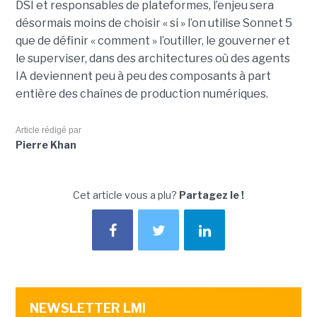
DSI et responsables de plateformes, l’enjeu sera
désormais moins de choisir « si » l’on utilise Sonnet 5
que de définir « comment » l’outiller, le gouverner et
le superviser, dans des architectures où des agents
IA deviennent peu à peu des composants à part
entière des chaînes de production numériques.
Article rédigé par
Pierre Khan
Cet article vous a plu?
Partagez le !
NEWSLETTER LMI