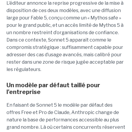
L’éditeur annonce la reprise progressive de la mise à
disposition de ces deux modèles, avec une diffusion
large pour Fable 5, conçu comme un « Mythos safe »
pour le grand public, et un accès limité de Mythos 5 à
un nombre restreint d’organisations de confiance.
Dans ce contexte, Sonnet 5 apparaît comme le
compromis stratégique : suffisamment capable pour
adresser des cas d’usage avancés, mais calibré pour
rester dans une zone de risque jugée acceptable par
les régulateurs.
Un modèle par défaut taillé pour
l’entreprise
En faisant de Sonnet 5 le modèle par défaut des
offres Free et Pro de Claude, Anthropic change de
nature la base de performances accessible au plus
grand nombre. Là où certains concurrents réservent