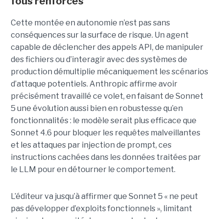
fous renforcés
Cette montée en autonomie n’est pas sans
conséquences sur la surface de risque. Un agent
capable de déclencher des appels API, de manipuler
des fichiers ou d’interagir avec des systèmes de
production démultiplie mécaniquement les scénarios
d’attaque potentiels. Anthropic affirme avoir
précisément travaillé ce volet, en faisant de Sonnet
5 une évolution aussi bien en robustesse qu’en
fonctionnalités : le modèle serait plus efficace que
Sonnet 4.6 pour bloquer les requêtes malveillantes
et les attaques par injection de prompt, ces
instructions cachées dans les données traitées par
le LLM pour en détourner le comportement.
L’éditeur va jusqu’à affirmer que Sonnet 5 « ne peut
pas développer d’exploits fonctionnels », limitant