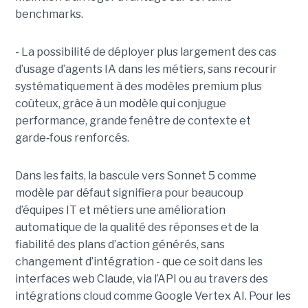
benchmarks.
- La possibilité de déployer plus largement des cas
d’usage d’agents IA dans les métiers, sans recourir
systématiquement à des modèles premium plus
coûteux, grâce à un modèle qui conjugue
performance, grande fenêtre de contexte et
garde
‑
fous renforcés.
Dans les faits, la bascule vers Sonnet 5 comme
modèle par défaut signifiera pour beaucoup
d’équipes IT et métiers une amélioration
automatique de la qualité des réponses et de la
fiabilité des plans d’action générés, sans
changement d’intégration - que ce soit dans les
interfaces web Claude, via l’API ou au travers des
intégrations cloud comme Google Vertex AI. Pour les