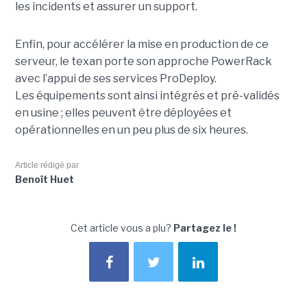
les incidents et assurer un support.
Enfin, pour accélérer la mise en production de ce
serveur, le texan porte son approche PowerRack
avec l’appui de ses services ProDeploy.
Les équipements sont ainsi intégrés et pré-validés
en usine ; elles peuvent être déployées et
opérationnelles en un peu plus de six heures.
Article rédigé par
Benoît Huet
Cet article vous a plu?
Partagez le !