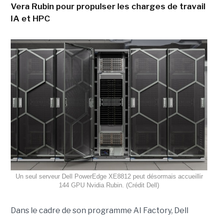
Vera Rubin pour propulser les charges de travail
IA et HPC
Un seul serveur Dell PowerEdge XE8812 peut désormais accueillir
144 GPU Nvidia Rubin. (Crédit Dell)
Dans le cadre de son programme AI Factory, Dell