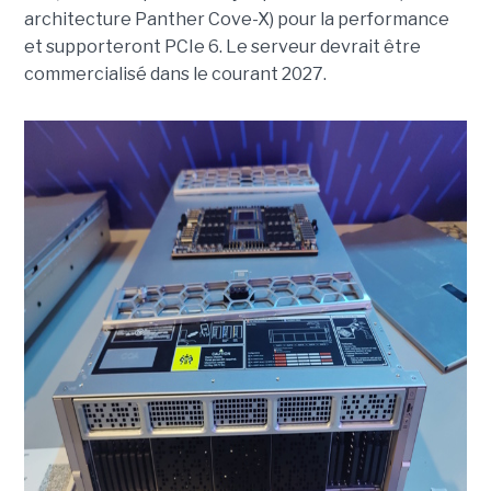
architecture Panther Cove-X) pour la performance
et supporteront PCIe 6. Le serveur devrait être
commercialisé dans le courant 2027.