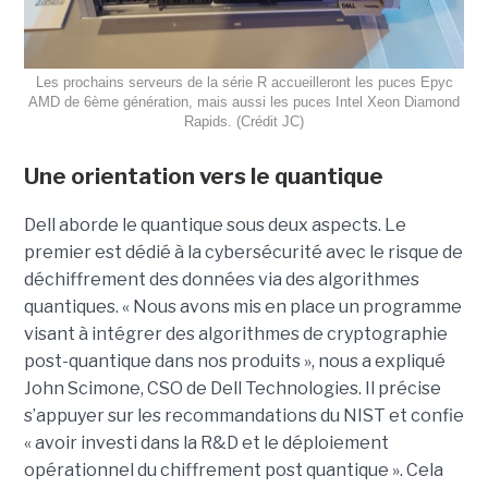
Les prochains serveurs de la série R accueilleront les puces Epyc
AMD de 6ème génération, mais aussi les puces Intel Xeon Diamond
Rapids. (Crédit JC)
Une orientation vers le quantique
Dell aborde le quantique sous deux aspects. Le
premier est dédié à la cybersécurité avec le risque de
déchiffrement des données via des algorithmes
quantiques. « Nous avons mis en place un programme
visant à intégrer des algorithmes de cryptographie
post-quantique dans nos produits », nous a expliqué
John Scimone, CSO de Dell Technologies. Il précise
s’appuyer sur les recommandations du NIST et confie
« avoir investi dans la R&D et le déploiement
opérationnel du chiffrement post quantique ». Cela