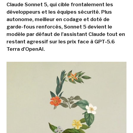
Claude Sonnet 5, qui cible frontalement les
développeurs et les équipes sécurité. Plus
autonome, meilleur en codage et doté de
garde-fous renforcés, Sonnet 5 devient le
modèle par défaut de l'assistant Claude tout en
restant agressif sur les prix face à GPT‑5.6
Terra d'OpenAI.