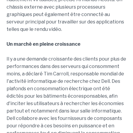
châssis externe avec plusieurs processeurs
graphiques peut également être connecté au
serveur principal pour travailler sur des applications
telles que le rendu vidéo.
Un marché en pleine croissance
Il y a une demande croissante des clients pour plus de
performances dans des serveurs qui consomment
moins, a déclaré Tim Carroll, responsable mondial de
l'activité informatique de recherche chez Dell. Des
plafonds en consommation électrique ont été
édictés pour les bâtiments écoresponsables, afin
d'inciter les utilisateurs à rechercher les économies
partout et notamment dans leur salle informatique.
Dell collabore avec les fournisseurs de composants
pour répondre à ces besoins en puissance et en