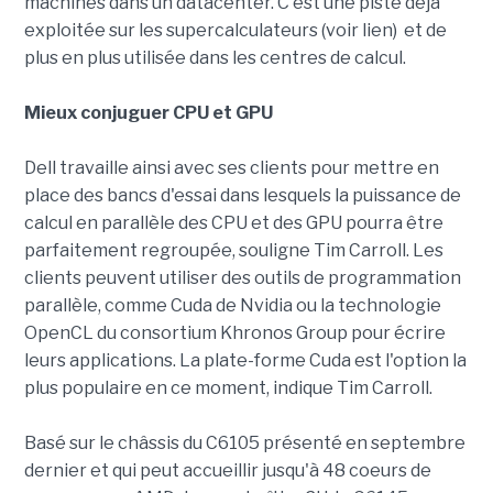
machines dans un datacenter. C'est une piste déjà
exploitée sur les supercalculateurs (voir lien) et de
plus en plus utilisée dans les centres de calcul.
Mieux conjuguer CPU et GPU
Dell travaille ainsi avec ses clients pour mettre en
place des bancs d'essai dans lesquels la puissance de
calcul en parallèle des CPU et des GPU pourra être
parfaitement regroupée, souligne Tim Carroll. Les
clients peuvent utiliser des outils de programmation
parallèle, comme Cuda de Nvidia ou la technologie
OpenCL du consortium Khronos Group pour écrire
leurs applications. La plate-forme Cuda est l'option la
plus populaire en ce moment, indique Tim Carroll.
Basé sur le châssis du C6105 présenté en septembre
dernier et qui peut accueillir jusqu'à 48 coeurs de