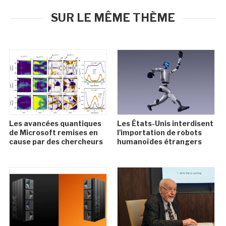
SUR LE MÊME THÈME
Les avancées quantiques
Les États-Unis interdisent
de Microsoft remises en
l'importation de robots
cause par des chercheurs
humanoïdes étrangers