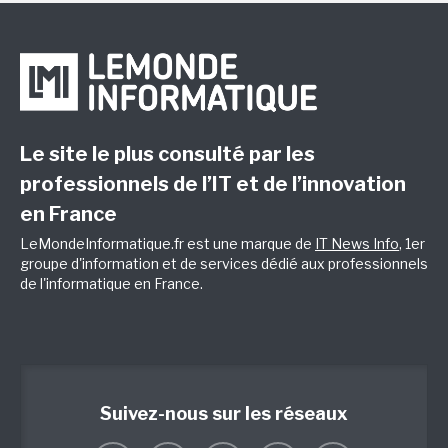
Le site le plus consulté par les
professionnels de l’IT et de l’innovation
en France
LeMondeInformatique.fr est une marque de
IT News Info
, 1er
groupe d'information et de services dédié aux professionnels
de l'informatique en France.
Suivez-nous sur les réseaux