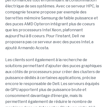
performances tout en diminuant la consommation
électrique de ses systèmes. Avec ce serveur HPC, la
compagnie texane propose par exemple des
barrettes mémoire Samsung de faible puissance et
des puces AMD Opteron intégrant plus de coeurs
que les processeurs Intel Xeon, plafonnant
aujourd'hui à 8 coeurs. Pour l'instant, Dell ne
proposera pas ce serveur avec des puces Intel, a
ajouté Armando Acosta.
Les clients sont également à la recherche de
solutions permettant d'ajouter des puces graphiques
aux côtés de processeurs pour créer des clusters de
puissance dédiés à certaines applications, précise
encore le responsable de Dell. Les serveurs équipés
de GPU apportent plus de puissance brute et
consomment davantage d'énergie, mais ils
permettent également de réduire le nombre de