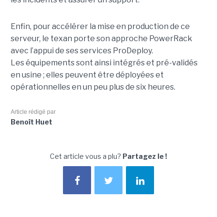
Enfin, pour accélérer la mise en production de ce
serveur, le texan porte son approche PowerRack
avec l’appui de ses services ProDeploy.
Les équipements sont ainsi intégrés et pré-validés
en usine ; elles peuvent être déployées et
opérationnelles en un peu plus de six heures.
Article rédigé par
Benoît Huet
Cet article vous a plu?
Partagez le !