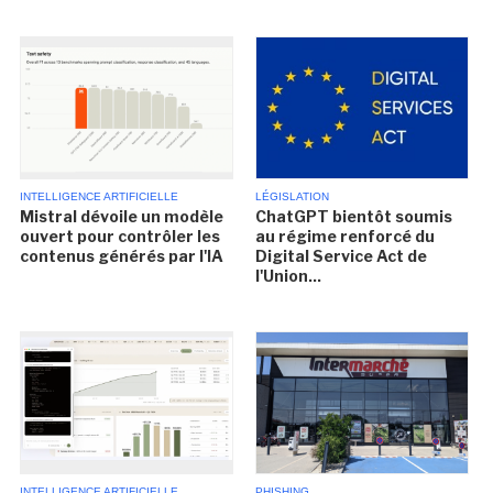
INTELLIGENCE ARTIFICIELLE
LÉGISLATION
Mistral dévoile un modèle
ChatGPT bientôt soumis
ouvert pour contrôler les
au régime renforcé du
contenus générés par l'IA
Digital Service Act de
l'Union...
INTELLIGENCE ARTIFICIELLE
PHISHING