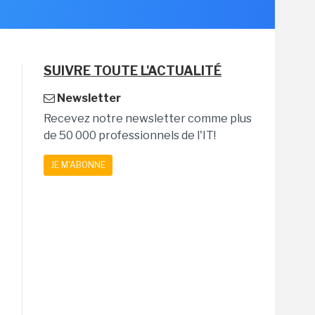
SUIVRE TOUTE L'ACTUALITÉ
Newsletter
Recevez notre newsletter comme plus
de 50 000 professionnels de l'IT!
JE M'ABONNE