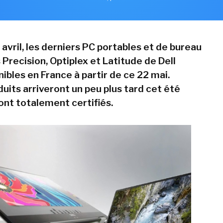
avril, les derniers PC portables et de bureau
recision, Optiplex et Latitude de Dell
ibles en France à partir de ce 22 mai.
uits arriveront un peu plus tard cet été
ont totalement certifiés.