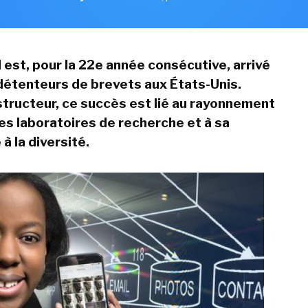
 est, pour la 22e année consécutive, arrivé
détenteurs de brevets aux États-Unis.
structeur, ce succès est lié au rayonnement
es laboratoires de recherche et à sa
 à la diversité.