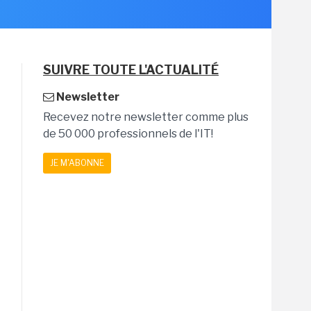
SUIVRE TOUTE L'ACTUALITÉ
Newsletter
Recevez notre newsletter comme plus
de 50 000 professionnels de l'IT!
JE M'ABONNE