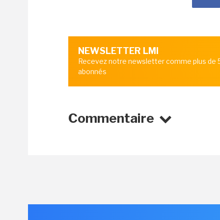
NEWSLETTER LMI
Recevez notre newsletter comme plus de
abonnés
Commentaire