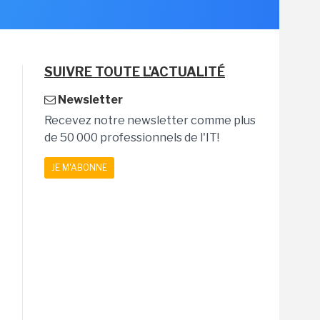
SUIVRE TOUTE L'ACTUALITÉ
Newsletter
Recevez notre newsletter comme plus
de 50 000 professionnels de l'IT!
JE M'ABONNE