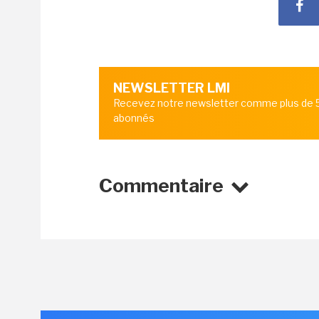
NEWSLETTER LMI
Recevez notre newsletter comme plus de
abonnés
Commentaire