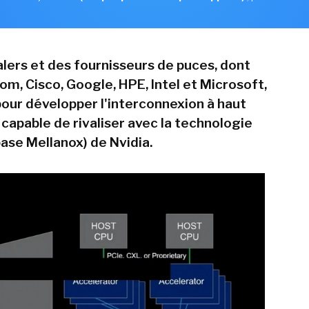
lers et des fournisseurs de puces, dont
m, Cisco, Google, HPE, Intel et Microsoft,
pour développer l'interconnexion à haut
capable de rivaliser avec la technologie
base Mellanox) de Nvidia.