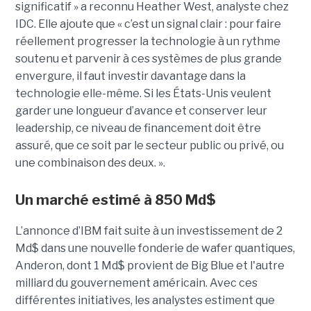
significatif » a reconnu Heather West, analyste chez
IDC. Elle ajoute que « c’est un signal clair : pour faire
réellement progresser la technologie à un rythme
soutenu et parvenir à ces systèmes de plus grande
envergure, il faut investir davantage dans la
technologie elle-même. Si les États-Unis veulent
garder une longueur d’avance et conserver leur
leadership, ce niveau de financement doit être
assuré, que ce soit par le secteur public ou privé, ou
une combinaison des deux. ».
Un marché estimé à 850 Md$
L’annonce d’IBM fait suite à un investissement de 2
Md$ dans une nouvelle fonderie de wafer quantiques,
Anderon, dont 1 Md$ provient de Big Blue et l'autre
milliard du gouvernement américain. Avec ces
différentes initiatives, les analystes estiment que