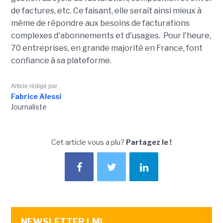
de factures, etc. Ce faisant, elle serait ainsi mieux à
même de répondre aux besoins de facturations
complexes d'abonnements et d'usages. Pour l'heure,
70 entreprises, en grande majorité en France, font
confiance à sa plateforme.
Article rédigé par
Fabrice Alessi
Journaliste
Cet article vous a plu?
Partagez le !
NEWSLETTER LMI