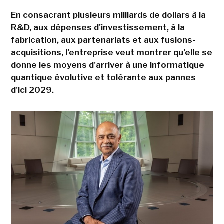
En consacrant plusieurs milliards de dollars à la
R&D, aux dépenses d'investissement, à la
fabrication, aux partenariats et aux fusions-
acquisitions, l'entreprise veut montrer qu'elle se
donne les moyens d'arriver à une informatique
quantique évolutive et tolérante aux pannes
d'ici 2029.