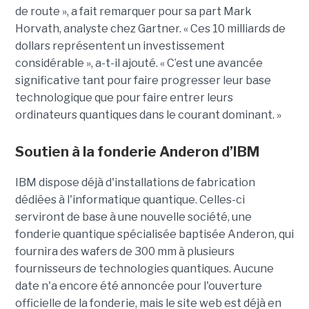
de route », a fait remarquer pour sa part Mark
Horvath, analyste chez Gartner. « Ces 10 milliards de
dollars représentent un investissement
considérable », a-t-il ajouté. « C’est une avancée
significative tant pour faire progresser leur base
technologique que pour faire entrer leurs
ordinateurs quantiques dans le courant dominant. »
Soutien à la fonderie Anderon d’IBM
IBM dispose déjà d'installations de fabrication
dédiées à l'informatique quantique. Celles-ci
serviront de base à une nouvelle société, une
fonderie quantique spécialisée baptisée Anderon, qui
fournira des wafers de 300 mm à plusieurs
fournisseurs de technologies quantiques. Aucune
date n'a encore été annoncée pour l'ouverture
officielle de la fonderie, mais le site web est déjà en