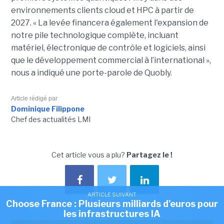
environnements clients cloud et HPC à partir de
2027. «
La levée financera également l'expansion de
notre pile technologique complète, incluant
matériel, électronique de contrôle et logiciels, ainsi
que le développement commercial à l’international »,
nous a indiqué une porte-parole de Quobly.
Article rédigé par
Dominique Filippone
Chef des actualités LMI
Cet article vous a plu?
Partagez le !
ARTICLE SUIVANT
Choose France : Plusieurs milliards d'euros pour
les infrastructures IA