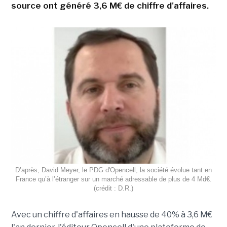
source ont généré 3,6 M€ de chiffre d'affaires.
D’après, David Meyer, le PDG d'Opencell, la société évolue tant en
France qu’à l’étranger sur un marché adressable de plus de 4 Md€.
(crédit : D.R.)
Avec un chiffre d'affaires en hausse de 40% à 3,6 M€