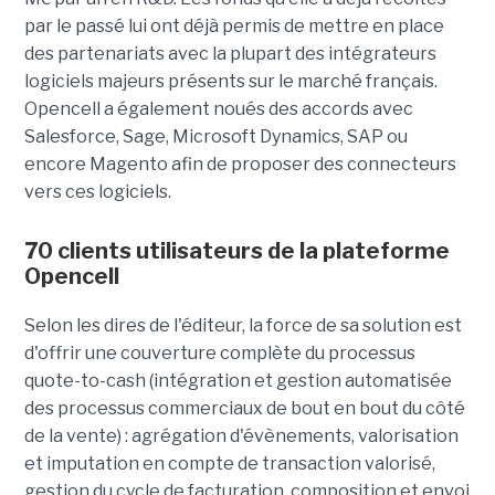
par le passé lui ont déjà permis de mettre en place
des partenariats avec la plupart des intégrateurs
logiciels majeurs présents sur le marché français.
Opencell a également noués des accords avec
Salesforce, Sage, Microsoft Dynamics, SAP ou
encore Magento afin de proposer des connecteurs
vers ces logiciels.
70 clients utilisateurs de la plateforme
Opencell
Selon les dires de l'éditeur, la force de sa solution est
d'offrir une couverture complète du processus
quote-to-cash (intégration et gestion automatisée
des processus commerciaux de bout en bout du côté
de la vente) : agrégation d'évènements, valorisation
et imputation en compte de transaction valorisé,
gestion du cycle de facturation, composition et envoi