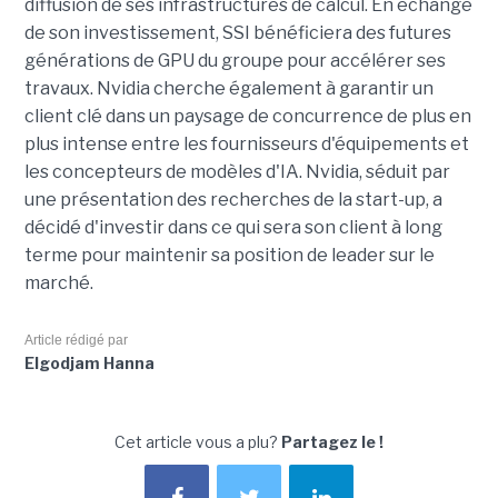
diffusion de ses infrastructures de calcul. En échange
de son investissement, SSI bénéficiera des futures
générations de GPU du groupe pour accélérer ses
travaux. Nvidia cherche également à garantir un
client clé dans un paysage de concurrence de plus en
plus intense entre les fournisseurs d'équipements et
les concepteurs de modèles d'IA. Nvidia, séduit par
une présentation des recherches de la start-up, a
décidé d'investir dans ce qui sera son client à long
terme pour maintenir sa position de leader sur le
marché.
Article rédigé par
Elgodjam Hanna
Cet article vous a plu?
Partagez le !