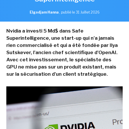
Elgodjam Hanna
,
publié le 31 Juillet 2026
Nvidia a investi 5 Md$ dans Safe
Superintelligence, une start-up qui n'a jamais
rien commercialisé et qui a été fondée par Ilya
Sutskever, l'ancien chef scientifique d'OpenAI.
Avec cet investissement, le spécialiste des
GPU ne mise pas sur un produit existant, mais
sur la sécurisation d'un client stratégique.