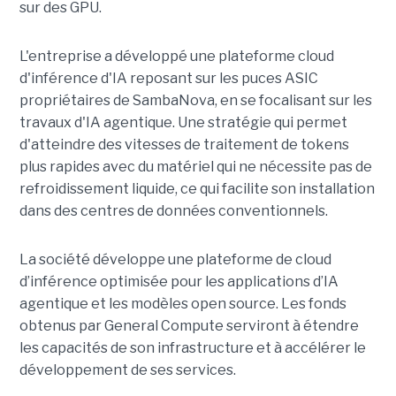
sur des GPU.
L'entreprise a développé une plateforme cloud
d'inférence d'IA reposant sur les puces ASIC
propriétaires de SambaNova, en se focalisant sur les
travaux d'IA agentique. Une stratégie qui permet
d'atteindre des vitesses de traitement de tokens
plus rapides avec du matériel qui ne nécessite pas de
refroidissement liquide, ce qui facilite son installation
dans des centres de données conventionnels.
La société développe une plateforme de cloud
d’inférence optimisée pour les applications d’IA
agentique et les modèles open source. Les fonds
obtenus par General Compute serviront à étendre
les capacités de son infrastructure et à accélérer le
développement de ses services.