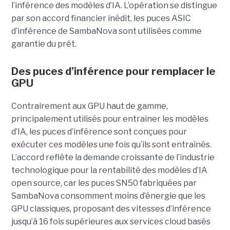
l’inférence des modèles d’IA. L’opération se distingue
par son accord financier inédit, les puces ASIC
d’inférence de
SambaNova
sont utilisées comme
garantie du prêt.
Des puces d’inférence pour remplacer le
GPU
Contrairement aux GPU haut de gamme,
principalement utilisés pour entraîner les modèles
d’IA, les puces d’inférence sont conçues pour
exécuter ces modèles une fois qu’ils sont entraînés.
L’accord reflète la demande croissante de l’industrie
technologique pour la rentabilité des modèles d’IA
open source, car les puces SN50 fabriquées par
SambaNova
consomment moins d’énergie que les
GPU classiques, proposant des vitesses d’inférence
jusqu’à 16 fois supérieures aux services cloud basés