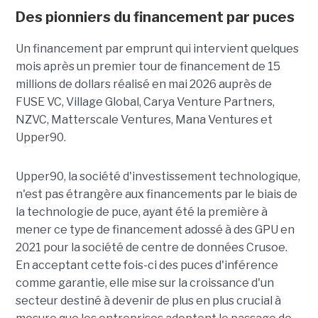
Des pionniers du financement par puces
Un financement par emprunt
qui intervient quelques
mois après un premier tour de financement de 15
millions de dollars réalisé en mai 2026 auprès de
FUSE VC, Village Global, Carya Venture Partners,
NZVC, Matterscale Ventures, Mana Ventures et
Upper90.
Upper90, la société d'investissement technologique,
n'est pas étrangère aux financements par le biais de
la technologie de puce, ayant été la première à
mener ce type de financement adossé à des GPU en
2021 pour la société de centre de données Crusoe.
En acceptant cette fois-ci des puces d'inférence
comme garantie, elle mise sur la croissance d'un
secteur destiné à devenir de plus en plus crucial à