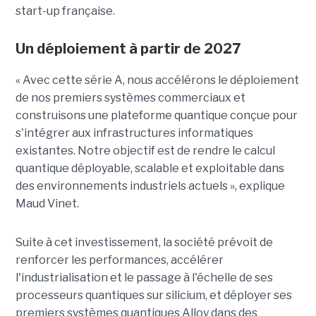
start-up française.
Un déploiement à partir de 2027
« Avec cette série A, nous accélérons le déploiement
de nos premiers systèmes commerciaux et
construisons une plateforme quantique conçue pour
s'intégrer aux infrastructures informatiques
existantes. Notre objectif est de rendre le calcul
quantique déployable, scalable et exploitable dans
des environnements industriels actuels », explique
Maud Vinet.
Suite à cet investissement, la société prévoit de
renforcer les performances, accélérer
l'industrialisation et le passage à l'échelle de ses
processeurs quantiques sur silicium, et déployer ses
premiers systèmes quantiques Alloy dans des