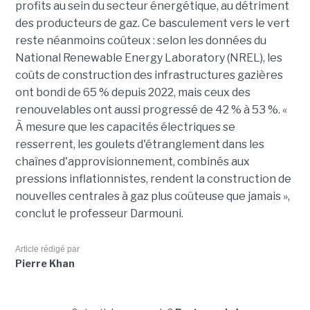
profits au sein du secteur énergétique, au détriment
des producteurs de gaz. Ce basculement vers le vert
reste néanmoins coûteux : selon les données du
National Renewable Energy Laboratory (NREL), les
coûts de construction des infrastructures gazières
ont bondi de 65 % depuis 2022, mais ceux des
renouvelables ont aussi progressé de 42 % à 53 %. «
À mesure que les capacités électriques se
resserrent, les goulets d'étranglement dans les
chaînes d'approvisionnement, combinés aux
pressions inflationnistes, rendent la construction de
nouvelles centrales à gaz plus coûteuse que jamais »,
conclut le professeur Darmouni.
Article rédigé par
Pierre Khan