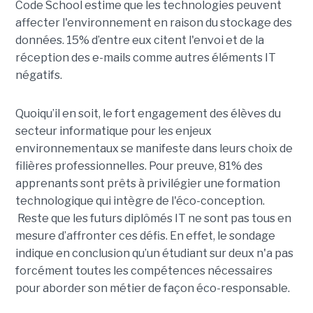
Code School estime que les technologies peuvent
affecter l'environnement en raison du stockage des
données. 15% d’entre eux citent l'envoi et de la
réception des e-mails comme autres éléments IT
négatifs.
Quoiqu’il en soit, le fort engagement des élèves du
secteur informatique pour les enjeux
environnementaux se manifeste dans leurs choix de
filières professionnelles. Pour preuve, 81% des
apprenants sont prêts à privilégier une formation
technologique qui intègre de l'éco-conception.
Reste que les futurs diplômés IT ne sont pas tous en
mesure d’affronter ces défis. En effet, le sondage
indique en conclusion qu’un étudiant sur deux n'a pas
forcément toutes les compétences nécessaires
pour aborder son métier de façon éco-responsable.