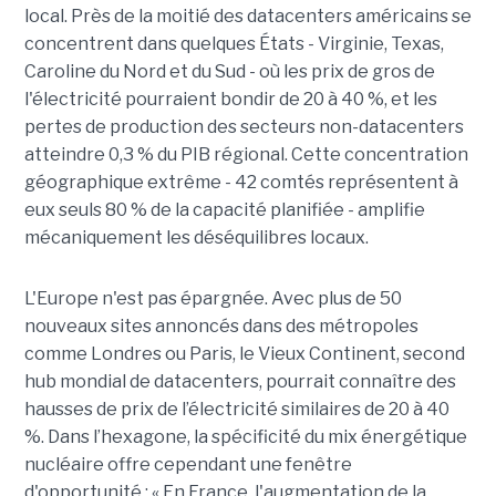
local. Près de la moitié des datacenters américains se
concentrent dans quelques États - Virginie, Texas,
Caroline du Nord et du Sud - où les prix de gros de
l'électricité pourraient bondir de 20 à 40 %, et les
pertes de production des secteurs non-datacenters
atteindre 0,3 % du PIB régional. Cette concentration
géographique extrême - 42 comtés représentent à
eux seuls 80 % de la capacité planifiée - amplifie
mécaniquement les déséquilibres locaux.
L'Europe n'est pas épargnée. Avec plus de 50
nouveaux sites annoncés dans des métropoles
comme Londres ou Paris, le Vieux Continent, second
hub mondial de datacenters, pourrait connaître des
hausses de prix de l’électricité similaires de 20 à 40
%. Dans l’hexagone, la spécificité du mix énergétique
nucléaire offre cependant une fenêtre
d'opportunité : « En France, l'augmentation de la