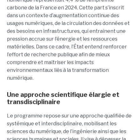
carbone de la France en 2024. Cette part s’inscrit
dans un contexte d’augmentation continue des
usages numériques, de la circulation des données et
des besoins en infrastructures, qui entraînent une
pression accrue sur l’énergie et les ressources
matérielles. Dans ce cadre, l’État entend renforcer
l’effort de recherche publique afin de mieux
comprendre et maîtriser les impacts
environnementaux liés à la transformation
numérique.
Une approche scientifique élargie et
transdisciplinaire
Le programme repose sur une approche qualifiée de
systémique et interdisciplinaire, mobilisant les
sciences du numérique, de l’ingénierie ainsi que les
sciences humaines et sociales. Il vise à dépasser la