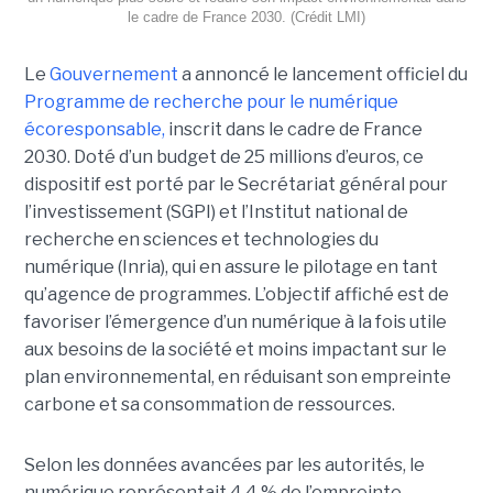
le cadre de France 2030. (Crédit LMI)
Le
Gouvernement
a annoncé le lancement officiel du
Programme de recherche pour le numérique
écoresponsable,
inscrit dans le cadre de France
2030. Doté d’un budget de 25 millions d’euros, ce
dispositif est porté par le Secrétariat général pour
l’investissement (SGPI) et l’Institut national de
recherche en sciences et technologies du
numérique (Inria), qui en assure le pilotage en tant
qu’agence de programmes. L’objectif affiché est de
favoriser l’émergence d’un numérique à la fois utile
aux besoins de la société et moins impactant sur le
plan environnemental, en réduisant son empreinte
carbone et sa consommation de ressources.
Selon les données avancées par les autorités, le
numérique représentait 4,4 % de l’empreinte