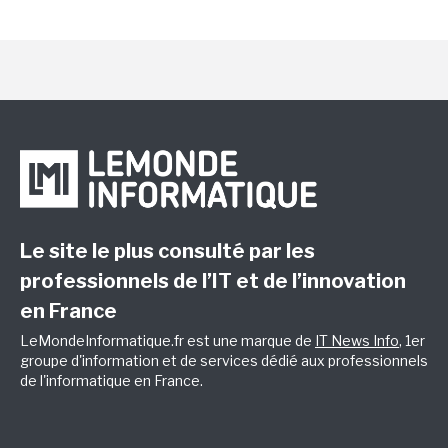
Le site le plus consulté par les
professionnels de l’IT et de l’innovation
en France
LeMondeInformatique.fr est une marque de
IT News Info
, 1er
groupe d'information et de services dédié aux professionnels
de l'informatique en France.