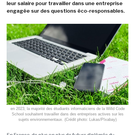
leur salaire pour travailler dans une entreprise
engagée sur des questions éco-responsables.
en 2023, la majorité des étudiants informaticiens de la Willd Code
School souhaitent travailler dans des entreprises actives sur les
sujets environnementaux. (Crédit photo: Lukas/PIxabay)