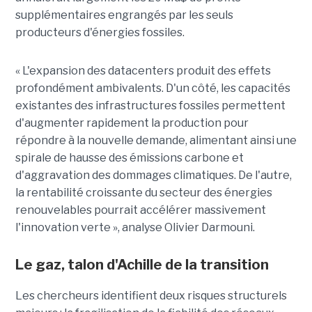
supplémentaires engrangés par les seuls
producteurs d'énergies fossiles.
« L'expansion des datacenters produit des effets
profondément ambivalents. D'un côté, les capacités
existantes des infrastructures fossiles permettent
d'augmenter rapidement la production pour
répondre à la nouvelle demande, alimentant ainsi une
spirale de hausse des émissions carbone et
d'aggravation des dommages climatiques. De l'autre,
la rentabilité croissante du secteur des énergies
renouvelables pourrait accélérer massivement
l'innovation verte », analyse Olivier Darmouni.
Le gaz, talon d'Achille de la transition
Les chercheurs identifient deux risques structurels