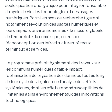
seule question énergétique pour intégrer l’ensemble
du cycle de vie des technologies et des usages
numériques. Parmi les axes de recherche figurent
notamment l’évolution des usages numériques et
leurs impacts environnementaux, la mesure globale
de l’empreinte du numérique, ou encore
l’écoconception des infrastructures, réseaux,
terminaux et services.
Le programme prévoit également des travaux sur
les communs numériques à faible impact,
l’optimisation de la gestion des données tout au long
de leur cycle de vie, ainsi que l’analyse des effets
systémiques, dont les effets rebond susceptibles de
limiter les gains environnementaux des innovations
technologiques.