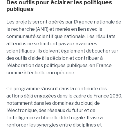
Des outils pour éclairer les politiques
publiques
Les projets seront opérés par l’Agence nationale de
la recherche (ANR) et menés en lien avec la
communauté scientifique nationale. Les résultats
attendus ne se limitent pas aux avancées
scientifiques : ils doivent également déboucher sur
des outils d’aide à la décision et contribuer à
l’élaboration des politiques publiques, en France
comme à l’échelle européenne.
Ce programme s’inscrit dans la continuité des
actions déjà engagées dans le cadre de France 2030,
notamment dans les domaines du cloud, de
l’électronique, des réseaux du futur et de
l’intelligence artificielle dite frugale. Il vise à
renforcer les synergies entre disciplines et