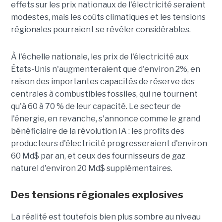
effets sur les prix nationaux de l'électricité seraient
modestes, mais les coûts climatiques et les tensions
régionales pourraient se révéler considérables.
À l'échelle nationale, les prix de l'électricité aux
États-Unis n'augmenteraient que d'environ 2%, en
raison des importantes capacités de réserve des
centrales à combustibles fossiles, qui ne tournent
qu'à 60 à 70 % de leur capacité. Le secteur de
l'énergie, en revanche, s'annonce comme le grand
bénéficiaire de la révolution IA : les profits des
producteurs d'électricité progresseraient d'environ
60 Md$ par an, et ceux des fournisseurs de gaz
naturel d'environ 20 Md$ supplémentaires.
Des tensions régionales explosives
La réalité est toutefois bien plus sombre au niveau