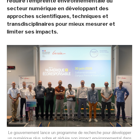
réduire l'empreinte environnementale du
secteur numérique en développant des
approches scientifiques, techniques et
transdisciplinaires pour mieux mesurer et
limiter ses impacts.
Le gouvernement lance un programme de recherche pour développer
un numérique plus sobre et réduire son impact environnemental dans