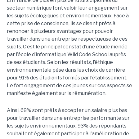
En France, de plus en plus de futurs diplômés du
secteur numérique font valoir leur engagement sur
les sujets écologiques et environnementaux. Face à
cette prise de conscience, ils se disent prêts à
renoncer à plusieurs avantages pour pouvoir
travailler dans une entreprise respectueuse de ces
sujets. C’est le principal constat d’une étude menée
par l’école d’informatique Wild Code School auprès
de ses étudiants. Selon les résultats, l’éthique
environnementale pèse dans les choix de carrière
pour 91% des étudiants formés par l’établissement.
Le fort engagement de ces jeunes sur ces aspects se
manifeste également sur la rémunération.
Ainsi, 68% sont prêts à accepter un salaire plus bas
pour travailler dans une entreprise performante sur
les sujets environnementaux. 93% des répondants
souhaitent également participer à l'amélioration de