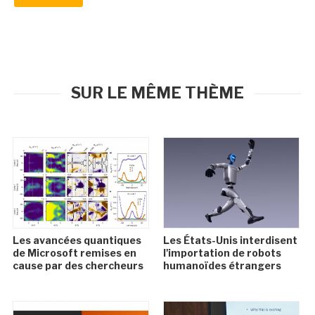
SUR LE MÊME THÈME
Les avancées quantiques
Les États-Unis interdisent
de Microsoft remises en
l'importation de robots
cause par des chercheurs
humanoïdes étrangers