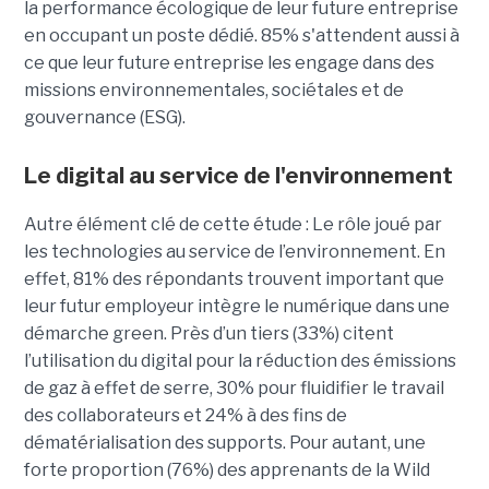
la performance écologique de leur future entreprise
en occupant un poste dédié. 85% s'attendent aussi à
ce que leur future entreprise les engage dans des
missions environnementales, sociétales et de
gouvernance (ESG).
Le digital au service de l'environnement
Autre élément clé de cette étude : Le rôle joué par
les technologies au service de l’environnement. En
effet, 81% des répondants trouvent important que
leur futur employeur intègre le numérique dans une
démarche green. Près d’un tiers (33%) citent
l’utilisation du digital pour la réduction des émissions
de gaz à effet de serre, 30% pour fluidifier le travail
des collaborateurs et 24% à des fins de
dématérialisation des supports. Pour autant, une
forte proportion (76%) des apprenants de la Wild