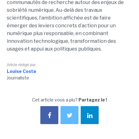
communautés de recherche autour des enjeux de
sobriété numérique. Au-delà des travaux
scientifiques, l’ambition affichée est de faire
émerger des leviers concrets d’action pour un
numérique plus responsable, en combinant
innovation technologique, transformation des
usages et appui aux politiques publiques.
Article rédigé par
Louise Costa
Journaliste
Cet article vous a plu?
Partagez le !