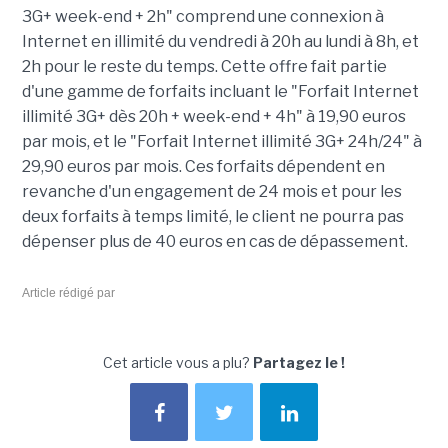
3G+ week-end + 2h" comprend une connexion à
Internet en illimité du vendredi à 20h au lundi à 8h, et
2h pour le reste du temps. Cette offre fait partie
d'une gamme de forfaits incluant le "Forfait Internet
illimité 3G+ dès 20h + week-end + 4h" à 19,90 euros
par mois, et le "Forfait Internet illimité 3G+ 24h/24" à
29,90 euros par mois. Ces forfaits dépendent en
revanche d'un engagement de 24 mois et pour les
deux forfaits à temps limité, le client ne pourra pas
dépenser plus de 40 euros en cas de dépassement.
Article rédigé par
Cet article vous a plu?
Partagez le !