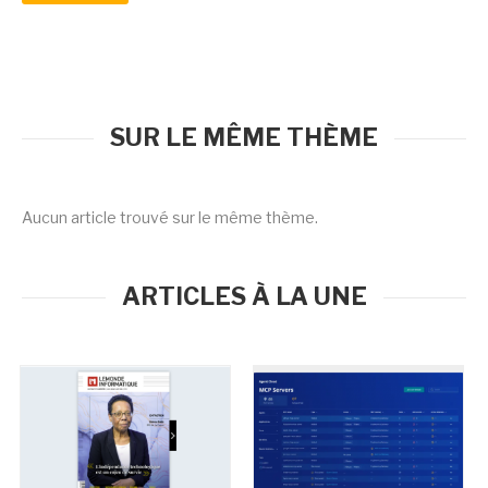
SUR LE MÊME THÈME
Aucun article trouvé sur le même thème.
ARTICLES À LA UNE