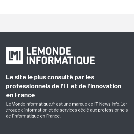
Le site le plus consulté par les
professionnels de l’IT et de l’innovation
en France
LeMondeInformatique.fr est une marque de
IT News Info
, 1er
groupe d'information et de services dédié aux professionnels
de l'informatique en France.