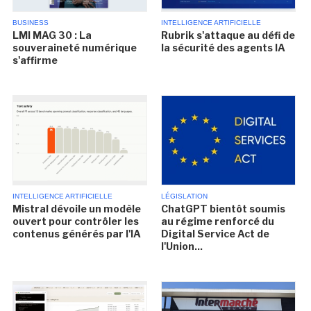
BUSINESS
INTELLIGENCE ARTIFICIELLE
LMI MAG 30 : La
Rubrik s'attaque au défi de
souveraineté numérique
la sécurité des agents IA
s'affirme
INTELLIGENCE ARTIFICIELLE
LÉGISLATION
Mistral dévoile un modèle
ChatGPT bientôt soumis
ouvert pour contrôler les
au régime renforcé du
contenus générés par l'IA
Digital Service Act de
l'Union...