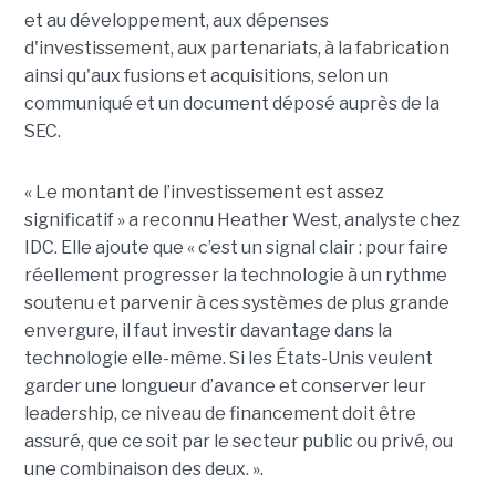
et au développement, aux dépenses
d'investissement, aux partenariats, à la fabrication
ainsi qu'aux fusions et acquisitions, selon un
communiqué et un document déposé auprès de la
SEC.
« Le montant de l’investissement est assez
significatif » a reconnu Heather West, analyste chez
IDC. Elle ajoute que « c’est un signal clair : pour faire
réellement progresser la technologie à un rythme
soutenu et parvenir à ces systèmes de plus grande
envergure, il faut investir davantage dans la
technologie elle-même. Si les États-Unis veulent
garder une longueur d’avance et conserver leur
leadership, ce niveau de financement doit être
assuré, que ce soit par le secteur public ou privé, ou
une combinaison des deux. ».