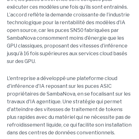
exécuter ces modèles une fois qu’ils sont entraînés.
L’accord reflète la demande croissante de l’industrie
technologique pour la rentabilité des modèles d’IA
open source, car les puces SN50 fabriquées par
SambaNova
consomment moins d’énergie que les
GPU classiques, proposant des vitesses d’inférence
jusqu’à 16 fois supérieures aux services cloud basés
sur des GPU.
L'entreprise a développé une plateforme cloud
d'inférence d'IA reposant sur les puces ASIC
propriétaires de SambaNova, en se focalisant sur les
travaux d'IA agentique. Une stratégie qui permet
d'atteindre des vitesses de traitement de tokens
plus rapides avec du matériel qui ne nécessite pas de
refroidissement liquide, ce qui facilite son installation
dans des centres de données conventionnels.