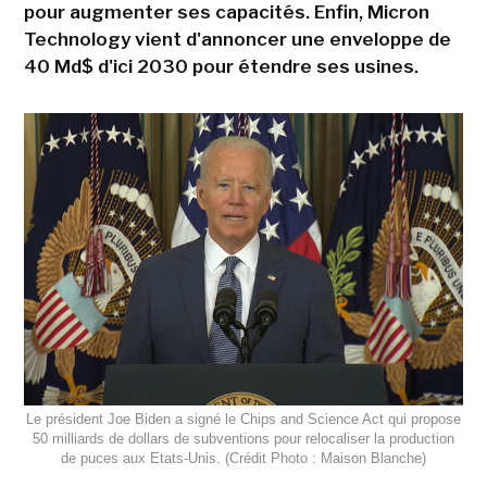
pour augmenter ses capacités. Enfin, Micron
Technology vient d'annoncer une enveloppe de
40 Md$ d'ici 2030 pour étendre ses usines.
Le président Joe Biden a signé le Chips and Science Act qui propose
50 milliards de dollars de subventions pour relocaliser la production
de puces aux Etats-Unis. (Crédit Photo : Maison Blanche)