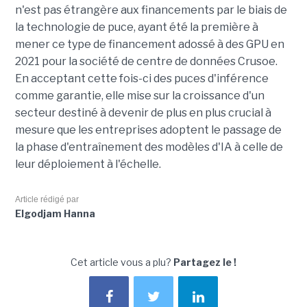
n'est pas étrangère aux financements par le biais de
la technologie de puce, ayant été la première à
mener ce type de financement adossé à des GPU en
2021 pour la société de centre de données Crusoe.
En acceptant cette fois-ci des puces d'inférence
comme garantie, elle mise sur la croissance d'un
secteur destiné à devenir de plus en plus crucial à
mesure que les entreprises adoptent le passage de
la phase d'entraînement des modèles d'IA à celle de
leur déploiement à l'échelle.
Article rédigé par
Elgodjam Hanna
Cet article vous a plu?
Partagez le !