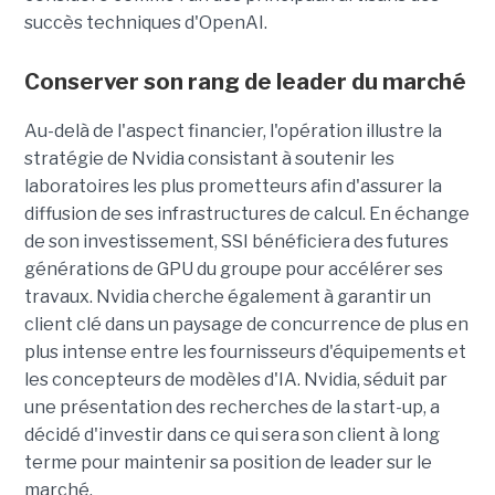
succès techniques d'OpenAI.
Conserver son rang de leader du marché
Au-delà de l'aspect financier, l'opération illustre la
stratégie de Nvidia consistant à soutenir les
laboratoires les plus prometteurs afin d'assurer la
diffusion de ses infrastructures de calcul. En échange
de son investissement, SSI bénéficiera des futures
générations de GPU du groupe pour accélérer ses
travaux. Nvidia cherche également à garantir un
client clé dans un paysage de concurrence de plus en
plus intense entre les fournisseurs d'équipements et
les concepteurs de modèles d'IA. Nvidia, séduit par
une présentation des recherches de la start-up, a
décidé d'investir dans ce qui sera son client à long
terme pour maintenir sa position de leader sur le
marché.