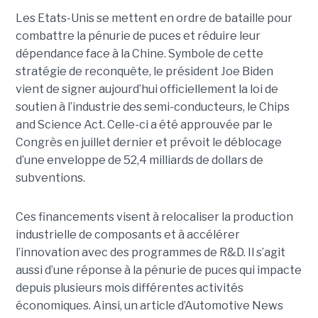
Les Etats-Unis se mettent en ordre de bataille pour
combattre la pénurie de puces et réduire leur
dépendance face à la Chine. Symbole de cette
stratégie de reconquête, le président Joe Biden
vient de signer aujourd’hui officiellement la loi de
soutien à l’industrie des semi-conducteurs, le Chips
and Science Act. Celle-ci a été approuvée par le
Congrès en juillet dernier et prévoit le déblocage
d’une enveloppe de 52,4 milliards de dollars de
subventions.
Ces financements visent à relocaliser la production
industrielle de composants et à accélérer
l’innovation avec des programmes de R&D. Il s’agit
aussi d’une réponse à la pénurie de puces qui impacte
depuis plusieurs mois différentes activités
économiques. Ainsi, un article d’Automotive News