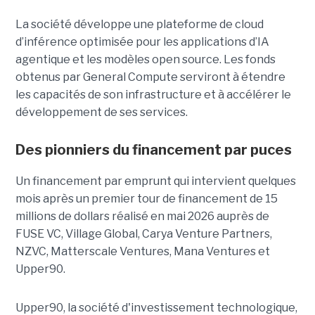
La société développe une plateforme de cloud
d’inférence optimisée pour les applications d’IA
agentique et les modèles open source. Les fonds
obtenus par General Compute serviront à étendre
les capacités de son infrastructure et à accélérer le
développement de ses services.
Des pionniers du financement par puces
Un financement par emprunt
qui intervient quelques
mois après un premier tour de financement de 15
millions de dollars réalisé en mai 2026 auprès de
FUSE VC, Village Global, Carya Venture Partners,
NZVC, Matterscale Ventures, Mana Ventures et
Upper90.
Upper90, la société d'investissement technologique,