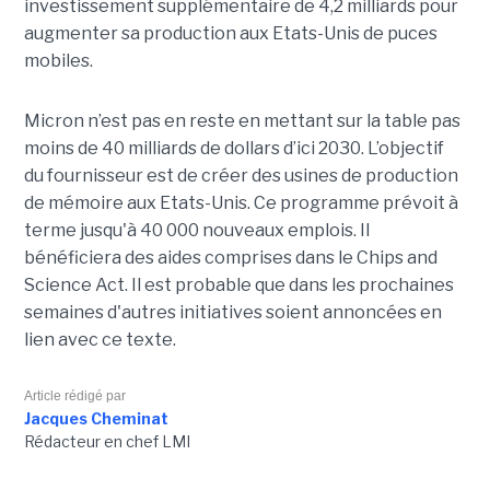
investissement supplémentaire de 4,2 milliards pour
augmenter sa production aux Etats-Unis de puces
mobiles.
Micron n’est pas en reste en mettant sur la table pas
moins de 40 milliards de dollars d’ici 2030. L’objectif
du fournisseur est de créer des usines de production
de mémoire aux Etats-Unis. Ce programme prévoit à
terme jusqu'à 40 000 nouveaux emplois. Il
bénéficiera des aides comprises dans le Chips and
Science Act. Il est probable que dans les prochaines
semaines d'autres initiatives soient annoncées en
lien avec ce texte.
Article rédigé par
Jacques Cheminat
Rédacteur en chef LMI