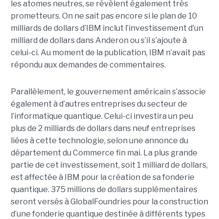
les atomes neutres, se révèlent également très
prometteurs. On ne sait pas encore si le plan de 10
milliards de dollars d’IBM inclut l’investissement d’un
milliard de dollars dans Anderon ou s’il s’ajoute à
celui-ci. Au moment de la publication, IBM n’avait pas
répondu aux demandes de commentaires.
Parallèlement, le gouvernement américain s’associe
également à d’autres entreprises du secteur de
l’informatique quantique. Celui-ci investira un peu
plus de 2 milliards de dollars dans neuf entreprises
liées à cette technologie, selon une annonce du
département du Commerce fin mai. La plus grande
partie de cet investissement, soit 1 milliard de dollars,
est affectée à IBM pour la création de sa fonderie
quantique. 375 millions de dollars supplémentaires
seront versés à GlobalFoundries pour la construction
d’une fonderie quantique destinée à différents types