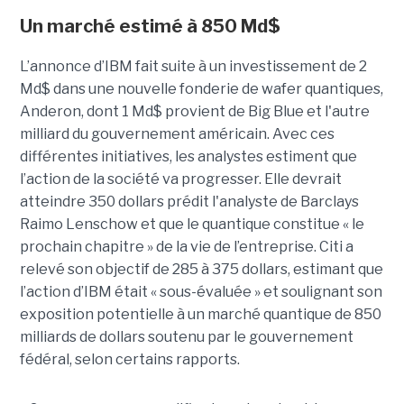
Un marché estimé à 850 Md$
L’annonce d’IBM fait suite à un investissement de 2
Md$ dans une nouvelle fonderie de wafer quantiques,
Anderon, dont 1 Md$ provient de Big Blue et l'autre
milliard du gouvernement américain. Avec ces
différentes initiatives, les analystes estiment que
l’action de la société va progresser. Elle devrait
atteindre 350 dollars prédit l'analyste de Barclays
Raimo Lenschow et que le quantique constitue « le
prochain chapitre » de la vie de l’entreprise. Citi a
relevé son objectif de 285 à 375 dollars, estimant que
l’action d’IBM était « sous-évaluée » et soulignant son
exposition potentielle à un marché quantique de 850
milliards de dollars soutenu par le gouvernement
fédéral, selon certains rapports.