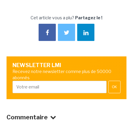
Cet article vous a plu?
Partagez le !
NEWSLETTER LMI
Recevez notre newsletter comme plus de 50000
abonnés
OK
Commentaire