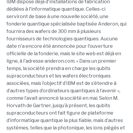
IBM dispose déjà d'installations de fabrication
dédiées à l'informatique quantique. Celles-ci
serviront de base à une nouvelle société, une
fonderie quantique spécialisée baptisée Anderon, qui
fournira des wafers de 300 mm à plusieurs
fournisseurs de technologies quantiques. Aucune
date n'a encore été annoncée pour l'ouverture
officielle de la fonderie, mais le site web est déjà en
ligne, à l'adresse anderon.com. « Dans un premier
temps, la société prendra en charge les qubits
supraconducteurs et les wafers électroniques
associées, mais l’objectif d’IBM est de s’étendre à
d’autres types d’ordinateurs quantiques à l’avenir »,
comme l’avait annoncé la société en mai. Selon M.
Horvath de Gartner, jusqu’à présent, les qubits
supraconducteurs ont fait figure de plateforme
d’informatique quantique la plus fiable, mais d’autres
systèmes, telles que la photonique, les ions piégés et