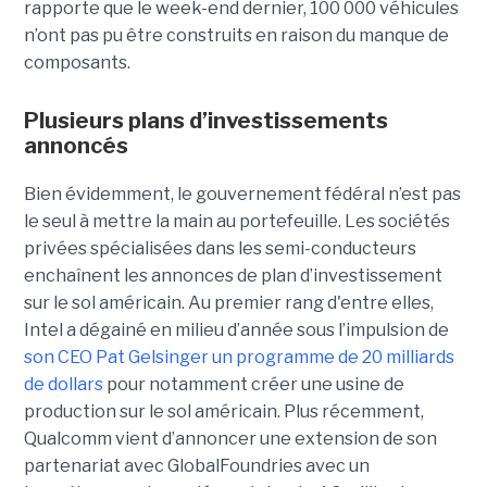
rapporte que le week-end dernier, 100 000 véhicules
n’ont pas pu être construits en raison du manque de
composants.
Plusieurs plans d’investissements
annoncés
Bien évidemment, le gouvernement fédéral n’est pas
le seul à mettre la main au portefeuille. Les sociétés
privées spécialisées dans les semi-conducteurs
enchaînent les annonces de plan d’investissement
sur le sol américain. Au premier rang d'entre elles,
Intel a dégainé en milieu d’année sous l’impulsion de
son CEO Pat Gelsinger un programme de 20 milliards
de dollars
pour notamment créer une usine de
production sur le sol américain. Plus récemment,
Qualcomm vient d’annoncer une extension de son
partenariat avec GlobalFoundries avec un