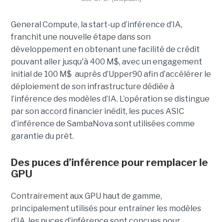
General Compute, la start-up d’inférence d’IA,
franchit une nouvelle étape dans son
développement en obtenant une
facilité de crédit
pouvant aller jusqu'à 400 M$, avec un engagement
initial de 100 M$
auprès d’Upper90 afin d’accélérer le
déploiement de son infrastructure dédiée à
l’inférence des modèles d’IA. L’opération se distingue
par son accord financier inédit, les puces ASIC
d’inférence de
SambaNova
sont utilisées comme
garantie du prêt.
Des puces d’inférence pour remplacer le
GPU
Contrairement aux GPU haut de gamme,
principalement utilisés pour entraîner les modèles
d’IA, les puces d’inférence sont conçues pour