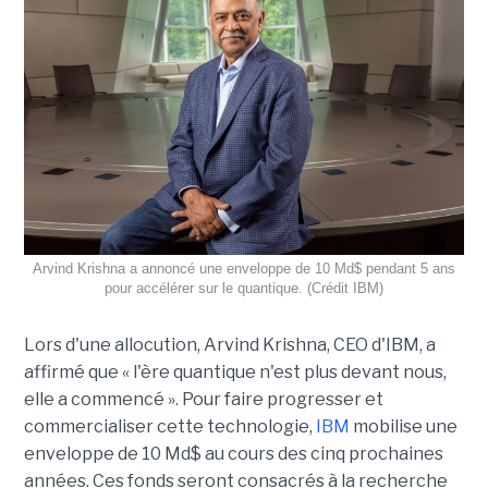
Arvind Krishna a annoncé une enveloppe de 10 Md$ pendant 5 ans
pour accélérer sur le quantique. (Crédit IBM)
Lors d'une allocution, Arvind Krishna, CEO d'IBM, a
affirmé que « l'ère quantique n'est plus devant nous,
elle a commencé ». Pour faire progresser et
commercialiser cette technologie,
IBM
mobilise une
enveloppe de 10 Md$ au cours des cinq prochaines
années. Ces fonds seront consacrés à la recherche