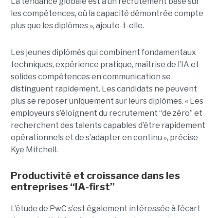
La tendance globale est à un recrutement basé sur
les compétences, où la capacité démontrée compte
plus que les diplômes », ajoute-t-elle.
Les jeunes diplômés qui combinent fondamentaux
techniques, expérience pratique, maîtrise de l’IA et
solides compétences en communication se
distinguent rapidement. Les candidats ne peuvent
plus se reposer uniquement sur leurs diplômes. « Les
employeurs s’éloignent du recrutement “de zéro” et
recherchent des talents capables d’être rapidement
opérationnels et de s’adapter en continu », précise
Kye Mitchell.
Productivité et croissance dans les
entreprises “IA-first”
L’étude de PwC s’est également intéressée à l’écart