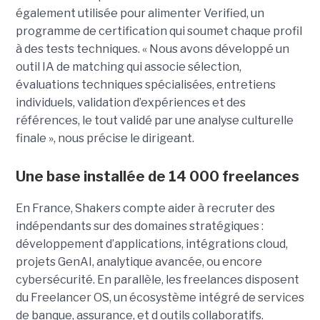
également utilisée pour alimenter Verified, un
programme de certification qui soumet chaque profil
à des tests techniques. « Nous avons développé un
outil IA de matching qui associe sélection,
évaluations techniques spécialisées, entretiens
individuels, validation d’expériences et des
références, le tout validé par une analyse culturelle
finale », nous précise le dirigeant.
Une base installée de 14 000 freelances
En France, Shakers compte aider à recruter des
indépendants sur des domaines stratégiques :
développement d’applications, intégrations cloud,
projets GenAI, analytique avancée, ou encore
cybersécurité. En parallèle, les freelances disposent
du Freelancer OS, un écosystème intégré de services
de banque, assurance, et d outils collaboratifs.