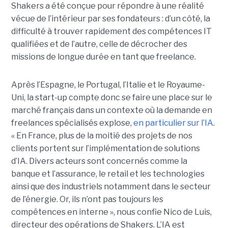
Shakers a été conçue pour répondre à une réalité
vécue de l’intérieur par ses fondateurs : d’un côté, la
difficulté à trouver rapidement des compétences IT
qualifiées et de l’autre, celle de décrocher des
missions de longue durée en tant que freelance.
Après l’Espagne, le Portugal, l’Italie et le Royaume-
Uni, la start-up compte donc se faire une place sur le
marché français dans un contexte où la demande en
freelances spécialisés explose,
en particulier sur l’IA
.
« En France, plus de la moitié des projets de nos
clients portent sur l’implémentation de solutions
d’IA. Divers acteurs sont concernés comme la
banque et l’assurance, le retail et les technologies
ainsi que des industriels notamment dans le secteur
de l’énergie. Or, ils n’ont pas toujours les
compétences en interne », nous confie Nico de Luis,
directeur des opérations de Shakers. L’IA est