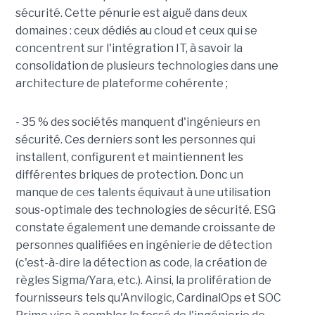
sécurité. Cette pénurie est aiguë dans deux
domaines : ceux dédiés au cloud et ceux qui se
concentrent sur l'intégration IT, à savoir la
consolidation de plusieurs technologies dans une
architecture de plateforme cohérente ;
- 35 % des sociétés manquent d'ingénieurs en
sécurité. Ces derniers sont les personnes qui
installent, configurent et maintiennent les
différentes briques de protection. Donc un
manque de ces talents équivaut à une utilisation
sous-optimale des technologies de sécurité. ESG
constate également une demande croissante de
personnes qualifiées en ingénierie de détection
(c'est-à-dire la détection as code, la création de
règles Sigma/Yara, etc.). Ainsi, la prolifération de
fournisseurs tels qu'Anvilogic, CardinalOps et SOC