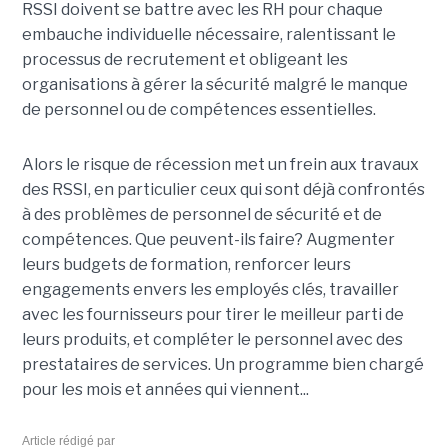
RSSI doivent se battre avec les RH pour chaque
embauche individuelle nécessaire, ralentissant le
processus de recrutement et obligeant les
organisations à gérer la sécurité malgré le manque
de personnel ou de compétences essentielles.
Alors le risque de récession met un frein aux travaux
des RSSI, en particulier ceux qui sont déjà confrontés
à des problèmes de personnel de sécurité et de
compétences. Que peuvent-ils faire? Augmenter
leurs budgets de formation, renforcer leurs
engagements envers les employés clés, travailler
avec les fournisseurs pour tirer le meilleur parti de
leurs produits, et compléter le personnel avec des
prestataires de services. Un programme bien chargé
pour les mois et années qui viennent...
Article rédigé par