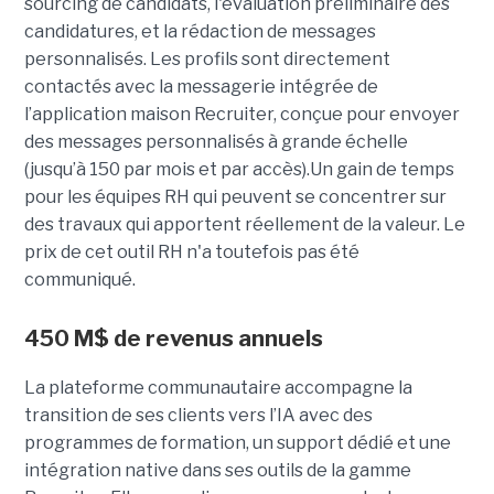
sourcing de candidats, l'évaluation préliminaire des
candidatures, et la rédaction de messages
personnalisés. Les profils sont directement
contactés avec la messagerie intégrée de
l’application maison Recruiter, conçue pour envoyer
des messages personnalisés à grande échelle
(jusqu’à 150 par mois et par accès).Un gain de temps
pour les équipes RH qui peuvent se concentrer sur
des travaux qui apportent réellement de la valeur. Le
prix de cet outil RH n'a toutefois pas été
communiqué.
450 M$ de revenus annuels
La plateforme communautaire accompagne la
transition de ses clients vers l’IA avec des
programmes de formation, un support dédié et une
intégration native dans ses outils de la gamme