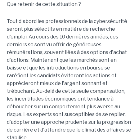
Que retenir de cette situation ?
Tout d'abord les professionnels de la cybersécurité
seront plus sélectifs en matière de recherche
d'emploi. Au cours des 10 dernières années, ces
derniers se sont vu offrir de généreuses
rémunérations, souvent liées à des options d'achat
d'actions. Maintenant que les marchés sont en
baisse et que les introductions en bourse se
raréfient les candidats éviteront les actions et
apprécieront mieux de l'argent sonnant et
trébuchant. Au-delà de cette seule compensation,
les incertitudes économiques ont tendance à
déboucher sur un comportement plus averse au
risque. Les experts sont susceptibles de se replier,
d'adopter une approche prudente sur la progression
de carrière et d'attendre que le climat des affaires se
stabilise.