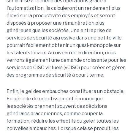
sur la mise à l'échelle des opérations grâce à
l'automatisation, ils calculeront un rendement plus
élevé sur la productivité des employés et seront
disposés à proposer une rémunération plus
généreuse que les sociétés. Une entreprise de
services de sécurité agressive dans une petite ville
pourrait facilement obtenir un quasi-monopole sur
les talents locaux. Au niveau de la direction, nous
verrons également une demande croissante pour les
services de CISO virtuels (vCISO) pour créer et gérer
des programmes de sécurité à court terme.
Enfin, le gel des embauches constituera un obstacle.
En période de ralentissement économique,
les sociétés prennent souvent des décisions
générales draconiennes, comme couper la
formation, réduire les effectifs ou geler toutes les
nouvelles embauches. Lorsque cela se produit, les