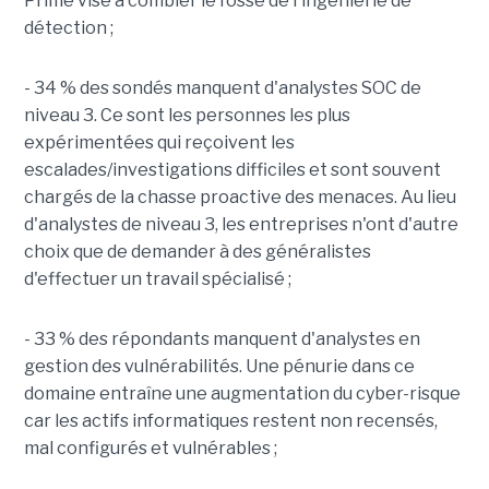
Prime vise à combler le fossé de l'ingénierie de
détection ;
- 34 % des sondés manquent d'analystes SOC de
niveau 3. Ce sont les personnes les plus
expérimentées qui reçoivent les
escalades/investigations difficiles et sont souvent
chargés de la chasse proactive des menaces. Au lieu
d'analystes de niveau 3, les entreprises n'ont d'autre
choix que de demander à des généralistes
d'effectuer un travail spécialisé ;
- 33 % des répondants manquent d'analystes en
gestion des vulnérabilités. Une pénurie dans ce
domaine entraîne une augmentation du cyber-risque
car les actifs informatiques restent non recensés,
mal configurés et vulnérables ;