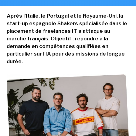
Après l'Italie, le Portugal et le Royaume-Uni, la
start-up espagnole Shakers spécialisée dans le
placement de freelances IT s'attaque au
marché français. Objectif : répondre à la
demande en compétences qualifiées en
particulier sur l'IA pour des missions de longue
durée.