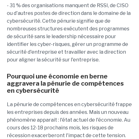
- 31 % des organisations manquent de RSSI, de CISO
ou d'autres postes de direction dans le domaine de la
cybersécurité. Cette pénurie signifie que de
nombreuses structures exécutent des programmes
de sécurité sans le leadership nécessaire pour
identifier les cyber-risques, gérer un programme de
sécurité d'entreprise et travailler avec la direction
pour aligner la sécurité sur l'entreprise.
Pourquoi une économie en berne
aggravera la pénurie de compétences
en cybersécurité
La pénurie de compétences en cybersécurité frappe
les entreprises depuis des années. Mais un nouveau
phénomène apparait : l'état actuel de l'économie. Au
cours des 12-18 prochains mois, les risques de
récession exacerberont l'impact de cette tension.