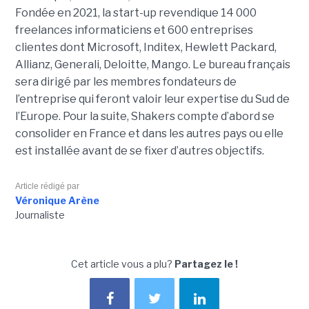
Fondée en 2021, la start-up revendique 14 000
freelances informaticiens et 600 entreprises
clientes dont Microsoft, Inditex, Hewlett Packard,
Allianz, Generali, Deloitte, Mango. Le bureau français
sera dirigé par les membres fondateurs de
l’entreprise qui feront valoir leur expertise du Sud de
l’Europe. Pour la suite, Shakers compte d’abord se
consolider en France et dans les autres pays ou elle
est installée avant de se fixer d’autres objectifs.
Article rédigé par
Véronique Arène
Journaliste
Cet article vous a plu?
Partagez le !