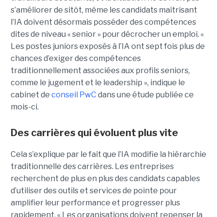
s’améliorer de sitôt, même les candidats maîtrisant
l’IA doivent désormais posséder des compétences
dites de niveau « senior » pour décrocher un emploi. «
Les postes juniors exposés à l’IA ont sept fois plus de
chances d’exiger des compétences
traditionnellement associées aux profils seniors,
comme le jugement et le leadership », indique le
cabinet de
conseil PwC
dans une étude publiée ce
mois-ci.
Des carrières qui évoluent plus vite
Cela s’explique par le fait que l’IA modifie la hiérarchie
traditionnelle des carrières. Les entreprises
recherchent de plus en plus des candidats capables
d’utiliser des outils et services de pointe pour
amplifier leur performance et progresser plus
rapidement. « Les organisations doivent repenser la