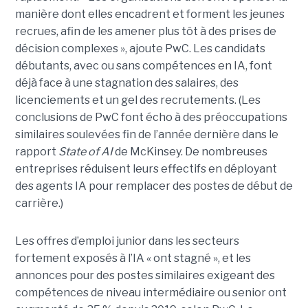
manière dont elles encadrent et forment les jeunes
recrues, afin de les amener plus tôt à des prises de
décision complexes », ajoute PwC. Les candidats
débutants, avec ou sans compétences en IA, font
déjà face à une stagnation des salaires, des
licenciements et un gel des recrutements. (Les
conclusions de PwC font écho à des préoccupations
similaires soulevées fin de l’année dernière dans le
rapport
State of AI
de McKinsey. De nombreuses
entreprises réduisent leurs effectifs en déployant
des agents IA pour remplacer des postes de début de
carrière.)
Les offres d’emploi junior dans les secteurs
fortement exposés à l’IA « ont stagné », et les
annonces pour des postes similaires exigeant des
compétences de niveau intermédiaire ou senior ont