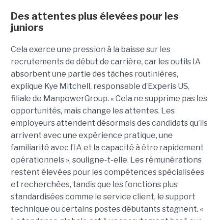
Des attentes plus élevées pour les
juniors
Cela exerce une pression à la baisse sur les
recrutements de début de carrière, car les outils IA
absorbent une partie des tâches routinières,
explique Kye Mitchell, responsable d’Experis US,
filiale de ManpowerGroup. « Cela ne supprime pas les
opportunités, mais change les attentes. Les
employeurs attendent désormais des candidats qu’ils
arrivent avec une expérience pratique, une
familiarité avec l’IA et la capacité à être rapidement
opérationnels », souligne-t-elle. Les rémunérations
restent élevées pour les compétences spécialisées
et recherchées, tandis que les fonctions plus
standardisées comme le service client, le support
technique ou certains postes débutants stagnent. «