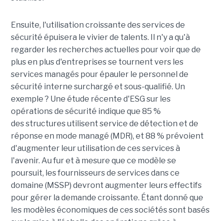
Ensuite, l'utilisation croissante des services de
sécurité épuisera le vivier de talents. Il n'y a qu'à
regarder les recherches actuelles pour voir que de
plus en plus d'entreprises se tournent vers les
services managés pour épauler le personnel de
sécurité interne surchargé et sous-qualifié. Un
exemple ? Une étude récente d'ESG sur les
opérations de sécurité indique que 85 %
des structures utilisent service de détection et de
réponse en mode managé (MDR), et 88 % prévoient
d'augmenter leur utilisation de ces services à
l'avenir. Au fur et à mesure que ce modèle se
poursuit, les fournisseurs de services dans ce
domaine (MSSP) devront augmenter leurs effectifs
pour gérer la demande croissante. Étant donné que
les modèles économiques de ces sociétés sont basés