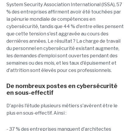
System Security Association International (ISSA), 57
% des entreprises affirment avoir été touchées par
la pénurie mondiale de compétences en
cybersécurité, tandis que 44 % d'entre elles pensent
que cette tension s'est aggravée au cours des
dernières années. Le résultat ? La charge de travail
du personnel en cybersécurité existant augmente,
les demandes d'emploi sont ouvertes pendant des
semaines ou des mois, et les taux d'épuisement et
d'attrition sont élevés pour ces professionnels.
De nombreux postes en cybersécurité
en sous-effectif
D'après l'étude plusieurs métiers s'avèrent être le
plus en sous-effectif. Ainsi :
- 37 % des entreprises manquent d'architectes