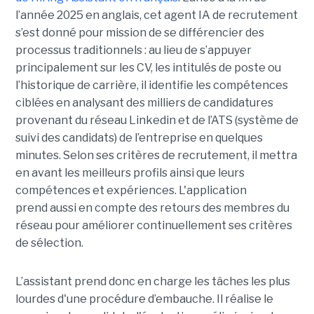
l’année 2025 en anglais, cet agent IA de recrutement
s’est donné pour mission de se différencier des
processus traditionnels : au lieu de s’appuyer
principalement sur les CV, les intitulés de poste ou
l’historique de carrière, il identifie les compétences
ciblées en analysant des milliers de candidatures
provenant du réseau Linkedin et de l’ATS (système de
suivi des candidats) de l’entreprise en quelques
minutes. Selon ses critères de recrutement, il mettra
en avant les meilleurs profils ainsi que leurs
compétences et expériences. L'application
prend aussi en compte des retours des membres du
réseau pour améliorer continuellement ses critères
de sélection.
L’assistant prend donc en charge les tâches les plus
lourdes d'une procédure d’embauche. Il réalise le