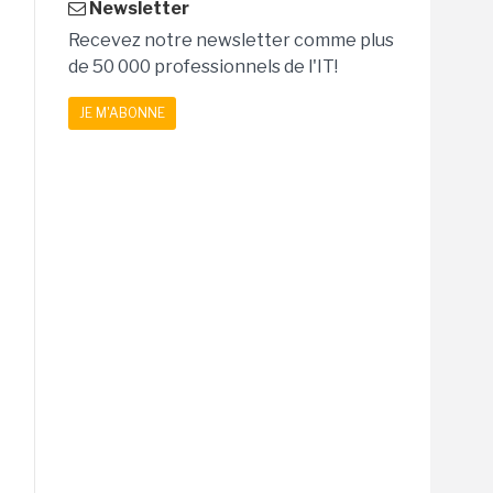
Newsletter
Recevez notre newsletter comme plus
de 50 000 professionnels de l'IT!
JE M'ABONNE