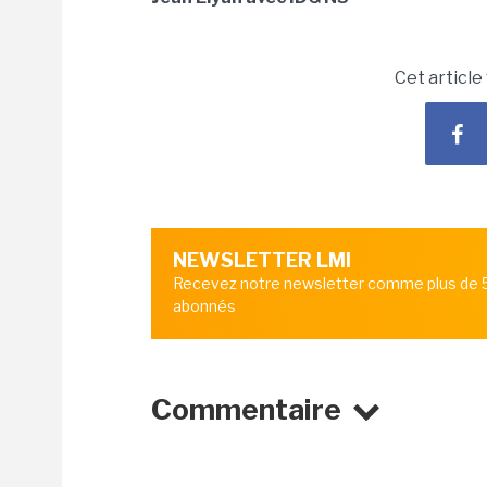
Cet article
NEWSLETTER LMI
Recevez notre newsletter comme plus de
abonnés
Commentaire