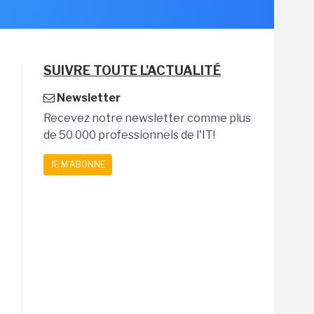
SUIVRE TOUTE L'ACTUALITÉ
Newsletter
Recevez notre newsletter comme plus
de 50 000 professionnels de l'IT!
JE M'ABONNE