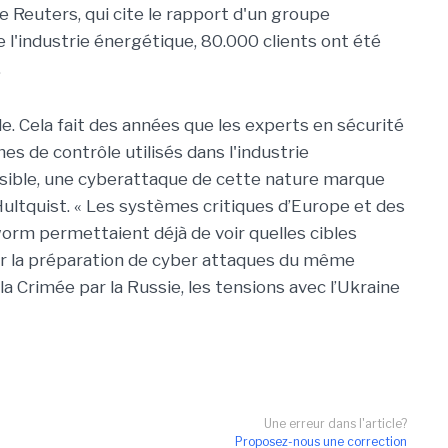
ce Reuters, qui cite le rapport d'un groupe
e l'industrie énergétique, 80.000 clients ont été
.
e. Cela fait des années que les experts en sécurité
es de contrôle utilisés dans l'industrie
visible, une cyberattaque de cette nature marque
ultquist. « Les systèmes critiques d’Europe et des
orm permettaient déjà de voir quelles cibles
er la préparation de cyber attaques du même
la Crimée par la Russie, les tensions avec l’Ukraine
Une erreur dans l'article?
Proposez-nous une correction