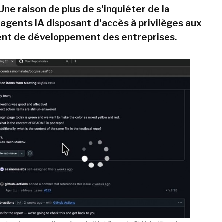
Une raison de plus de s'inquiéter de la
 agents IA disposant d'accès à privilèges aux
nt de développement des entreprises.