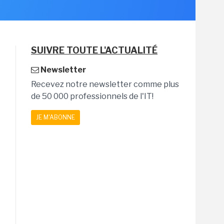
SUIVRE TOUTE L'ACTUALITÉ
Newsletter
Recevez notre newsletter comme plus
de 50 000 professionnels de l'IT!
JE M'ABONNE