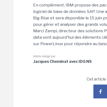
En complément, IBM propose des pac
logiciel de base de données SAP. Une 
Big Blue et sera disponible le 15 juin
pour gérer et analyser des grands vo
Marci Zampi, directeur des solutions Pow
data sont aujourd'hui des éléments clé
sur PowerLinux pour répondre au besoin
Article rédigé par
Jacques Cheminat avec IDG NS
Cet article