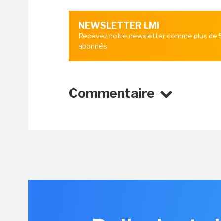
NEWSLETTER LMI
Recevez notre newsletter comme plus de
abonnés
Commentaire