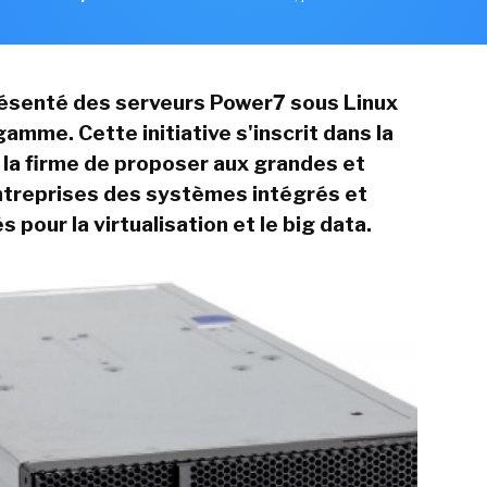
résenté des serveurs Power7 sous Linux
amme. Cette initiative s'inscrit dans la
 la firme de proposer aux grandes et
treprises des systèmes intégrés et
 pour la virtualisation et le big data.