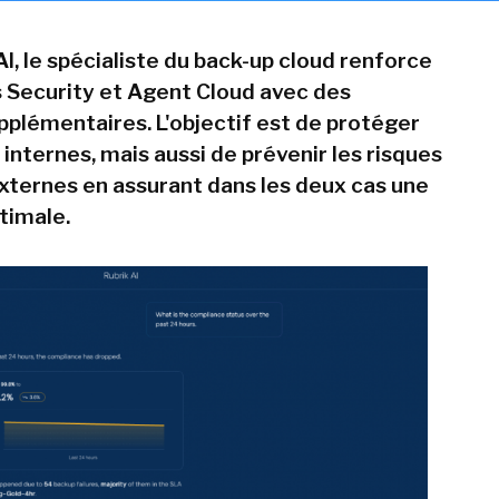
I, le spécialiste du back-up cloud renforce
s Security et Agent Cloud avec des
pplémentaires. L'objectif est de protéger
 internes, mais aussi de prévenir les risques
xternes en assurant dans les deux cas une
timale.