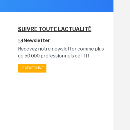
SUIVRE TOUTE L'ACTUALITÉ
Newsletter
Recevez notre newsletter comme plus
de 50 000 professionnels de l'IT!
JE M'ABONNE