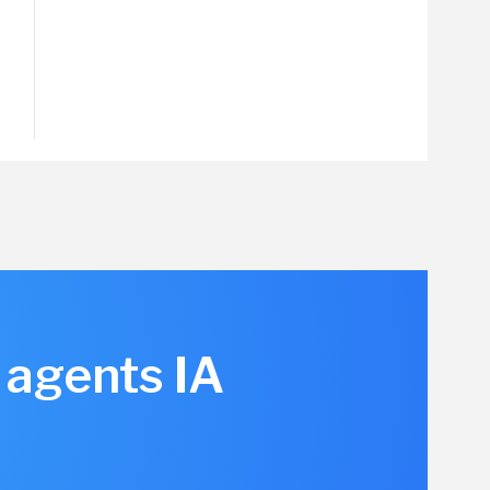
 agents IA