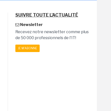
SUIVRE TOUTE L'ACTUALITÉ
Newsletter
Recevez notre newsletter comme plus
de 50 000 professionnels de l'IT!
JE M'ABONNE