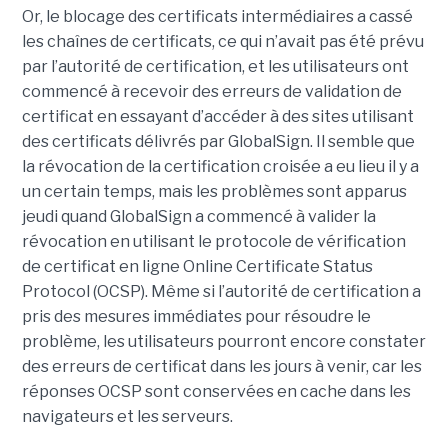
Or, le blocage des certificats intermédiaires a cassé
les chaînes de certificats, ce qui n’avait pas été prévu
par l’autorité de certification, et les utilisateurs ont
commencé à recevoir des erreurs de validation de
certificat en essayant d’accéder à des sites utilisant
des certificats délivrés par GlobalSign. Il semble que
la révocation de la certification croisée a eu lieu il y a
un certain temps, mais les problèmes sont apparus
jeudi quand GlobalSign a commencé à valider la
révocation en utilisant le protocole de vérification
de certificat en ligne Online Certificate Status
Protocol (OCSP). Même si l’autorité de certification a
pris des mesures immédiates pour résoudre le
problème, les utilisateurs pourront encore constater
des erreurs de certificat dans les jours à venir, car les
réponses OCSP sont conservées en cache dans les
navigateurs et les serveurs.