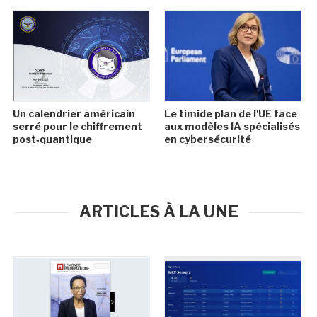
Un calendrier américain
Le timide plan de l'UE face
serré pour le chiffrement
aux modèles IA spécialisés
post‑quantique
en cybersécurité
ARTICLES À LA UNE