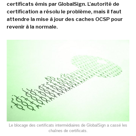
certificats émis par GlobalSign. L'autorité de
certification a résolu le problème, mais il faut
attendre la mise à jour des caches OCSP pour
revenir à la normale.
Le blocage des certificats intermédiaires de GlobalSign a cassé les
chaînes de certificats.