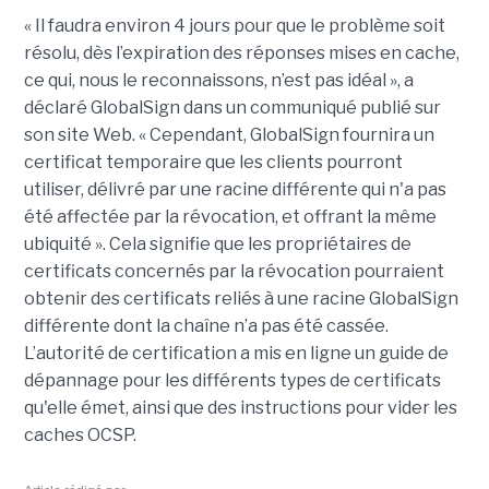
« Il faudra environ 4 jours pour que le problème soit
résolu, dès l’expiration des réponses mises en cache,
ce qui, nous le reconnaissons, n’est pas idéal », a
déclaré GlobalSign dans un communiqué publié sur
son site Web. « Cependant, GlobalSign fournira un
certificat temporaire que les clients pourront
utiliser, délivré par une racine différente qui n'a pas
été affectée par la révocation, et offrant la même
ubiquité ». Cela signifie que les propriétaires de
certificats concernés par la révocation pourraient
obtenir des certificats reliés à une racine GlobalSign
différente dont la chaîne n’a pas été cassée.
L’autorité de certification a mis en ligne un guide de
dépannage pour les différents types de certificats
qu'elle émet, ainsi que des instructions pour vider les
caches OCSP.