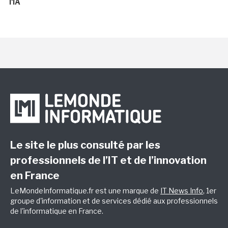
l'IA
Le site le plus consulté par les
professionnels de l’IT et de l’innovation
en France
LeMondeInformatique.fr est une marque de
IT News Info
, 1er
groupe d'information et de services dédié aux professionnels
de l'informatique en France.