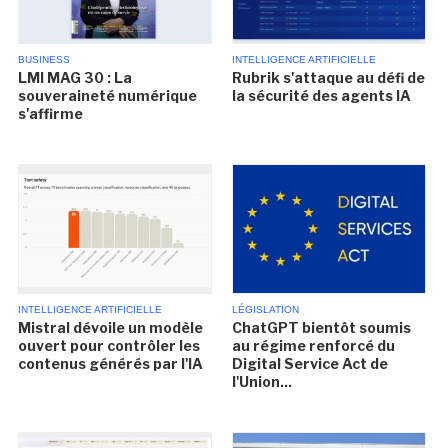
BUSINESS
INTELLIGENCE ARTIFICIELLE
LMI MAG 30 : La
Rubrik s'attaque au défi de
souveraineté numérique
la sécurité des agents IA
s'affirme
INTELLIGENCE ARTIFICIELLE
LÉGISLATION
Mistral dévoile un modèle
ChatGPT bientôt soumis
ouvert pour contrôler les
au régime renforcé du
contenus générés par l'IA
Digital Service Act de
l'Union...