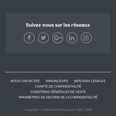
Suivez-nous sur les réseaux
NOUS CONTACTER
ANNONCEURS
MENTIONS LÉGALES
CHARTE DE CONFIDENTIALITÉ
CONDITIONS GÉNÉRALES DE VENTE
PARAMÈTRES DE GESTION DE LA CONFIDENTIALITÉ
Copyright © LeMondeInformatique.fr 1997-2026