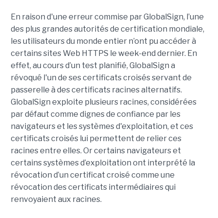
En raison d'une erreur commise par GlobalSign, l’une
des plus grandes autorités de certification mondiale,
les utilisateurs du monde entier n’ont pu accéder à
certains sites Web HTTPS le week-end dernier. En
effet, au cours d’un test planifié, GlobalSign a
révoqué l'un de ses certificats croisés servant de
passerelle à des certificats racines alternatifs.
GlobalSign exploite plusieurs racines, considérées
par défaut comme dignes de confiance par les
navigateurs et les systèmes d'exploitation, et ces
certificats croisés lui permettent de relier ces
racines entre elles. Or certains navigateurs et
certains systèmes d’exploitation ont interprété la
révocation d’un certificat croisé comme une
révocation des certificats intermédiaires qui
renvoyaient aux racines.