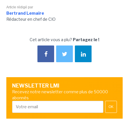
Article rédigé par
Bertrand Lemaire
Rédacteur en chef de CIO
Cet article vous a plu?
Partagez le !
NEWSLETTER LMI
Recevez notre newsletter comme plus de 50000
abonnés
OK