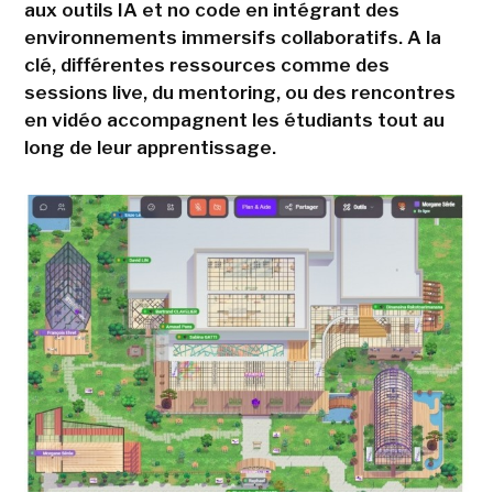
aux outils IA et no code en intégrant des
environnements immersifs collaboratifs. A la
clé, différentes ressources comme des
sessions live, du mentoring, ou des rencontres
en vidéo accompagnent les étudiants tout au
long de leur apprentissage.