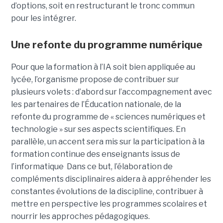
d’options, soit en restructurant le tronc commun
pour les intégrer.
Une refonte du programme numérique
Pour que la formation à l’IA soit bien appliquée au
lycée, l’organisme propose de contribuer sur
plusieurs volets : d’abord sur l’accompagnement avec
les partenaires de l’Éducation nationale, de la
refonte du programme de « sciences numériques et
technologie » sur ses aspects scientifiques. En
parallèle, un accent sera mis sur la participation à la
formation continue des enseignants issus de
l’informatique Dans ce but, l’élaboration de
compléments disciplinaires aidera à appréhender les
constantes évolutions de la discipline, contribuer à
mettre en perspective les programmes scolaires et
nourrir les approches pédagogiques.