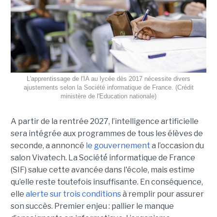
L'apprentissage de l'IA au lycée dès 2017 nécessite divers
ajustements selon la Société informatique de France. (Crédit
ministère de l'Education nationale)
A partir de la rentrée 2027, l’intelligence artificielle
sera intégrée aux programmes de tous les élèves de
seconde, a annoncé
le gouvernement
a l’occasion du
salon Vivatech. La Société́ informatique de France
(SIF) salue cette avancée dans l'école, mais estime
qu’elle reste toutefois insuffisante. En conséquence,
elle
alerte sur trois conditions
à remplir pour assurer
son succès. Premier enjeu : pallier le manque