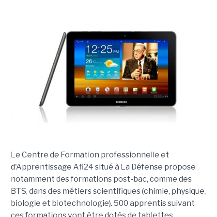
Le Centre de Formation professionnelle et
d'Apprentissage Afi24 situé à La Défense propose
notamment des formations post-bac, comme des
BTS, dans des métiers scientifiques (chimie, physique,
biologie et biotechnologie). 500 apprentis suivant
ces formations vont être dotés de tablettes