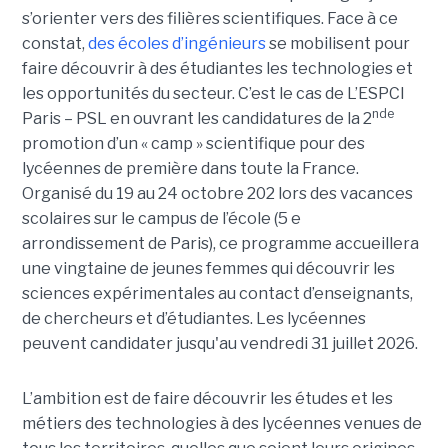
s’orienter vers des filières scientifiques. Face à ce
constat,
des écoles d’ingénieurs
se mobilisent pour
faire découvrir à des étudiantes les technologies et
les opportunités du secteur. C’est le cas de L’ESPCI
nde
Paris – PSL en ouvrant les candidatures de la 2
promotion d’un « camp » scientifique pour des
lycéennes de première dans toute la France.
Organisé du 19 au 24 octobre 202 lors des vacances
scolaires sur le campus de l’école (5 e
arrondissement de Paris), ce programme accueillera
une vingtaine de jeunes femmes qui découvrir les
sciences expérimentales au contact d’enseignants,
de chercheurs et d’étudiantes. Les lycéennes
peuvent candidater jusqu'au vendredi 31 juillet 2026.
L’ambition est de faire découvrir les études et les
métiers des technologies à des lycéennes venues de