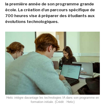
la première année de son programme grande
école. La création d'un parcours spécifique de
700 heures vise à préparer des étudiants aux
évolutions technologiques.
Hetic intègre davantage les technologies IA dans son programme en
formation initiale. (Crédit : Hetic)