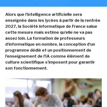
Alors que l'intelligence artificielle sera
enseignée dans les lycées à partir de la rentrée
2027, la Société informatique de France salue
cette mesure mais estime qu'elle ne va pas
assez loin. La formation de professeurs
d'informatique en nombre, la conception d'un
programme dédié et un positionnement de
l'enseignement de l'IA comme élément de
culture scientifique s'imposent pour garantir
son fonctionnement.