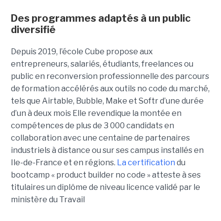
Des programmes adaptés à un public
diversifié
Depuis 2019, l’école Cube propose aux
entrepreneurs, salariés, étudiants, freelances ou
public en reconversion professionnelle des parcours
de formation accélérés aux outils no code du marché,
tels que Airtable, Bubble, Make et Softr d’une durée
d’un à deux mois Elle revendique la montée en
compétences de plus de 3 000 candidats en
collaboration avec une centaine de partenaires
industriels à distance ou sur ses campus installés en
Ile-de-France et en régions.
La certification
du
bootcamp « product builder no code » atteste à ses
titulaires un diplôme de niveau licence validé par le
ministère du Travail