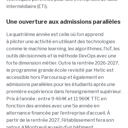
intermédiaire (ETI).
Une ouverture aux admissions parallèles
La quatrième année est celle où l’on apprend
à piloter une activité en utilisant des technologies
comme le machine learning, les algorithmes, l’IoT, les
outils décisionnels et la méthode DevOps avec une
forte dimension métier. Outre la rentrée 2026-2027,
le programme grande école revisité par Hetic est
accessible hors Parcoursup et également en
admissions parallèles pour les étudiants après une
première expérience dans l’enseignement supérieur.
Prix à l’année : entre 9 464€ et 11 960€ TTC en
fonction des années avec une 5e année en
alternance financée par l’entreprise d’accueil. À
partir de la rentrée 2027, l'établissement fera son
retour à Montreuil au sein d’un bâtiment