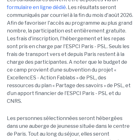
formulaire en ligne dédié
. Les résultats seront
communiqués par courriel à la fin du mois d'août 2026.
Afin de favoriser l'accès au programme au plus grand
nombre, la participation est entièrement gratuite.
Les frais d'inscription, l'hébergement et les repas
sont pris en charge par l'ESPCI Paris - PSL. Seuls les
frais de transport vers et depuis Paris restent à la
charge des participantes. A noter que le budget de
ce camp provient d’une subvention du projet «
ExcellencES - Action Fablabs » de PSL, des
ressources du plan « Partage des savoirs » de PSL, et
d’un apport financier de l’ESPCI Paris - PSL et du
CNRS.
Les personnes sélectionnées seront hébergées
dans une auberge de jeunesse située dans le centre
de Paris. Tout au long du séjour, elles seront