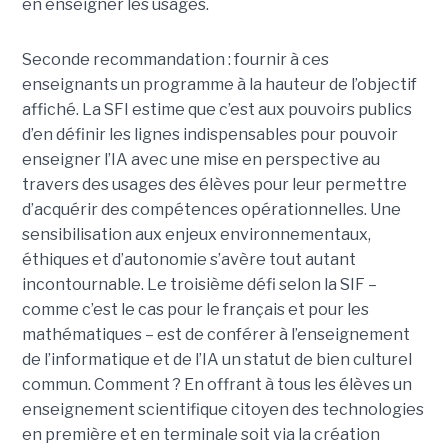
en enseigner les usages.
Seconde recommandation : fournir à ces
enseignants un programme à la hauteur de l’objectif
affiché. La SFI estime que c’est aux pouvoirs publics
d’en définir les lignes indispensables pour pouvoir
enseigner l’IA avec une mise en perspective au
travers des usages des élèves pour leur permettre
d’acquérir des compétences opérationnelles. Une
sensibilisation aux enjeux environnementaux,
éthiques et d’autonomie s’avère tout autant
incontournable. Le troisième défi selon la SIF –
comme c’est le cas pour le français et pour les
mathématiques – est de conférer à l’enseignement
de l’informatique et de l’IA un statut de bien culturel
commun. Comment ? En offrant à tous les élèves un
enseignement scientifique citoyen des technologies
en première et en terminale soit via la création