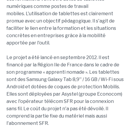
numériques comme postes de travail
mobiles.
L'utilisation de tablettes est clairement
promue avec un objectif pédagogique. Il s'agit de
faciliter le lien entre la formation et les situations
concrètes en entreprises grâce à la mobilité
apportée par l'outil.
Le projet a été lancé en septembre 2012. Il est
financé par la Région Ile de France dans le cadre de
son programme « apprenti nomade ». Les tablettes
sont des Samsung Galaxy Tab 8,9'' / 16 GB / Wi-Fi sous
Android et dotées de coques de protection Mobilis.
Elles sont déployées par Asystel (groupe Econocom)
avec l'opérateur télécom SFR pour la connexion
sans fil.
Le coût du projet n'a pas été dévoilé. Il
comprend la partie fixe du matériel mais aussi
l'abonnement SFR.