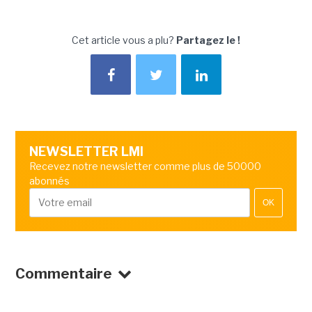
Cet article vous a plu?
Partagez le !
NEWSLETTER LMI
Recevez notre newsletter comme plus de 50000
abonnés
OK
Commentaire