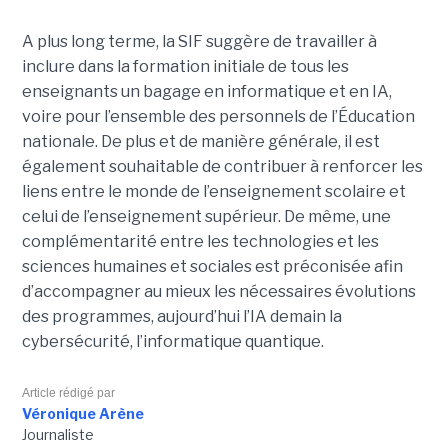
A plus long terme, la SIF suggère de travailler à
inclure dans la formation initiale de tous les
enseignants un bagage en informatique et en IA,
voire pour l’ensemble des personnels de l’Éducation
nationale. De plus et de manière générale, il est
également souhaitable de contribuer à renforcer les
liens entre le monde de l’enseignement scolaire et
celui de l’enseignement supérieur. De même, une
complémentarité entre les technologies et les
sciences humaines et sociales est préconisée afin
d’accompagner au mieux les nécessaires évolutions
des programmes, aujourd’hui l’IA demain la
cybersécurité, l’informatique quantique.
Article rédigé par
Véronique Arène
Journaliste