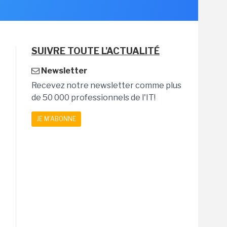
SUIVRE TOUTE L'ACTUALITÉ
Newsletter
Recevez notre newsletter comme plus
de 50 000 professionnels de l'IT!
JE M'ABONNE