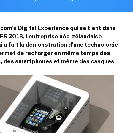
com's Digital Experience qui se tient dans
CES 2013, l'entreprise néo-zélandaise
 a fait la démonstration d'une technologie
 permet de recharger en même temps des
A, des smartphones et même des casques.