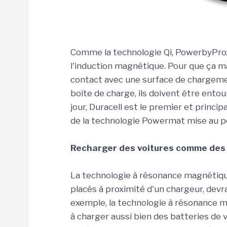
Comme la technologie Qi, PowerbyProxi
l'induction magnétique. Pour que ça ma
contact avec une surface de chargemen
boîte de charge, ils doivent être entou
jour, Duracell est le premier et princip
de la technologie Powermat mise au po
Recharger des voitures comme des
La technologie à résonance magnétiqu
placés à proximité d'un chargeur, devr
exemple, la technologie à résonance m
à charger aussi bien des batteries de 