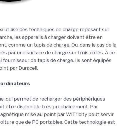
 utilise des techniques de charge reposant sur
rche, les appareils à charger doivent être en
t, comme un tapis de charge. Ou, dans le cas de la
rés par une surface de charge sur trois côtés. À ce
al fournisseur de tapis de charge. Ils sont équipés
int par Duracell.
 ordinateurs
e, qui permet de recharger des périphériques
ait être disponible très prochainement. Par
agnétique mise au point par WiTricity peut servir
voiture que de PC portables. Cette technologie est