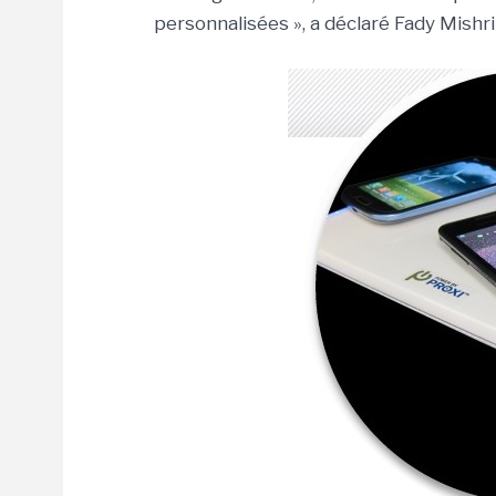
personnalisées », a déclaré Fady Mishri