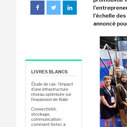
l'entrepreneu
l'échelle de
annoncé pou
LIVRES BLANCS
Étude de cas : l'impact
d'une infrastructure
réseau optimisée sur
l'expansion de Kiabi
Connectivité,
stockage,
communication :
comment Setec a