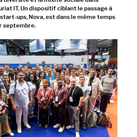
riat IT. Un dispositif ciblant le passage à
s start-ups, Nova, est dans le même temps
r septembre.