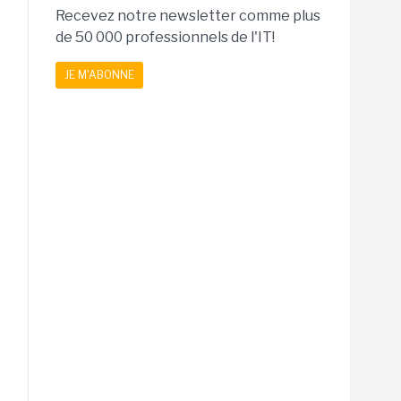
Recevez notre newsletter comme plus
de 50 000 professionnels de l'IT!
JE M'ABONNE