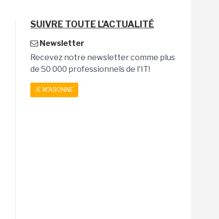
SUIVRE TOUTE L'ACTUALITÉ
Newsletter
Recevez notre newsletter comme plus
de 50 000 professionnels de l'IT!
JE M'ABONNE