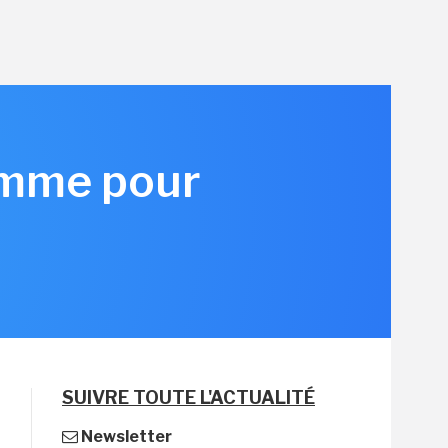
amme pour
SUIVRE TOUTE L'ACTUALITÉ
Newsletter