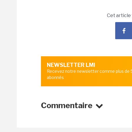
Cet article
NEWSLETTER LMI
Recevez notre newsletter comme plus de
abonnés
Commentaire