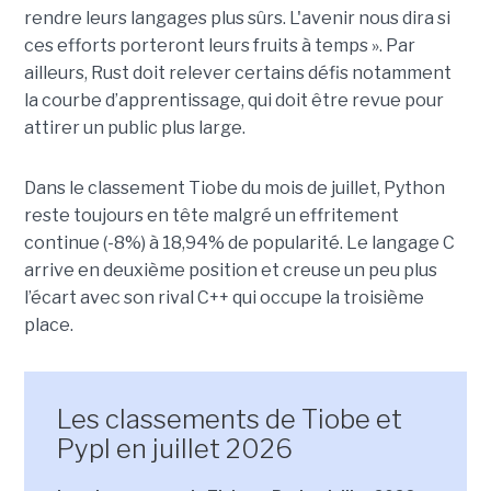
rendre leurs langages plus sûrs. L'avenir nous dira si
ces efforts porteront leurs fruits à temps ». Par
ailleurs, Rust doit relever certains défis notamment
la courbe d’apprentissage, qui doit être revue pour
attirer un public plus large.
Dans le classement Tiobe du mois de juillet, Python
reste toujours en tête malgré un effritement
continue (-8%) à 18,94% de popularité. Le langage C
arrive en deuxième position et creuse un peu plus
l’écart avec son rival C++ qui occupe la troisième
place.
Les classements de Tiobe et
Pypl en juillet 2026