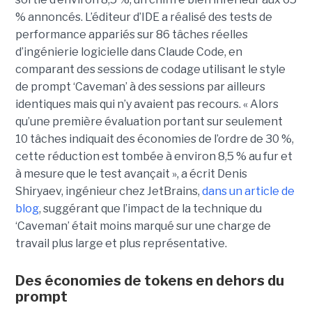
% annoncés. L’éditeur d’IDE a réalisé des tests de
performance appariés sur 86 tâches réelles
d’ingénierie logicielle dans Claude Code, en
comparant des sessions de codage utilisant le style
de prompt ‘Caveman’ à des sessions par ailleurs
identiques mais qui n’y avaient pas recours. « Alors
qu’une première évaluation portant sur seulement
10 tâches indiquait des économies de l’ordre de 30 %,
cette réduction est tombée à environ 8,5 % au fur et
à mesure que le test avançait », a écrit Denis
Shiryaev, ingénieur chez JetBrains,
dans un article de
blog
, suggérant que l’impact de la technique du
‘Caveman’ était moins marqué sur une charge de
travail plus large et plus représentative.
Des économies de tokens en dehors du
prompt