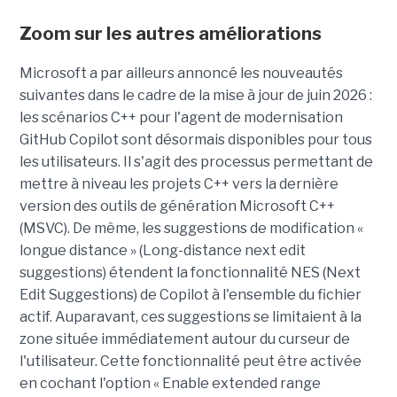
Zoom sur les autres améliorations
Microsoft a par ailleurs annoncé les nouveautés
suivantes dans le cadre de la mise à jour de juin 2026 :
les scénarios C++ pour l'agent de modernisation
GitHub Copilot sont désormais disponibles pour tous
les utilisateurs. Il s'agit des processus permettant de
mettre à niveau les projets C++ vers la dernière
version des outils de génération Microsoft C++
(MSVC). De même, les suggestions de modification «
longue distance » (Long-distance next edit
suggestions) étendent la fonctionnalité NES (Next
Edit Suggestions) de Copilot à l'ensemble du fichier
actif. Auparavant, ces suggestions se limitaient à la
zone située immédiatement autour du curseur de
l'utilisateur. Cette fonctionnalité peut être activée
en cochant l'option « Enable extended range