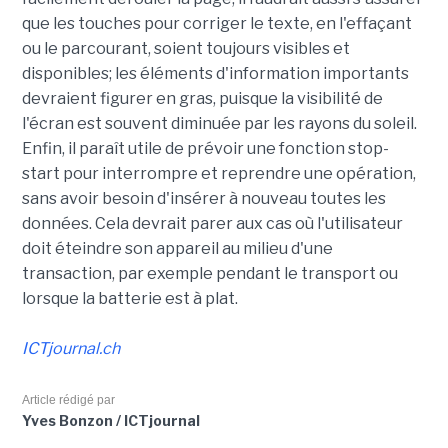
que les touches pour corriger le texte, en l'effaçant
ou le parcourant, soient toujours visibles et
disponibles; les éléments d'information importants
devraient figurer en gras, puisque la visibilité de
l'écran est souvent diminuée par les rayons du soleil.
Enfin, il paraît utile de prévoir une fonction stop-
start pour interrompre et reprendre une opération,
sans avoir besoin d'insérer à nouveau toutes les
données. Cela devrait parer aux cas où l'utilisateur
doit éteindre son appareil au milieu d'une
transaction, par exemple pendant le transport ou
lorsque la batterie est à plat.
ICTjournal.ch
Article rédigé par
Yves Bonzon / ICTjournal