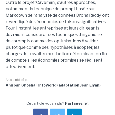
Outre le projet ‘Caveman’, d’autres approches,
notamment la technique de prompt basée sur
Markdown de l’analyste de données Drona Reddy, ont
revendiqué des économies de tokens significatives.
Pour l’instant, les entreprises et leurs dirigeants
devraient considérer ces techniques d’ingénierie
des prompts comme des optimisations à valider
plutôt que comme des hypothèses à adopter, les
charges de travail en production déterminant en fin
de compte si les économies promises se réalisent
effectivement.
Article rédigé par
Anirban Ghoshal, InfoWorld (adaptation Jean Elyan)
Cet article vous a plu?
Partagez le !