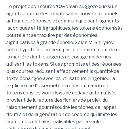
Le projet open source ‘Caveman’ suggère que si un
agent supprime les remplissages conversationnels
autour des réponses et communique par fragments
laconiques et télégraphiques, les tokens économisés
pourraient se traduire par des économies
significatives à grande échelle. Selon M. Shiryaev,
cette hypothèse ne tient pas pleinement compte de
la manière dont les agents de codage modernes
utilisent les tokens. Si des promptss et des réponses
plus courtes réduisent effectivement la quantité de
texte échangée avec les utilisateurs, l’ingénieur a
expliqué que l’essentiel de la consommation de
tokens dans les workflows de codage automatisés
provient de la lecture des fichiers de projet, du
raisonnement pour résoudre les tâches, de l’appel
d’outils et de la génération de code, ce qui limite les
économies globales réalisables par la seule
réduction du langage conversationnel.