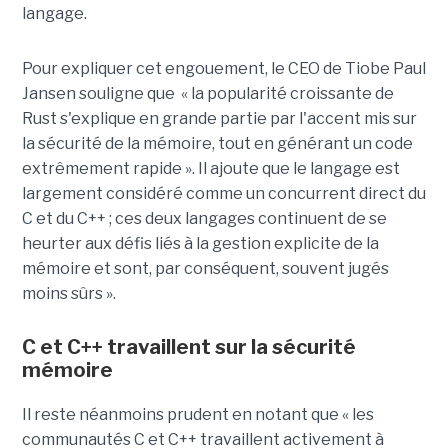
langage.
Pour expliquer cet engouement, le CEO de Tiobe Paul
Jansen souligne que « la popularité croissante de
Rust s'explique en grande partie par l'accent mis sur
la sécurité de la mémoire, tout en générant un code
extrêmement rapide ». Il ajoute que le langage est
largement considéré comme un concurrent direct du
C et du C++ ; ces deux langages continuent de se
heurter aux défis liés à la gestion explicite de la
mémoire et sont, par conséquent, souvent jugés
moins sûrs ».
C et C++ travaillent sur la sécurité
mémoire
Il reste néanmoins prudent en notant que « les
communautés C et C++ travaillent activement à