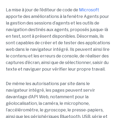
La mise à jour de l’éditeur de code de
Microsoft
apporte des améliorations à la fenêtre Agents pour
la gestion des sessions d’agents et les outils de
navigation destinés aux agents, proposés jusque-là
en test, sont à présent disponibles. Désormais, ils
sont capables de créer et de tester des applications
web dans le navigateur intégré. Ils peuvent ainsi lire
le contenu et les erreurs de console, de réaliser des
captures d’écran, ainsi que de sélectionner, saisir du
texte et naviguer pour vérifier leur propre travail.
De même les autorisations par site dans le
navigateur intégré, les pages peuvent servir
davantage d’API Web, notamment pour la
géolocalisation, la caméra, le microphone,
l’accéléromètre, le gyroscope, le presse-papiers,
ainsi que les périphériques Bluetooth, USB, série et