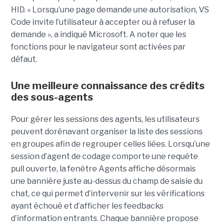
HID. « Lorsqu’une page demande une autorisation, VS
Code invite l’utilisateur à accepter ou à refuser la
demande », a indiqué Microsoft. A noter que les
fonctions pour le navigateur sont activées par
défaut.
Une meilleure connaissance des crédits
des sous-agents
Pour gérer les sessions des agents, les utilisateurs
peuvent dorénavant organiser la liste des sessions
en groupes afin de regrouper celles liées. Lorsqu’une
session d’agent de codage comporte une requête
pull ouverte, la fenêtre Agents affiche désormais
une bannière juste au-dessus du champ de saisie du
chat, ce qui permet d’intervenir sur les vérifications
ayant échoué et d’afficher les feedbacks
d’information entrants. Chaque bannière propose