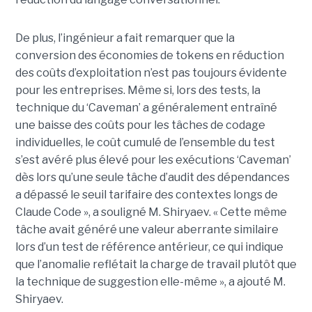
De plus, l’ingénieur a fait remarquer que la
conversion des économies de tokens en réduction
des coûts d’exploitation n’est pas toujours évidente
pour les entreprises. Même si, lors des tests, la
technique du ‘Caveman’ a généralement entraîné
une baisse des coûts pour les tâches de codage
individuelles, le coût cumulé de l’ensemble du test
s’est avéré plus élevé pour les exécutions ‘Caveman’
dès lors qu’une seule tâche d’audit des dépendances
a dépassé le seuil tarifaire des contextes longs de
Claude Code », a souligné M. Shiryaev. « Cette même
tâche avait généré une valeur aberrante similaire
lors d’un test de référence antérieur, ce qui indique
que l’anomalie reflétait la charge de travail plutôt que
la technique de suggestion elle-même », a ajouté M.
Shiryaev.