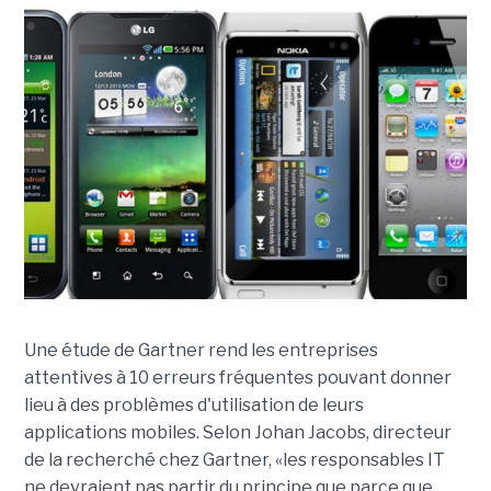
Une étude de Gartner rend les entreprises
attentives à 10 erreurs fréquentes pouvant donner
lieu à des problèmes d'utilisation de leurs
applications mobiles. Selon Johan Jacobs, directeur
de la recherché chez Gartner, «les responsables IT
ne devraient pas partir du principe que parce que