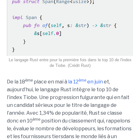
Le langage Rust entre pour la première fois dans le top 10 de l'index
de Tiobe. (Crédit Rust)
ème
ème
De la 18
place en mai à
la 12
en juin
et,
aujourd’hui, le langage Rust intègre le top 10 de
l’index Tiobe. Une progression fulgurante qui en fait
un candidat sérieux pour le titre de langage de
l’année. Avec 1,34% de popularité, Rust se classe
ème
donc en 10
position du classement qui, rappelons
le, évalue le nombre de développeurs, les formations
et les fournisseurs tiersdans le monde liés à un