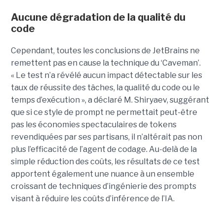
Aucune dégradation de la qualité du
code
Cependant, toutes les conclusions de JetBrains ne
remettent pas en cause la technique du ‘Caveman’.
« Le test n’a révélé aucun impact détectable sur les
taux de réussite des tâches, la qualité du code ou le
temps d’exécution », a déclaré M. Shiryaev, suggérant
que si ce style de prompt ne permettait peut-être
pas les économies spectaculaires de tokens
revendiquées par ses partisans, il n’altérait pas non
plus l’efficacité de l’agent de codage. Au-delà de la
simple réduction des coûts, les résultats de ce test
apportent également une nuance à un ensemble
croissant de techniques d’ingénierie des prompts
visant à réduire les coûts d’inférence de l’IA.