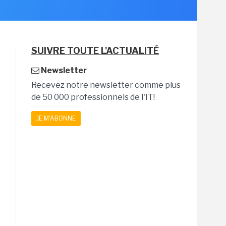
SUIVRE TOUTE L'ACTUALITÉ
Newsletter
Recevez notre newsletter comme plus
de 50 000 professionnels de l'IT!
JE M'ABONNE