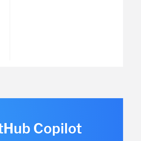
itHub Copilot