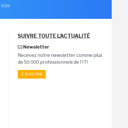
et 2026
SUIVRE TOUTE L'ACTUALITÉ
Newsletter
Recevez notre newsletter comme plus
de 50 000 professionnels de l'IT!
JE M'ABONNE