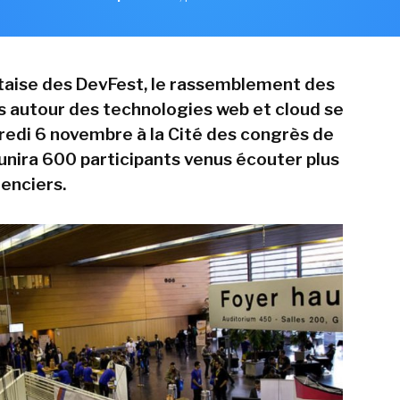
ntaise des DevFest, le rassemblement des
 autour des technologies web et cloud se
redi 6 novembre à la Cité des congrès de
unira 600 participants venus écouter plus
enciers.