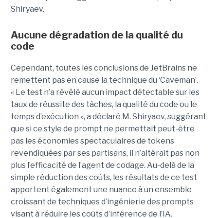
Shiryaev.
Aucune dégradation de la qualité du
code
Cependant, toutes les conclusions de JetBrains ne
remettent pas en cause la technique du ‘Caveman’.
« Le test n’a révélé aucun impact détectable sur les
taux de réussite des tâches, la qualité du code ou le
temps d’exécution », a déclaré M. Shiryaev, suggérant
que si ce style de prompt ne permettait peut-être
pas les économies spectaculaires de tokens
revendiquées par ses partisans, il n’altérait pas non
plus l’efficacité de l’agent de codage. Au-delà de la
simple réduction des coûts, les résultats de ce test
apportent également une nuance à un ensemble
croissant de techniques d’ingénierie des prompts
visant à réduire les coûts d’inférence de l’IA.