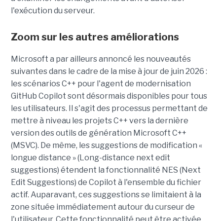
l'exécution du serveur.
Zoom sur les autres améliorations
Microsoft a par ailleurs annoncé les nouveautés
suivantes dans le cadre de la mise à jour de juin 2026 :
les scénarios C++ pour l'agent de modernisation
GitHub Copilot sont désormais disponibles pour tous
les utilisateurs. Il s'agit des processus permettant de
mettre à niveau les projets C++ vers la dernière
version des outils de génération Microsoft C++
(MSVC). De même, les suggestions de modification «
longue distance » (Long-distance next edit
suggestions) étendent la fonctionnalité NES (Next
Edit Suggestions) de Copilot à l'ensemble du fichier
actif. Auparavant, ces suggestions se limitaient à la
zone située immédiatement autour du curseur de
l'utilisateur. Cette fonctionnalité peut être activée