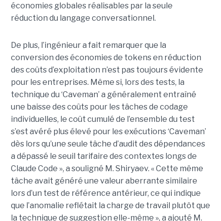
économies globales réalisables par la seule
réduction du langage conversationnel.
De plus, l’ingénieur a fait remarquer que la
conversion des économies de tokens en réduction
des coûts d’exploitation n’est pas toujours évidente
pour les entreprises. Même si, lors des tests, la
technique du ‘Caveman’ a généralement entraîné
une baisse des coûts pour les tâches de codage
individuelles, le coût cumulé de l’ensemble du test
s’est avéré plus élevé pour les exécutions ‘Caveman’
dès lors qu’une seule tâche d’audit des dépendances
a dépassé le seuil tarifaire des contextes longs de
Claude Code », a souligné M. Shiryaev. « Cette même
tâche avait généré une valeur aberrante similaire
lors d’un test de référence antérieur, ce qui indique
que l’anomalie reflétait la charge de travail plutôt que
la technique de suggestion elle-même », a ajouté M.