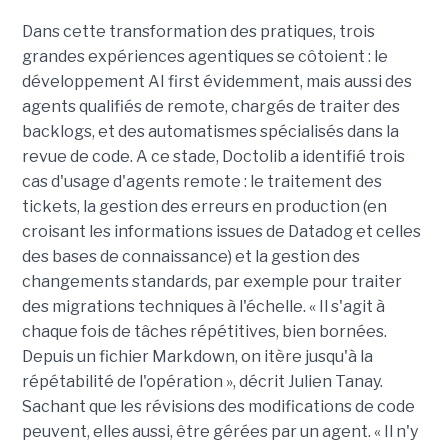
Dans cette transformation des pratiques, trois
grandes expériences agentiques se côtoient : le
développement AI first évidemment, mais aussi des
agents qualifiés de remote, chargés de traiter des
backlogs, et des automatismes spécialisés dans la
revue de code. A ce stade, Doctolib a identifié trois
cas d'usage d'agents remote : le traitement des
tickets, la gestion des erreurs en production (en
croisant les informations issues de Datadog et celles
des bases de connaissance) et la gestion des
changements standards, par exemple pour traiter
des migrations techniques à l'échelle. « Il s'agit à
chaque fois de tâches répétitives, bien bornées.
Depuis un fichier Markdown, on itère jusqu'à la
répétabilité de l'opération », décrit Julien Tanay.
Sachant que les révisions des modifications de code
peuvent, elles aussi, être gérées par un agent. « Il n'y