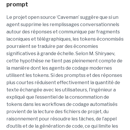
prompt
Le projet open source ‘Caveman’ suggère que si un
agent supprime les remplissages conversationnels
autour des réponses et communique par fragments
laconiques et télégraphiques, les tokens économisés
pourraient se traduire par des économies
significatives à grande échelle. Selon M. Shiryaev,
cette hypothèse ne tient pas pleinement compte de
la manière dont les agents de codage modernes
utilisent les tokens. Si des promptss et des réponses
plus courtes réduisent effectivement la quantité de
texte échangée avec les utilisateurs, l’ingénieur a
expliqué que l’essentiel de la consommation de
tokens dans les workflows de codage automatisés
provient de la lecture des fichiers de projet, du
raisonnement pour résoudre les tâches, de l’appel
d’outils et de la génération de code, ce qui limite les