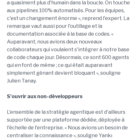
a quasiment plus d'humain dans la boucle. On touche
aux pipelines 100% automatisés. Pour les équipes,
c'est un changement énorme », reprend l'expert. La
remarque vaut aussi pour l'outillage et la
documentation associée à la base de codes. «
Auparavant, nous avions deux nouveaux
collaborateurs qui voulaient s'intégrer à notre base
de code chaque jour. Désormais, ce sont 600 agents
qui en font de même ; ce qui était auparavant
simplement gênant devient bloquant », souligne
Julien Tanay.
S'ouvrir aux non-développeurs
L'ensemble de la stratégie agentique est d'ailleurs
supportée par une plateforme dédiée, déployée à
l'échelle de l'entreprise. « Nous avions un besoin de
centraliser la connaissance », souligne Yankı