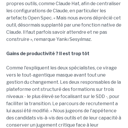
propres outils, comme Claude Hat, afin de centraliser
les configurations de Claude, en particulier les
artefacts Open Spec. « Mais nous avons déprécié cet
outil, désormais supplanté par une fonction native de
Claude. Il faut parfois savoir attendre et ne pas
construire », remarque Yankı Sesyılmaz.
Gains de productivité ? Il est trop tôt
Comme l'expliquent les deux spécialistes, ce virage
vers le tout-agentique masque avant tout une
gestion du changement. Les deux responsables de la
plateforme ont structuré des formations sur trois
niveaux - le plus élevé se focalisant sur le SDD -, pour
faciliter la transition. Le parcours de recrutement a
lui aussi été modifié. « Nous jugeons de l'appétence
des candidats vis-à-vis des outils et de leur capacité à
conserver un jugement critique face à leur