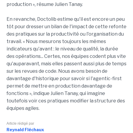
production », résume Julien Tanay.
En revanche, Doctolib estime qu'il est encore un peu
tôt pour dresser un bilan de l'impact de cette refonte
des pratiques sur la productivité ou l'organisation du
travail. « Nous mesurons toujours les mêmes
indicateurs qu'avant : le niveau de qualité, la durée
des opérations... Certes, nos équipes codent plus vite
qu'auparavant, mais elles passent aussi plus de temps
sur les revues de code. Nous avons besoin de
davantage d'historique pour savoir si l'agentic-first
permet de mettre en production davantage de
fonctions », indique Julien Tanay, qui imagine
toutefois voir ces pratiques modifier la structure des
équipes agiles.
Article rédigé par
Reynald Fléchaux