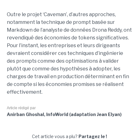
Outre le projet ‘Caveman’, d’autres approches,
notamment la technique de prompt basée sur
Markdown de l’analyste de données Drona Reddy, ont
revendiqué des économies de tokens significatives.
Pour l’instant, les entreprises et leurs dirigeants
devraient considérer ces techniques d’ingénierie
des prompts comme des optimisations à valider
plutôt que comme des hypothèses à adopter, les
charges de travail en production déterminant en fin
de compte si les économies promises se réalisent
effectivement.
Article rédigé par
Anirban Ghoshal, InfoWorld (adaptation Jean Elyan)
Cet article vous a plu?
Partagez le !