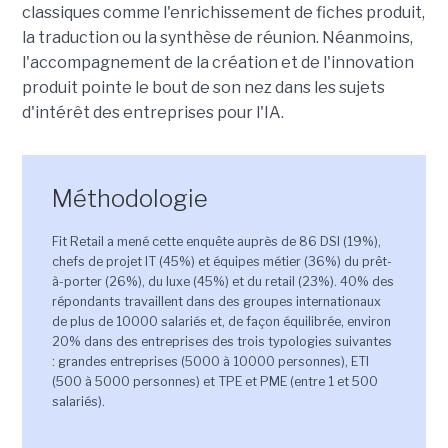
classiques comme l'enrichissement de fiches produit,
la traduction ou la synthèse de réunion. Néanmoins,
l'accompagnement de la création et de l'innovation
produit pointe le bout de son nez dans les sujets
d'intérêt des entreprises pour l'IA.
Méthodologie
Fit Retail a mené cette enquête auprès de 86 DSI (19%),
chefs de projet IT (45%) et équipes métier (36%) du prêt-
à-porter (26%), du luxe (45%) et du retail (23%). 40% des
répondants travaillent dans des groupes internationaux
de plus de 10000 salariés et, de façon équilibrée, environ
20% dans des entreprises des trois typologies suivantes
: grandes entreprises (5000 à 10000 personnes), ETI
(500 à 5000 personnes) et TPE et PME (entre 1 et 500
salariés).