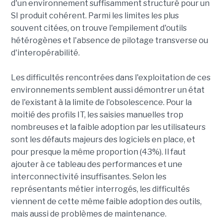
d'un environnement suffisamment structuré pour un
SI produit cohérent. Parmi les limites les plus
souvent citées, on trouve l'empilement d'outils
hétérogènes et l'absence de pilotage transverse ou
d'interopérabilité.
Les difficultés rencontrées dans l'exploitation de ces
environnements semblent aussi démontrer un état
de l'existant à la limite de l'obsolescence. Pour la
moitié des profils IT, les saisies manuelles trop
nombreuses et la faible adoption par les utilisateurs
sont les défauts majeurs des logiciels en place, et
pour presque la même proportion (43%). Il faut
ajouter à ce tableau des performances et une
interconnectivité insuffisantes. Selon les
représentants métier interrogés, les difficultés
viennent de cette même faible adoption des outils,
mais aussi de problèmes de maintenance.