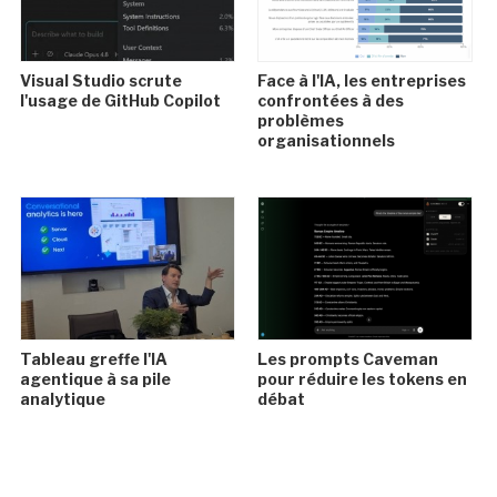
Visual Studio scrute
Face à l'IA, les entreprises
l'usage de GitHub Copilot
confrontées à des
problèmes
organisationnels
Tableau greffe l'IA
Les prompts Caveman
agentique à sa pile
pour réduire les tokens en
analytique
débat