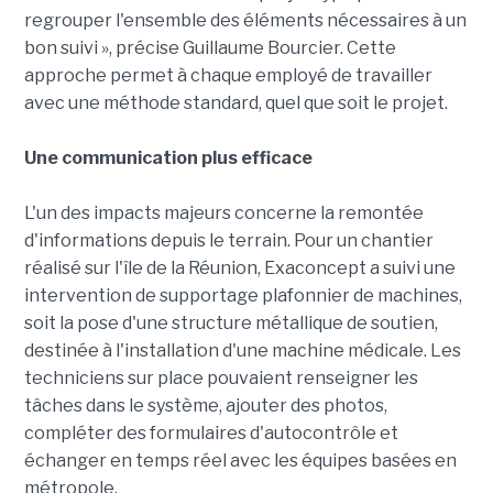
regrouper l'ensemble des éléments nécessaires à un
bon suivi », précise Guillaume Bourcier. Cette
approche permet à chaque employé de travailler
avec une méthode standard, quel que soit le projet.
Une communication plus efficace
L'un des impacts majeurs concerne la remontée
d'informations depuis le terrain. Pour un chantier
réalisé sur l'île de la Réunion, Exaconcept a suivi une
intervention de supportage plafonnier de machines,
soit la pose d'une structure métallique de soutien,
destinée à l'installation d'une machine médicale. Les
techniciens sur place pouvaient renseigner les
tâches dans le système, ajouter des photos,
compléter des formulaires d'autocontrôle et
échanger en temps réel avec les équipes basées en
métropole.