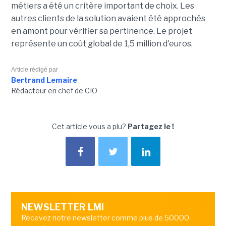
métiers a été un critère important de choix. Les
autres clients de la solution avaient été approchés
en amont pour vérifier sa pertinence. Le projet
représente un coût global de 1,5 million d'euros.
Article rédigé par
Bertrand Lemaire
Rédacteur en chef de CIO
Cet article vous a plu?
Partagez le !
NEWSLETTER LMI
Recevez notre newsletter comme plus de 50000