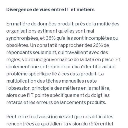
Divergence de vues entre IT et métiers
En matière de données produit, près de la moitié des
organisations estiment qu'elles sont mal
synchronisées, et 36% qu'elles sont incomplètes ou
obsolètes. Un constat à rapprocher des 26% de
répondants seulement, qui travaillent avec des
règles, voire une gouvernance de la data en place. Et
seulement une entreprise sur dix n'identifie aucun
problème spécifique lié à ces data produit. La
multiplication des tâches manuelles reste
l'obsession principale des métiers en la matière,
alors que l'IT pointe spécifiquement du doigt les
retards et les erreurs de lancements produits.
Peut-être tout aussi inquiétant que ces difficultés
rencontrées au quotidien : la vision du référentiel