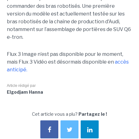
commander des bras robotisés. Une première
version du modèle est actuellement testée sur les
bras robotisés de la chaîne de production d'Audi,
notamment
sur l’assemblage de portières de SUV Q6
e-tron.
Flux 3 Image n’est pas disponible pour le moment,
mais Flux 3 Vidéo est désormais disponible en
accès
anticipé.
Article rédigé par
Elgodjam Hanna
Cet article vous a plu?
Partagez le !