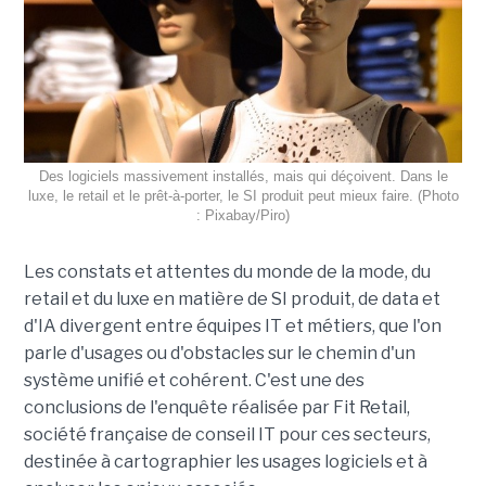
Des logiciels massivement installés, mais qui déçoivent. Dans le
luxe, le retail et le prêt-à-porter, le SI produit peut mieux faire. (Photo
: Pixabay/Piro)
Les constats et attentes du monde de la mode, du
retail et du luxe en matière de SI produit, de data et
d'IA divergent entre équipes IT et métiers, que l'on
parle d'usages ou d'obstacles sur le chemin d'un
système unifié et cohérent. C'est une des
conclusions de l'enquête réalisée par Fit Retail,
société française de conseil IT pour ces secteurs,
destinée à cartographier les usages logiciels et à