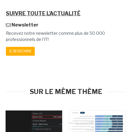
SUIVRE TOUTE L'ACTUALITÉ
Newsletter
Recevez notre newsletter comme plus de 50 000
professionnels de l'IT!
JE M'ABONNE
SUR LE MÊME THÈME