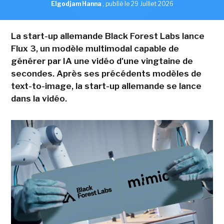
Elgodjam Hanna
,
publié le 29 Juillet 2026
La start-up allemande Black Forest Labs lance
Flux 3, un modèle multimodal capable de
générer par IA une vidéo d'une vingtaine de
secondes. Après ses précédents modèles de
text-to-image, la start-up allemande se lance
dans la vidéo.