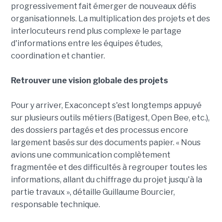
progressivement fait émerger de nouveaux défis
organisationnels. La multiplication des projets et des
interlocuteurs rend plus complexe le partage
d'informations entre les équipes études,
coordination et chantier.
Retrouver une vision globale des projets
Pour y arriver, Exaconcept s'est longtemps appuyé
sur plusieurs outils métiers (Batigest, Open Bee, etc.),
des dossiers partagés et des processus encore
largement basés sur des documents papier. « Nous
avions une communication complètement
fragmentée et des difficultés à regrouper toutes les
informations, allant du chiffrage du projet jusqu'à la
partie travaux », détaille Guillaume Bourcier,
responsable technique.