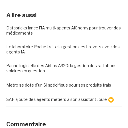
A lire aussi
Databricks lance l'IA multi-agents AiChemy pour trouver des
médicaments
Le laboratoire Roche traite la gestion des brevets avec des
agents IA
Panne logicielle des Airbus A320: la gestion des radiations
solaires en question
Metro se dote d'un SI spécifique pour ses produits frais
SAP ajoute des agents métiers à son assistant Joule
Commentaire