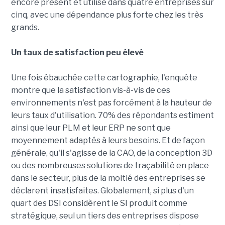
encore présent et utilisé dans quatre entreprises sur
cinq, avec une dépendance plus forte chez les très
grands.
Un taux de satisfaction peu élevé
Une fois ébauchée cette cartographie, l'enquête
montre que la satisfaction vis-à-vis de ces
environnements n'est pas forcément à la hauteur de
leurs taux d'utilisation. 70% des répondants estiment
ainsi que leur PLM et leur ERP ne sont que
moyennement adaptés à leurs besoins. Et de façon
générale, qu'il s'agisse de la CAO, de la conception 3D
ou des nombreuses solutions de traçabilité en place
dans le secteur, plus de la moitié des entreprises se
déclarent insatisfaites. Globalement, si plus d'un
quart des DSI considèrent le SI produit comme
stratégique, seul un tiers des entreprises dispose