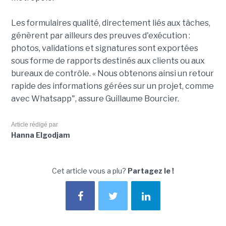
Les formulaires qualité, directement liés aux tâches,
génèrent par ailleurs des preuves d'exécution :
photos, validations et signatures sont exportées
sous forme de rapports destinés aux clients ou aux
bureaux de contrôle. « Nous obtenons ainsi un retour
rapide des informations gérées sur un projet, comme
avec Whatsapp", assure Guillaume Bourcier.
Article rédigé par
Hanna Elgodjam
Cet article vous a plu?
Partagez le !