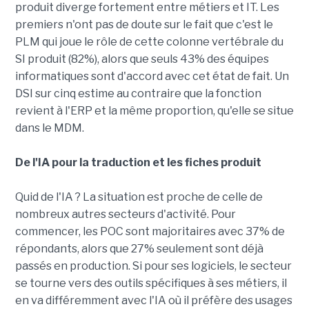
produit diverge fortement entre métiers et IT. Les
premiers n'ont pas de doute sur le fait que c'est le
PLM qui joue le rôle de cette colonne vertébrale du
SI produit (82%), alors que seuls 43% des équipes
informatiques sont d'accord avec cet état de fait. Un
DSI sur cinq estime au contraire que la fonction
revient à l'ERP et la même proportion, qu'elle se situe
dans le MDM.
De l'IA pour la traduction et les fiches produit
Quid de l'IA ? La situation est proche de celle de
nombreux autres secteurs d'activité. Pour
commencer, les POC sont majoritaires avec 37% de
répondants, alors que 27% seulement sont déjà
passés en production. Si pour ses logiciels, le secteur
se tourne vers des outils spécifiques à ses métiers, il
en va différemment avec l'IA où il préfère des usages