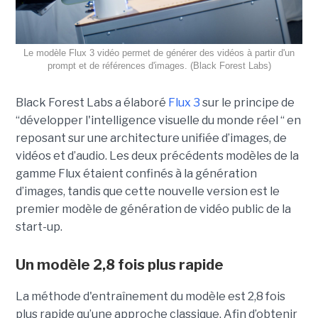
Le modèle Flux 3 vidéo permet de générer des vidéos à partir d'un
prompt et de références d'images. (Black Forest Labs)
Black Forest Labs a élaboré
Flux 3
sur le principe de
“
développer l'intelligence visuelle du monde réel “ en
reposant sur une architecture unifiée d’images, de
vidéos et d’audio. Les deux précédents modèles de la
gamme Flux étaient confinés à la génération
d’images, tandis que cette nouvelle version est le
premier modèle de génération de vidéo public de la
start-up.
Un modèle 2,8 fois plus rapide
La méthode d'entraînement du modèle est 2,8 fois
plus rapide qu’une approche classique. Afin d’obtenir