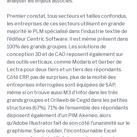
analyser les enjeux associés.
Premier constat, tous secteurs et tailles confondus,
les entreprises de ces secteurs utilisent en grande
majorité le PLM spécialisé dans l'industrie textile de
l'éditeur Centric Software. Il est même présent dans
100% des grands groupes. Les solutions de
conception 3D et de CAO reposent également sur
des outils verticaux, comme Modaris et Gerber de
Lectra pour deux tiers et un tiers des répondants.
Côté ERP, pas de surprises, plus de la moitié des
entreprises interrogées sont équipées de SAP,
même si on trouve aussi M3 d'Infor dans les très
grands groupes et Orliweb de Cegid dans les petites
structures (67%). 71% de l'ensemble des répondants
disposent également d'un PIM Akeneo, alors
qu'Adobe Illustrator fait de son côté l'unanimité sur le
graphisme. Sans oublier, l'incontournable Excel