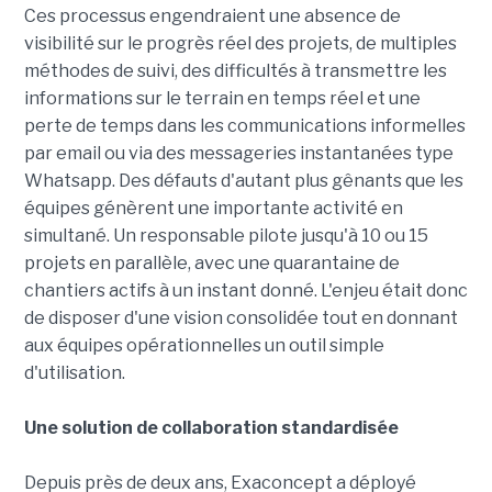
Ces processus engendraient une absence de
visibilité sur le progrès réel des projets, de multiples
méthodes de suivi, des difficultés à transmettre les
informations sur le terrain en temps réel et une
perte de temps dans les communications informelles
par email ou via des messageries instantanées type
Whatsapp. Des défauts d'autant plus gênants que les
équipes génèrent une importante activité en
simultané. Un responsable pilote jusqu'à 10 ou 15
projets en parallèle, avec une quarantaine de
chantiers actifs à un instant donné. L'enjeu était donc
de disposer d'une vision consolidée tout en donnant
aux équipes opérationnelles un outil simple
d'utilisation.
Une solution de collaboration standardisée
Depuis près de deux ans, Exaconcept a déployé