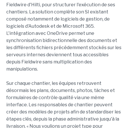
Fieldwire d'Hilti, pour structurer l'exécution de ses
chantiers. La solution complète son SI existant
composé notamment de logiciels de gestion, de
logiciels d'Autodesk et de Microsoft 365.
L'intégration avec OneDrive permet une
synchronisation bidirectionnelle des documents et
les différents fichiers précédemment stockés sur les
serveurs internes deviennent tous accessibles
depuis Fieldwire sans multiplication des
manipulations.
Sur chaque chantier, les équipes retrouvent
désormais les plans, documents, photos, tâches et
formulaires de contrôle qualité via une même
interface. Les responsables de chantier peuvent
créer des modèles de projets afin de standardiser les
étapes clés, depuis la phase administrative jusqu'à la
livraison. « Nous voulions un projet type pour