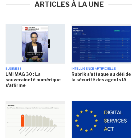
ARTICLES À LA UNE
BUSINESS
INTELLIGENCE ARTIFICIELLE
LMI MAG 30 : La
Rubrik s'attaque au défi de
souveraineté numérique
la sécurité des agents IA
s'affirme