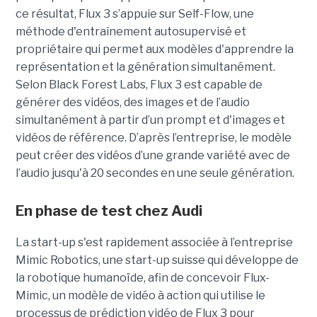
ce résultat, Flux 3 s’appuie sur Self-Flow,
une
méthode d'entraînement autosupervisé et
propriétaire qui permet aux modèles d'apprendre la
représentation et la génération simultanément.
Selon Black Forest Labs, Flux 3 est capable de
générer des vidéos, des images et de l’audio
simultanément à partir d’un prompt et d'images et
vidéos de référence.
D’après l’entreprise, le modèle
peut créer des vidéos d’une grande variété avec de
l’audio jusqu'à 20 secondes en une seule génération.
En phase de test chez Audi
La start-up s'est rapidement associée à l’entreprise
Mimic Robotics, une start-up suisse qui développe de
la robotique humanoïde, afin de concevoir Flux-
Mimic, un modèle de vidéo à action qui utilise le
processus de prédiction vidéo de Flux 3 pour