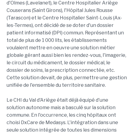
d'Olmes (Lavelanet), le Centre Hospitalier Ariège
Couserans (Saint Girons), l'Hôpital Jules Rousse
(Tarascon) et le Centre Hospitalier Saint-Louis (Ax-
les-Termes), ont décidé de se doter d'un dossier
patient informatisé (DPI) commun. Représentant un
total de plus de 1 000 lits, les établissements
voulaient mettre en oeuvre une solution métier
globale gérant aussi bien les rendez-vous, l'imagerie,
le circuit du médicament, le dossier médical, le
dossier de soins, la prescription connectée, etc.
Cette solution devait, de plus, permettre une gestion
unifiée de l'ensemble du territoire sanitaire.
Le CHI du Val d'Ariège était déjà équipé d'une
solution autonome mais a basculé sur la solution
commune. En l'occurrence, les cinq hôpitaux ont
choisi DxCare de Medasys. L'intégration dans une
seule solution intégrée de toutes les dimensions