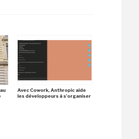
 au
Avec Cowork, Anthropic aide
e
les développeurs à s'organiser