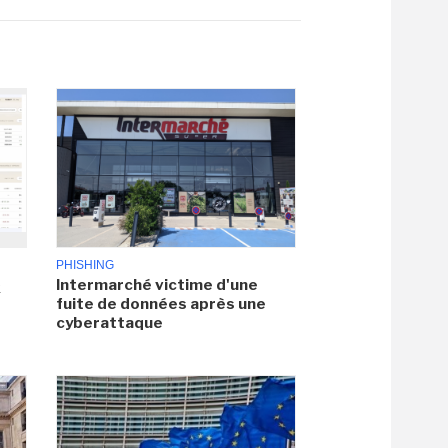
PHISHING
Intermarché victime d'une
x
fuite de données après une
cyberattaque