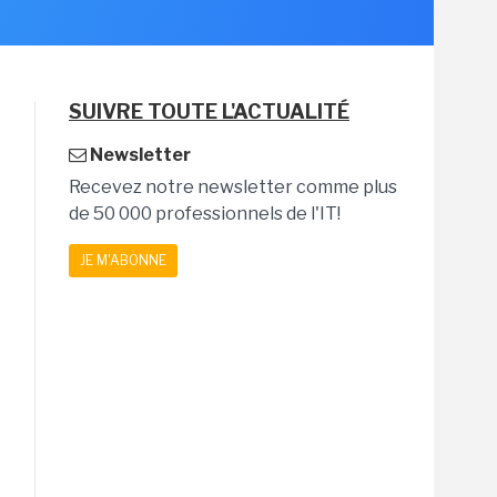
SUIVRE TOUTE L'ACTUALITÉ
Newsletter
Recevez notre newsletter comme plus
de 50 000 professionnels de l'IT!
JE M'ABONNE