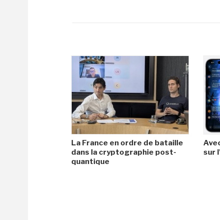
La France en ordre de bataille
Avec
dans la cryptographie post-
sur l
quantique