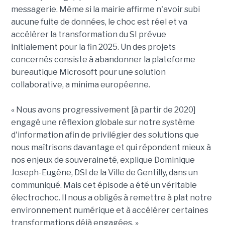
messagerie. Même si la mairie affirme n'avoir subi
aucune fuite de données, le choc est réel et va
accélérer la transformation du SI prévue
initialement pour la fin 2025. Un des projets
concernés consiste à abandonner la plateforme
bureautique Microsoft pour une solution
collaborative, a minima européenne.
« Nous avons progressivement [à partir de 2020]
engagé une réflexion globale sur notre système
d'information afin de privilégier des solutions que
nous maîtrisons davantage et qui répondent mieux à
nos enjeux de souveraineté, explique Dominique
Joseph-Eugène, DSI de la Ville de Gentilly, dans un
communiqué. Mais cet épisode a été un véritable
électrochoc. Il nous a obligés à remettre à plat notre
environnement numérique et à accélérer certaines
transformations déjà engagées. »