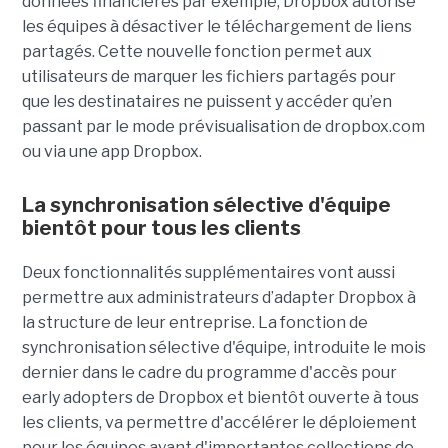
données financières par exemple, Dropbox autorise
les équipes à désactiver le téléchargement de liens
partagés. Cette nouvelle fonction permet aux
utilisateurs de marquer les fichiers partagés pour
que les destinataires ne puissent y accéder qu’en
passant par le mode prévisualisation de dropbox.com
ou via une app Dropbox.
La synchronisation sélective d'équipe
bientôt pour tous les clients
Deux fonctionnalités supplémentaires vont aussi
permettre aux administrateurs d’adapter Dropbox à
la structure de leur entreprise. La fonction de
synchronisation sélective d'équipe, introduite le mois
dernier dans le cadre du programme d'accès pour
early adopters de Dropbox et bientôt ouverte à tous
les clients, va permettre d'accélérer le déploiement
pour les équipes ayant d'importantes collections de