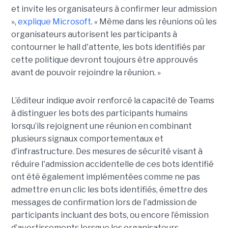
et invite les organisateurs à confirmer leur admission
»,
explique Microsoft
. « Même dans les réunions où les
organisateurs autorisent les participants à
contourner le hall d'attente, les bots identifiés par
cette politique devront toujours être approuvés
avant de pouvoir rejoindre la réunion. »
L’éditeur indique avoir renforcé la capacité de Teams
à distinguer les bots des participants humains
lorsqu’ils rejoignent une réunion en combinant
plusieurs signaux comportementaux et
d’infrastructure. Des mesures de sécurité visant à
réduire l'admission accidentelle de ces bots identifié
ont été également implémentées comme ne pas
admettre en un clic les bots identifiés, émettre des
messages de confirmation lors de l'admission de
participants incluant des bots, ou encore l’émission
d’avertissements lorsque les organisateurs