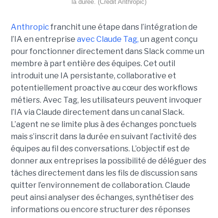
la durée. (Crédit Anthropic)
Anthropic
franchit une étape dans l’intégration de
l’IA en entreprise
avec Claude Tag,
un agent conçu
pour fonctionner directement dans Slack comme un
membre à part entière des équipes. Cet outil
introduit une IA persistante, collaborative et
potentiellement proactive au cœur des workflows
métiers. Avec Tag, les utilisateurs peuvent invoquer
l’IA via Claude directement dans un canal Slack.
L’agent ne se limite plus à des échanges ponctuels
mais s’inscrit dans la durée en suivant l’activité des
équipes au fil des conversations. L’objectif est de
donner aux entreprises la possibilité de déléguer des
tâches directement dans les fils de discussion sans
quitter l’environnement de collaboration. Claude
peut ainsi analyser des échanges, synthétiser des
informations ou encore structurer des réponses