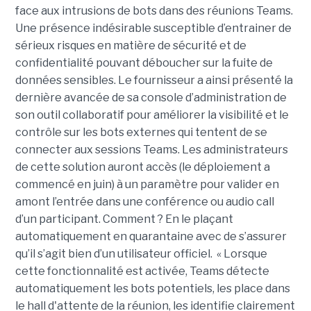
face aux intrusions de bots dans des réunions Teams.
Une présence indésirable susceptible d’entrainer de
sérieux risques en matière de sécurité et de
confidentialité pouvant déboucher sur la fuite de
données sensibles. Le fournisseur a ainsi présenté la
dernière avancée de sa console d’administration de
son outil collaboratif pour améliorer la visibilité et le
contrôle sur les bots externes qui tentent de se
connecter aux sessions Teams. Les administrateurs
de cette solution auront accès (le déploiement a
commencé en juin) à un paramètre pour valider en
amont l’entrée dans une conférence ou audio call
d’un participant. Comment ? En le plaçant
automatiquement en quarantaine avec de s’assurer
qu’il s’agit bien d’un utilisateur officiel. « Lorsque
cette fonctionnalité est activée, Teams détecte
automatiquement les bots potentiels, les place dans
le hall d'attente de la réunion, les identifie clairement