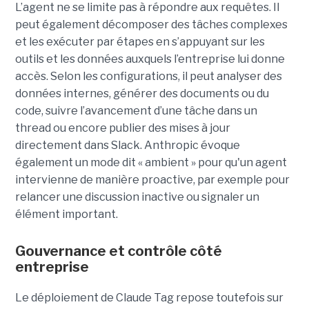
L’agent ne se limite pas à répondre aux requêtes. Il
peut également décomposer des tâches complexes
et les exécuter par étapes en s’appuyant sur les
outils et les données auxquels l’entreprise lui donne
accès. Selon les configurations, il peut analyser des
données internes, générer des documents ou du
code, suivre l’avancement d’une tâche dans un
thread ou encore publier des mises à jour
directement dans Slack. Anthropic évoque
également un mode dit « ambient » pour qu'un agent
intervienne de manière proactive, par exemple pour
relancer une discussion inactive ou signaler un
élément important.
Gouvernance et contrôle côté
entreprise
Le déploiement de Claude Tag repose toutefois sur