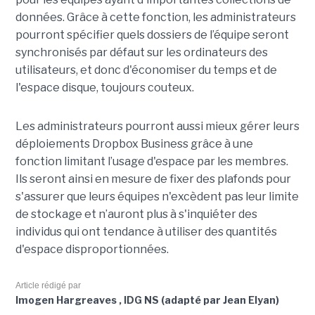
données. Grâce à cette fonction, les administrateurs
pourront spécifier quels dossiers de l’équipe seront
synchronisés par défaut sur les ordinateurs des
utilisateurs, et donc d'économiser du temps et de
l'espace disque, toujours couteux.
Les administrateurs pourront aussi mieux gérer leurs
déploiements Dropbox Business grâce à une
fonction limitant l’usage d'espace par les membres.
Ils seront ainsi en mesure de fixer des plafonds pour
s'assurer que leurs équipes n'excèdent pas leur limite
de stockage et n’auront plus à s'inquiéter des
individus qui ont tendance à utiliser des quantités
d'espace disproportionnées.
Article rédigé par
Imogen Hargreaves , IDG NS (adapté par Jean Elyan)