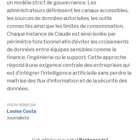
un modèle strict de gouvernance. Les
administrateurs définissent les canaux accessibles,
les sources de données autorisées, les outils
connectés ainsi que les limites de consommation.
Chaque instance de Claude est ainsi isolée par
périmètre fonctionnel afin d’éviter les croisements
de données entre équipes sensibles comme la
finance, l’ingénierie ou le support. Cette approche
répond à une exigence centrale des entreprises qui
est d’intégrer l’intelligence artificielle sans perdre la
maîtrise des flux d’information et de la sécurité des
données.
Article rédigé par
Louise Costa
Journaliste
Cet article vous a plu?
Partagez le !