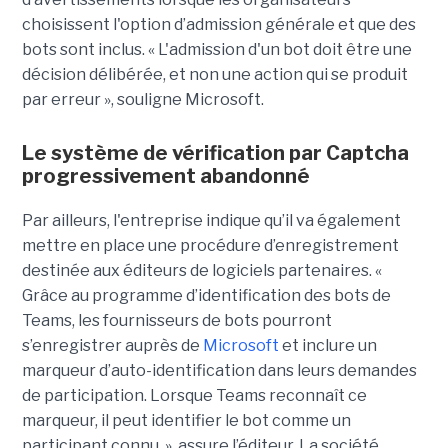
choisissent l'option d’admission générale et que des
bots sont inclus. « L'admission d'un bot doit être une
décision délibérée, et non une action qui se produit
par erreur », souligne Microsoft.
Le système de vérification par Captcha
progressivement abandonné
Par ailleurs, l'entreprise indique qu’il va également
mettre en place une procédure d’enregistrement
destinée aux éditeurs de logiciels partenaires. «
Grâce au programme d’identification des bots de
Teams, les fournisseurs de bots pourront
s’enregistrer auprès de
Microsoft
et inclure un
marqueur d’auto-identification dans leurs demandes
de participation. Lorsque Teams reconnaît ce
marqueur, il peut identifier le bot comme un
participant connu. », assure l’éditeur. La société