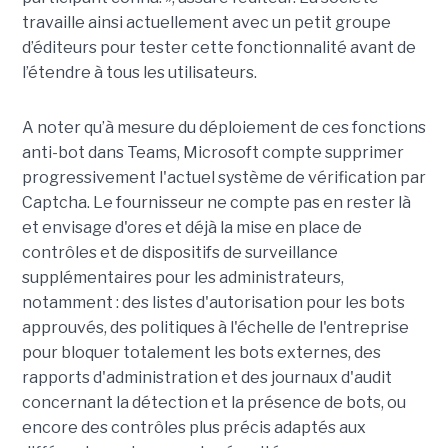
travaille ainsi actuellement avec un petit groupe
d’éditeurs pour tester cette fonctionnalité avant de
l’étendre à tous les utilisateurs.
A noter qu’à mesure du déploiement de ces fonctions
anti-bot dans Teams, Microsoft compte supprimer
progressivement l'actuel système de vérification par
Captcha. Le fournisseur ne compte pas en rester là
et envisage d'ores et déjà la mise en place de
contrôles et de dispositifs de surveillance
supplémentaires pour les administrateurs,
notamment : des listes d'autorisation pour les bots
approuvés, des politiques à l'échelle de l'entreprise
pour bloquer totalement les bots externes, des
rapports d'administration et des journaux d'audit
concernant la détection et la présence de bots, ou
encore des contrôles plus précis adaptés aux