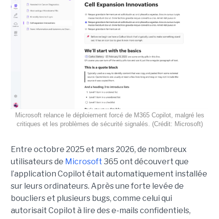
Microsoft relance le déploiement forcé de M365 Copilot, malgré les
critiques et les problèmes de sécurité signalés. (Crédit: Microsoft)
Entre octobre 2025 et mars 2026, de nombreux
utilisateurs de
Microsoft
365 ont découvert que
l’application Copilot était automatiquement installée
sur leurs ordinateurs. Après une forte levée de
boucliers et plusieurs bugs, comme celui qui
autorisait Copilot à lire des e-mails confidentiels,