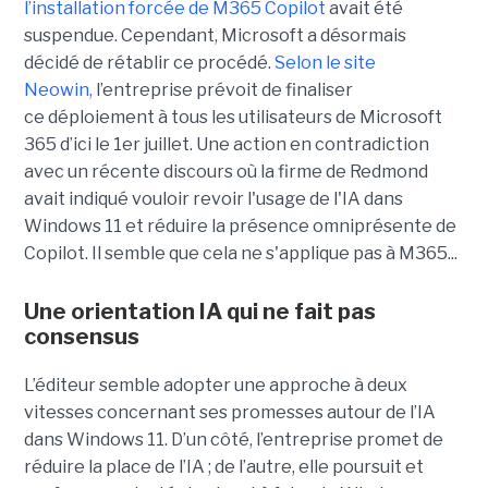
l’installation forcée de M365 Copilot
avait été
suspendue. Cependant, Microsoft a désormais
décidé de rétablir ce procédé.
Selon le site
Neowin,
l’entreprise prévoit de finaliser
ce déploiement à tous les utilisateurs de Microsoft
365 d’ici le 1er juillet. Une action en contradiction
avec un récente discours où la firme de Redmond
avait indiqué vouloir revoir l'usage de l'IA dans
Windows 11 et réduire la présence omniprésente de
Copilot. Il semble que cela ne s'applique pas à M365...
Une orientation IA qui ne fait pas
consensus
L’éditeur semble adopter une approche à deux
vitesses concernant ses promesses autour de l’IA
dans Windows 11. D’un côté, l’entreprise promet de
réduire la place de l’IA ; de l’autre, elle poursuit et