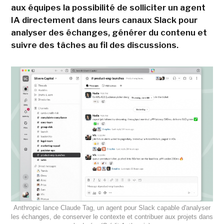
aux équipes la possibilité de solliciter un agent
IA directement dans leurs canaux Slack pour
analyser des échanges, générer du contenu et
suivre des tâches au fil des discussions.
Anthropic lance Claude Tag, un agent pour Slack capable d'analyser
les échanges, de conserver le contexte et contribuer aux projets dans