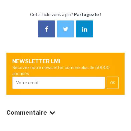
Cet article vous a plu?
Partagez le !
NEWSLETTER LMI
Recevez notre newsletter comme plus de 50000
abonnés
OK
Commentaire