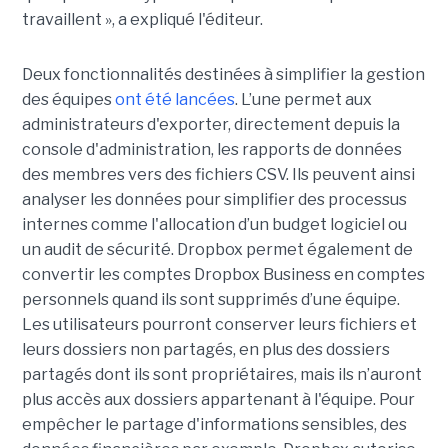
travaillent », a expliqué l'éditeur.
Deux fonctionnalités destinées à simplifier la gestion
des équipes
ont été lancées
. L’une permet aux
administrateurs d'exporter, directement depuis la
console d'administration, les rapports de données
des membres vers des fichiers CSV. Ils peuvent ainsi
analyser les données pour simplifier des processus
internes comme l'allocation d’un budget logiciel ou
un audit de sécurité.
Dropbox permet également de
convertir les comptes Dropbox Business en comptes
personnels quand ils sont supprimés d’une équipe.
Les utilisateurs pourront conserver leurs fichiers et
leurs dossiers non partagés, en plus des dossiers
partagés dont ils sont propriétaires, mais ils n’auront
plus accès aux dossiers appartenant à l'équipe. Pour
empêcher le partage d'informations sensibles, des