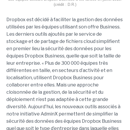
(crédit : D.R.)
Dropbox est décidé à faciliter la gestion des données
utilisées par les équipes utilisant son offre Business.
Les derniers outils ajoutés par le service de
stockage et de partage de fichiers cloud simplifient
en premier lieu la sécurité des données pour les
équipes Dropbox Business, quelle que soit la taille de
leur entreprise.
« Plus de 300 000 équipes très
différentes en taille, en secteurs d’activité et en
localisation, utilisent Dropbox Business pour
collaborer entre elles. Mais une approche
cloisonnée de la gestion, de la sécurité et du
déploiement n’est pas adaptée à cette grande
diversité. Aujourd'hui, les nouveaux outils associés à
notre initiative AdminX permettent de simplifier la
sécurité des données des équipes Dropbox Business
quel que soit le type d’entreprise dans laquelle elles