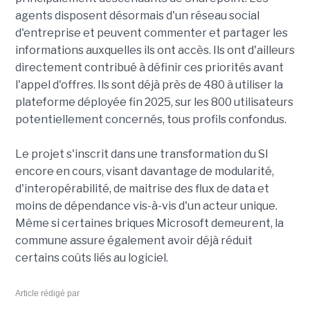
agents disposent désormais d'un réseau social
d'entreprise et peuvent commenter et partager les
informations auxquelles ils ont accès. Ils ont d'ailleurs
directement contribué à définir ces priorités avant
l'appel d'offres. Ils sont déjà près de 480 à utiliser la
plateforme déployée fin 2025, sur les 800 utilisateurs
potentiellement concernés, tous profils confondus.
Le projet s'inscrit dans une transformation du SI
encore en cours, visant davantage de modularité,
d'interopérabilité, de maitrise des flux de data et
moins de dépendance vis-à-vis d'un acteur unique.
Même si certaines briques Microsoft demeurent, la
commune assure également avoir déjà réduit
certains coûts liés au logiciel.
Article rédigé par