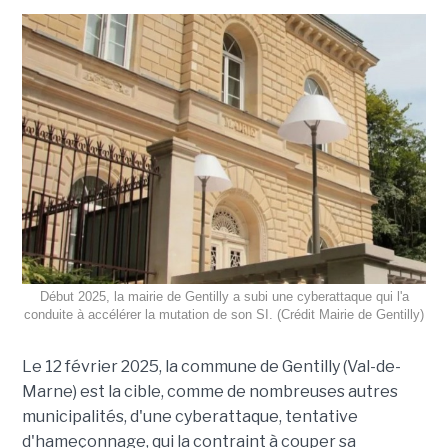
Début 2025, la mairie de Gentilly a subi une cyberattaque qui l'a
conduite à accélérer la mutation de son SI. (Crédit Mairie de Gentilly)
Le 12 février 2025, la commune de Gentilly (Val-de-
Marne) est la cible, comme de nombreuses autres
municipalités, d'une cyberattaque, tentative
d'hameçonnage, qui la contraint à couper sa