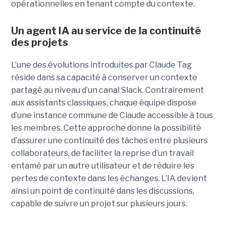
opérationnelles en tenant compte du contexte.
Un agent IA au service de la continuité
des projets
L’une des évolutions introduites par Claude Tag
réside dans sa capacité à conserver un contexte
partagé au niveau d’un canal Slack. Contrairement
aux assistants classiques, chaque équipe dispose
d’une instance commune de Claude accessible à tous
les membres. Cette approche donne la possibilité
d’assurer une continuité des tâches entre plusieurs
collaborateurs, de faciliter la reprise d’un travail
entamé par un autre utilisateur et de réduire les
pertes de contexte dans les échanges. L’IA devient
ainsi un point de continuité dans les discussions,
capable de suivre un projet sur plusieurs jours.