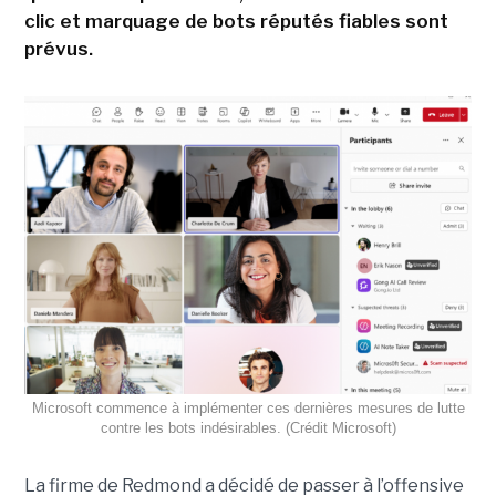
clic et marquage de bots réputés fiables sont
prévus.
Microsoft commence à implémenter ces dernières mesures de lutte
contre les bots indésirables. (Crédit Microsoft)
La firme de Redmond a décidé de passer à l’offensive