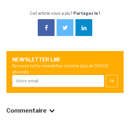
Cet article vous a plu?
Partagez le !
NEWSLETTER LMI
Recevez notre newsletter comme plus de 50000
abonnés
OK
Commentaire