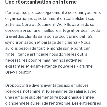
Une réorganisation en interne
L'entreprise procède également à des changements
organisationnels, notamment en consolidant ses
activités Core et Document Workflows afin de se
concentrer sur une meilleure intégration des flux de
travail des clients dans son produit principal FSS
(synchronisation et partage de fichiers). « Nous
aurons besoin de tout le monde sur le pont, car
l'intelligence artificielle nous donne les outils
nécessaires pour réimaginer nos activités
existantes et en inventer de nouvelles », affirme
Drew Houston.
Dropbox offre divers avantages aux employés
licenciés, notamment 16 semaines de salaire, avec
une semaine supplémentaire pour chaque année
d'ancienneté au sein de l'entreprise. Les entreprises