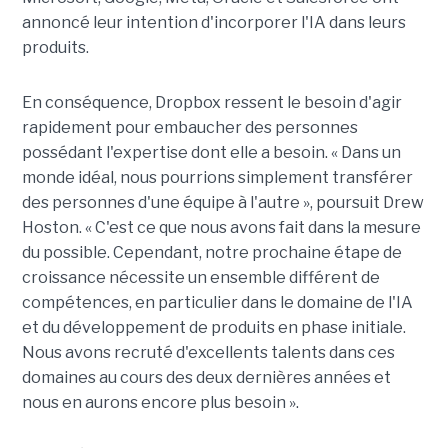
annoncé leur intention d'incorporer l'IA dans leurs
produits.
En conséquence, Dropbox ressent le besoin d'agir
rapidement pour embaucher des personnes
possédant l'expertise dont elle a besoin. « Dans un
monde idéal, nous pourrions simplement transférer
des personnes d'une équipe à l'autre », poursuit Drew
Hoston. « C'est ce que nous avons fait dans la mesure
du possible. Cependant, notre prochaine étape de
croissance nécessite un ensemble différent de
compétences, en particulier dans le domaine de l'IA
et du développement de produits en phase initiale.
Nous avons recruté d'excellents talents dans ces
domaines au cours des deux dernières années et
nous en aurons encore plus besoin ».