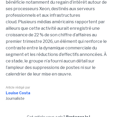
bénéficie notamment du regain d’intérêt autour de
ses processeurs Xeon, destinés aux serveurs
professionnels et aux infrastructures
cloud. Plusieurs médias américains rapportent par
ailleurs que cette activité aurait enregistré une
croissance de 22 % de son chiffre d’affaires au
premier trimestre 2026, un élément qui renforce le
contraste entre la dynamique commerciale du
segment et les réductions d’effectifs annoncées. À
ce stade, le groupe n’a fourni aucun détail sur
l’ampleur des suppressions de postes ni sur le
calendrier de leur mise en œuvre.
Article rédigé par
Louise Costa
Journaliste
Cet article vous a plu?
Partagez le !