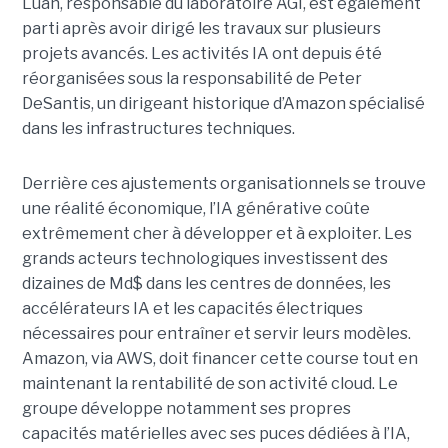
Luan, responsable du laboratoire AGI, est également
parti après avoir dirigé les travaux sur plusieurs
projets avancés.
Les activités IA ont depuis été
réorganisées sous la responsabilité de Peter
DeSantis, un dirigeant historique d’Amazon spécialisé
dans les infrastructures techniques.
Derrière ces ajustements organisationnels se trouve
une réalité économique, l’IA générative coûte
extrêmement cher à développer et à exploiter.
Les
grands acteurs technologiques investissent des
dizaines de Md$ dans les centres de données, les
accélérateurs IA et les capacités électriques
nécessaires pour entraîner et servir leurs modèles.
Amazon, via AWS, doit financer cette course tout en
maintenant la rentabilité de son activité cloud.
Le
groupe développe notamment ses propres
capacités matérielles avec ses puces dédiées à l’IA,