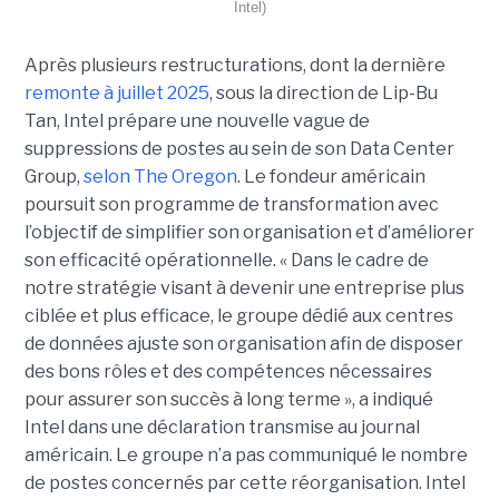
Intel)
Après plusieurs restructurations, dont la dernière
remonte à juillet 2025
, sous la direction de Lip-Bu
Tan, Intel prépare une nouvelle vague de
suppressions de postes au sein de son Data Center
Group,
selon The Oregon
. Le fondeur américain
poursuit son programme de transformation avec
l’objectif de simplifier son organisation et d’améliorer
son efficacité opérationnelle. « Dans le cadre de
notre stratégie visant à devenir une entreprise plus
ciblée et plus efficace, le groupe dédié aux centres
de données ajuste son organisation afin de disposer
des bons rôles et des compétences nécessaires
pour assurer son succès à long terme », a indiqué
Intel dans une déclaration transmise au journal
américain. Le groupe n’a pas communiqué le nombre
de postes concernés par cette réorganisation. Intel