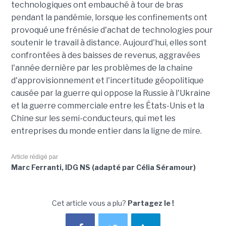
technologiques ont embauché à tour de bras
pendant la pandémie, lorsque les confinements ont
provoqué une frénésie d'achat de technologies pour
soutenir le travail à distance. Aujourd'hui, elles sont
confrontées à des baisses de revenus, aggravées
l'année dernière par les problèmes de la chaîne
d'approvisionnement et l'incertitude géopolitique
causée par la guerre qui oppose la Russie à l'Ukraine
et la guerre commerciale entre les États-Unis et la
Chine sur les semi-conducteurs, qui met les
entreprises du monde entier dans la ligne de mire.
Article rédigé par
Marc Ferranti, IDG NS (adapté par Célia Séramour)
Cet article vous a plu?
Partagez le !