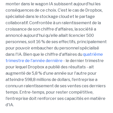
monter dans le wagon IA subissent aujourd’hui les
conséquences de ce choix. C’est le cas de Dropbox,
spécialisé dans le stockage cloud et le partage
collaboratif. Confrontée à un ralentissement de la
croissance de son chiffre d'affaires, la société a
annoncé aujourd'hui qu'elle allait licencier 500
personnes, soit 16 % de ses effectifs, principalement
pour pouvoir embaucher du personnel spécialisé
dans l'IA. Bien que le chiffre d'affaires du
quatrième
trimestre de l'année dernière
- le dernier trimestre
pour lequel Dropbox a publié des résultats - ait
augmenté de 5,8 % d'une année sur l'autre pour
atteindre 598,8 millions de dollars, l'entreprise a
connu un ralentissement de ses ventes ces derniers
temps. Entre-temps, pour rester compétitive,
l'entreprise doit renforcer ses capacités en matière
d'IA.