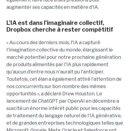
augmenter ses capacités en matière d'IA.
L’IA est dans l’imaginaire collectif,
Dropbox cherche à rester compétitif
« Au cours des derniers mois, l'IA a capturé
l'imagination collective du monde, élargissant le
marché potentiel pour notre prochaine génération
de produits alimentés par l'IA plus rapidement
qu'aucun d'entre nous n'aurait pu l'anticiper.
Toutefois, cet élan a également attiré l'attention de
nos concurrents sur bon nombre des mêmes
opportunités », a déclaré Drew Houston. Le
lancement de ChatGPT par OpenAI en décembre a
suscité un énorme intérêt public pour les capacités
de traitement du langage naturel de l'IA générative,
et de grandes entreprises technologiques telles que
Microsoft, Google, Meta, Oracle et Salesforce ont