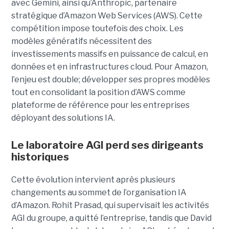
avec Gemini, ainsi qu’Anthropic, partenaire
stratégique d’Amazon Web Services (AWS). Cette
compétition impose toutefois des choix. Les
modèles génératifs nécessitent des
investissements massifs en puissance de calcul, en
données et en infrastructures cloud. Pour Amazon,
l’enjeu est double; développer ses propres modèles
tout en consolidant la position d’AWS comme
plateforme de référence pour les entreprises
déployant des solutions IA.
Le laboratoire AGI perd ses dirigeants
historiques
Cette évolution intervient après plusieurs
changements au sommet de l’organisation IA
d’Amazon. Rohit Prasad, qui supervisait les activités
AGI du groupe, a quitté l’entreprise, tandis que David