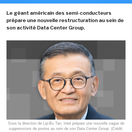
Le géant américain des semi-conducteurs
prépare une nouvelle restructuration au sein de
son activité Data Center Group.
Sous la direction de Lip-Bu Tan, Intel prépare une nouvelle vague de
suppressions de postes au sein de son Data Center Group. (Crédit: