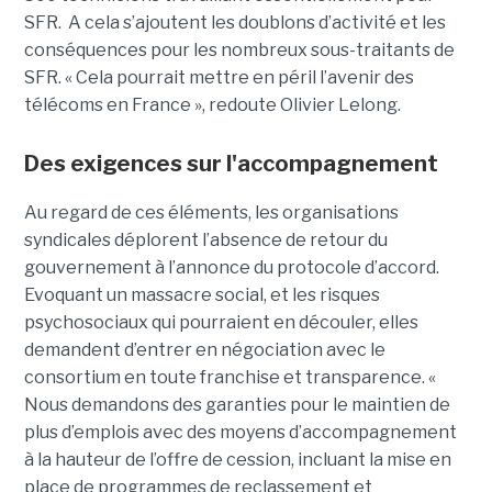
SFR. A cela s’ajoutent les doublons d’activité et les
conséquences pour les nombreux sous-traitants de
SFR. « Cela pourrait mettre en péril l’avenir des
télécoms en France », redoute Olivier Lelong.
Des exigences sur l'accompagnement
Au regard de ces éléments, les organisations
syndicales déplorent l’absence de retour du
gouvernement à l’annonce du protocole d’accord.
Evoquant un massacre social, et les risques
psychosociaux qui pourraient en découler, elles
demandent d’entrer en négociation avec le
consortium en toute franchise et transparence. «
Nous demandons des garanties pour le maintien de
plus d’emplois avec des moyens d’accompagnement
à la hauteur de l’offre de cession, incluant la mise en
place de programmes de reclassement et