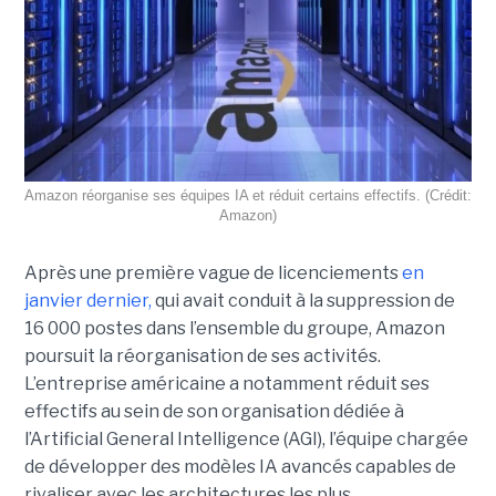
Amazon réorganise ses équipes IA et réduit certains effectifs. (Crédit:
Amazon)
Après une première vague de licenciements
en
janvier dernier,
qui avait conduit à la suppression de
16 000 postes dans l’ensemble du groupe, Amazon
poursuit la réorganisation de ses activités.
L’entreprise américaine a notamment réduit ses
effectifs au sein de son organisation dédiée à
l’Artificial General Intelligence (AGI), l’équipe chargée
de développer des modèles IA avancés capables de
rivaliser avec les architectures les plus