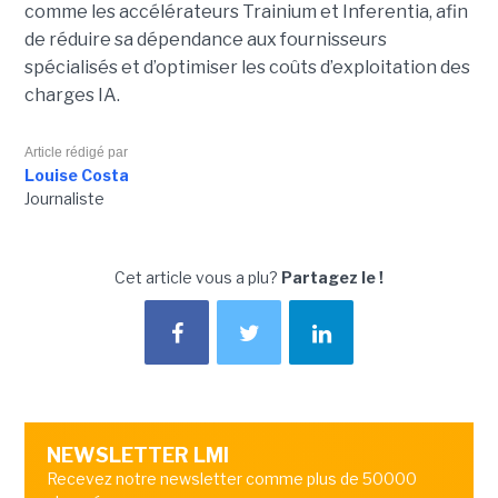
comme les accélérateurs Trainium et Inferentia, afin
de réduire sa dépendance aux fournisseurs
spécialisés et d’optimiser les coûts d’exploitation des
charges IA.
Article rédigé par
Louise Costa
Journaliste
Cet article vous a plu?
Partagez le !
NEWSLETTER LMI
Recevez notre newsletter comme plus de 50000