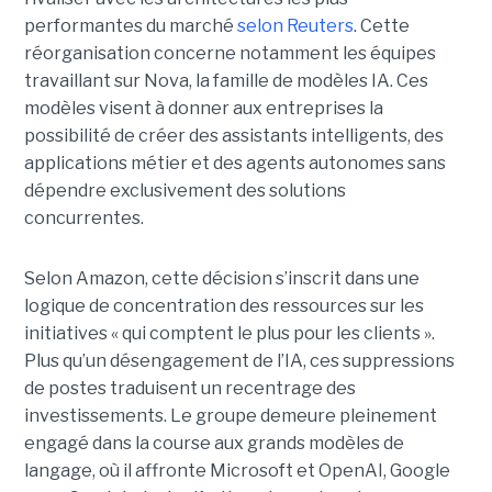
performantes du marché
selon Reuters
. Cette
réorganisation concerne notamment les équipes
travaillant sur Nova, la famille de modèles IA. Ces
modèles visent à donner aux entreprises la
possibilité de créer des assistants intelligents, des
applications métier et des agents autonomes sans
dépendre exclusivement des solutions
concurrentes.
Selon Amazon, cette décision s’inscrit dans une
logique de concentration des ressources sur les
initiatives « qui comptent le plus pour les clients ».
Plus qu’un désengagement de l’IA, ces suppressions
de postes traduisent un recentrage des
investissements. Le groupe demeure pleinement
engagé dans la course aux grands modèles de
langage, où il affronte Microsoft et OpenAI, Google