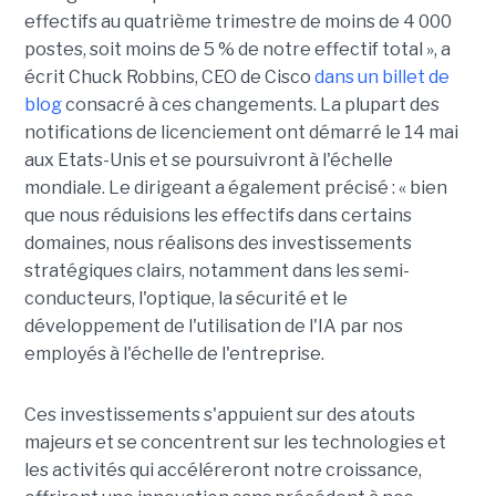
effectifs au quatrième trimestre de moins de 4 000
postes, soit moins de 5 % de notre effectif total », a
écrit Chuck Robbins, CEO de Cisco
dans un billet de
blog
consacré à ces changements. La plupart des
notifications de licenciement ont démarré le 14 mai
aux Etats-Unis et se poursuivront à l'échelle
mondiale. Le dirigeant a également précisé : « bien
que nous réduisions les effectifs dans certains
domaines, nous réalisons des investissements
stratégiques clairs, notamment dans les semi-
conducteurs, l'optique, la sécurité et le
développement de l'utilisation de l'IA par nos
employés à l'échelle de l'entreprise.
Ces investissements s'appuient sur des atouts
majeurs et se concentrent sur les technologies et
les activités qui accéléreront notre croissance,