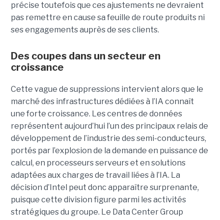
précise toutefois que ces ajustements ne devraient
pas remettre en cause sa feuille de route produits ni
ses engagements auprès de ses clients.
Des coupes dans un secteur en
croissance
Cette vague de suppressions intervient alors que le
marché des infrastructures dédiées à l’IA connaît
une forte croissance. Les centres de données
représentent aujourd’hui l’un des principaux relais de
développement de l’industrie des semi-conducteurs,
portés par l’explosion de la demande en puissance de
calcul, en processeurs serveurs et en solutions
adaptées aux charges de travail liées à l’IA. La
décision d’Intel peut donc apparaître surprenante,
puisque cette division figure parmi les activités
stratégiques du groupe. Le Data Center Group