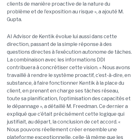
clients de manière proactive de la nature du
problème et de l’exposition au risque », a ajouté M.
Gupta.
AI Advisor de Kentik évolue lui aussi dans cette
direction, passant de la simple réponse à des
questions directes à l’exécution autonome de tâches.
La combinaison avec les informations DDI
contribuera à concrétiser cette vision. « Nous avons
travaillé à rendre le système proactif, c’est-à-dire, en
substance, à faire fonctionner Kentik à la place du
client, en prenant en charge ses tâches réseau,
toute sa planification, l’optimisation des capacités et
le dépannage », a détaillé M. Freedman. Ce dernier a
expliqué que c’était précisément cette logique qui
justifiait, au départ, la conclusion de cet accord. «
Nous pouvons réellement créer ensemble une
plateforme exceptionnelle, celle-là même que les