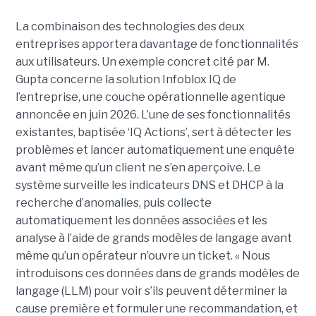
La combinaison des technologies des deux
entreprises apportera davantage de fonctionnalités
aux utilisateurs. Un exemple concret cité par M.
Gupta concerne la solution Infoblox IQ de
l’entreprise, une couche opérationnelle agentique
annoncée en juin 2026. L’une de ses fonctionnalités
existantes, baptisée ‘IQ Actions’, sert à détecter les
problèmes et lancer automatiquement une enquête
avant même qu’un client ne s’en aperçoive. Le
système surveille les indicateurs DNS et DHCP à la
recherche d’anomalies, puis collecte
automatiquement les données associées et les
analyse à l’aide de grands modèles de langage avant
même qu’un opérateur n’ouvre un ticket. « Nous
introduisons ces données dans de grands modèles de
langage (LLM) pour voir s’ils peuvent déterminer la
cause première et formuler une recommandation, et