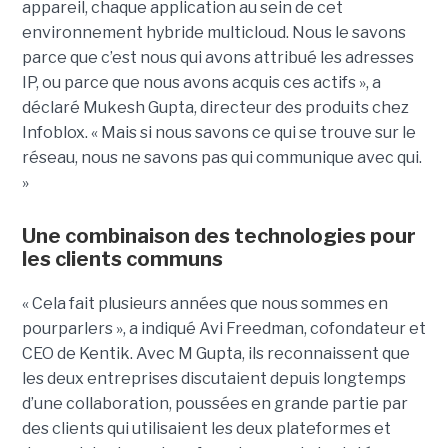
appareil, chaque application au sein de cet
environnement hybride multicloud. Nous le savons
parce que c’est nous qui avons attribué les adresses
IP, ou parce que nous avons acquis ces actifs », a
déclaré Mukesh Gupta, directeur des produits chez
Infoblox. « Mais si nous savons ce qui se trouve sur le
réseau, nous ne savons pas qui communique avec qui.
»
Une combinaison des technologies pour
les clients communs
« Cela fait plusieurs années que nous sommes en
pourparlers », a indiqué Avi Freedman, cofondateur et
CEO de Kentik. Avec M Gupta, ils reconnaissent que
les deux entreprises discutaient depuis longtemps
d’une collaboration, poussées en grande partie par
des clients qui utilisaient les deux plateformes et