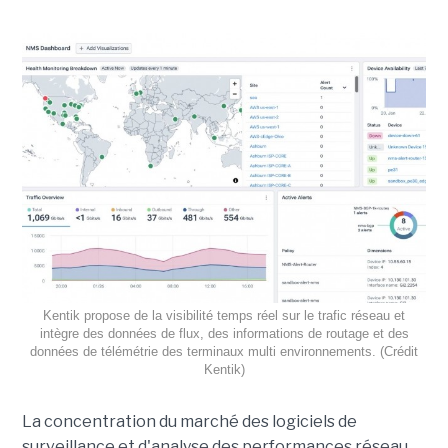
Kentik propose de la visibilité temps réel sur le trafic réseau et
intègre des données de flux, des informations de routage et des
données de télémétrie des terminaux multi environnements. (Crédit
Kentik)
La concentration du marché des logiciels de
surveillance et d'analyse des performances réseau