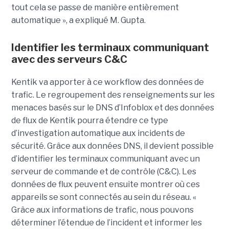
tout cela se passe de manière entièrement
automatique », a expliqué M. Gupta.
Identifier les terminaux communiquant
avec des serveurs C&C
Kentik va apporter à ce workflow des données de
trafic. Le regroupement des renseignements sur les
menaces basés sur le DNS d’Infoblox et des données
de flux de Kentik pourra étendre ce type
d’investigation automatique aux incidents de
sécurité. Grâce aux données DNS, il devient possible
d’identifier les terminaux communiquant avec un
serveur de commande et de contrôle (C&C). Les
données de flux peuvent ensuite montrer où ces
appareils se sont connectés au sein du réseau. «
Grâce aux informations de trafic, nous pouvons
déterminer l’étendue de l’incident et informer les