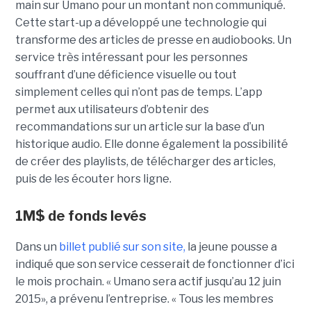
main sur Umano pour un montant non communiqué.
Cette start-up a développé une technologie qui
transforme des articles de presse en audiobooks. Un
service très intéressant pour les personnes
souffrant d’une déficience visuelle ou tout
simplement celles qui n’ont pas de temps. L’app
permet aux utilisateurs d’obtenir des
recommandations sur un article sur la base d’un
historique audio. Elle donne également la possibilité
de créer des playlists, de télécharger des articles,
puis de les écouter hors ligne.
1M$ de fonds levés
Dans un
billet publié sur son site,
la jeune pousse a
indiqué que son service cesserait de fonctionner d’ici
le mois prochain. « Umano sera actif jusqu’au 12 juin
2015», a prévenu l’entreprise. « Tous les membres