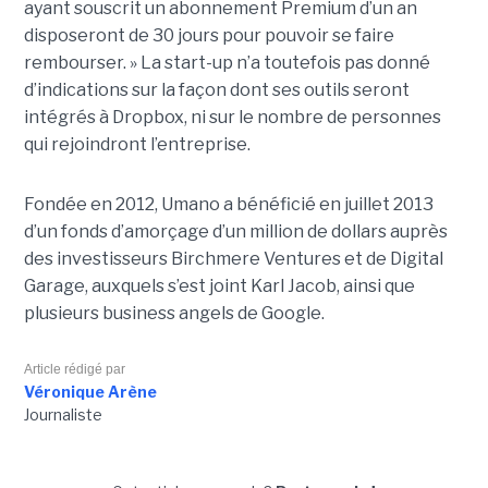
ayant souscrit un abonnement Premium d’un an
disposeront de 30 jours pour pouvoir se faire
rembourser. » La start-up n’a toutefois pas donné
d’indications sur la façon dont ses outils seront
intégrés à Dropbox, ni sur le nombre de personnes
qui rejoindront l’entreprise.
Fondée en 2012, Umano a bénéficié en juillet 2013
d’un fonds d’amorçage d’un million de dollars auprès
des investisseurs Birchmere Ventures et de Digital
Garage, auxquels s’est joint Karl Jacob, ainsi que
plusieurs business angels de Google.
Article rédigé par
Véronique Arène
Journaliste