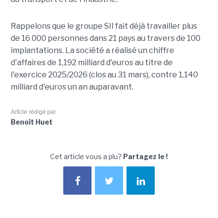
Rappelons que le groupe SII fait déjà travailler plus
de 16 000 personnes dans 21 pays au travers de 100
implantations. La société a réalisé un chiffre
d'affaires de 1,192 milliard d'euros au titre de
l'exercice 2025/2026 (clos au 31 mars), contre 1,140
milliard d'euros un an auparavant.
Article rédigé par
Benoît Huet
Cet article vous a plu?
Partagez le !