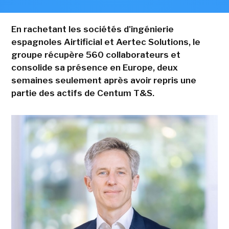
En rachetant les sociétés d'ingénierie
espagnoles Airtificial et Aertec Solutions, le
groupe récupère 560 collaborateurs et
consolide sa présence en Europe, deux
semaines seulement après avoir repris une
partie des actifs de Centum T&S.