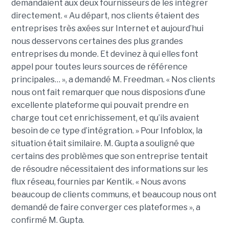
demandaient aux deux fournisseurs de les intégrer
directement. « Au départ, nos clients étaient des
entreprises très axées sur Internet et aujourd’hui
nous desservons certaines des plus grandes
entreprises du monde. Et devinez à qui elles font
appel pour toutes leurs sources de référence
principales… », a demandé M. Freedman. « Nos clients
nous ont fait remarquer que nous disposions d’une
excellente plateforme qui pouvait prendre en
charge tout cet enrichissement, et qu’ils avaient
besoin de ce type d’intégration. » Pour Infoblox, la
situation était similaire. M. Gupta a souligné que
certains des problèmes que son entreprise tentait
de résoudre nécessitaient des informations sur les
flux réseau, fournies par Kentik. « Nous avons
beaucoup de clients communs, et beaucoup nous ont
demandé de faire converger ces plateformes », a
confirmé M. Gupta.