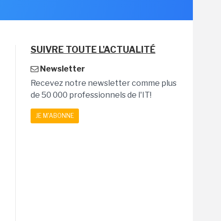
SUIVRE TOUTE L'ACTUALITÉ
Newsletter
Recevez notre newsletter comme plus
de 50 000 professionnels de l'IT!
JE M'ABONNE