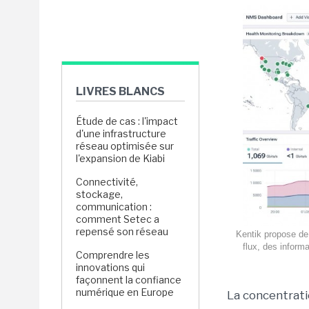
LIVRES BLANCS
Étude de cas : l'impact
d'une infrastructure
réseau optimisée sur
l'expansion de Kiabi
Connectivité,
stockage,
communication :
comment Setec a
repensé son réseau
Kentik propose de 
flux, des inform
Comprendre les
innovations qui
façonnent la confiance
numérique en Europe
La concentrati