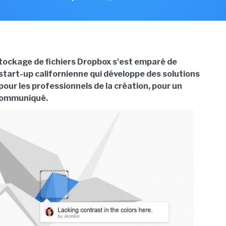
stockage de fichiers Dropbox s'est emparé de
start-up californienne qui développe des solutions
pour les professionnels de la création, pour un
communiqué.