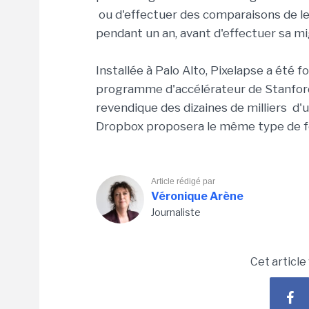
ou d'effectuer des comparaisons de leu
pendant un an, avant d'effectuer sa m
Installée à Palo Alto, Pixelapse a été 
programme d'accélérateur de Stanford af
revendique des dizaines de milliers d'
Dropbox proposera le même type de fo
Article rédigé par
Véronique Arène
Journaliste
Cet article