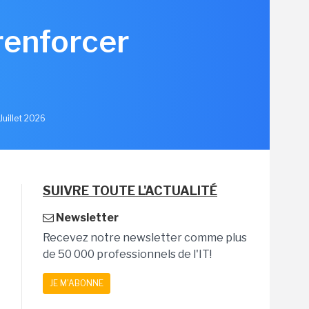
renforcer
u
Juillet 2026
SUIVRE TOUTE L'ACTUALITÉ
Newsletter
Recevez notre newsletter comme plus
de 50 000 professionnels de l'IT!
JE M'ABONNE