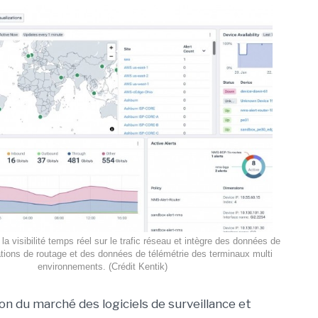
la visibilité temps réel sur le trafic réseau et intègre des données de
ations de routage et des données de télémétrie des terminaux multi
environnements. (Crédit Kentik)
on du marché des logiciels de surveillance et