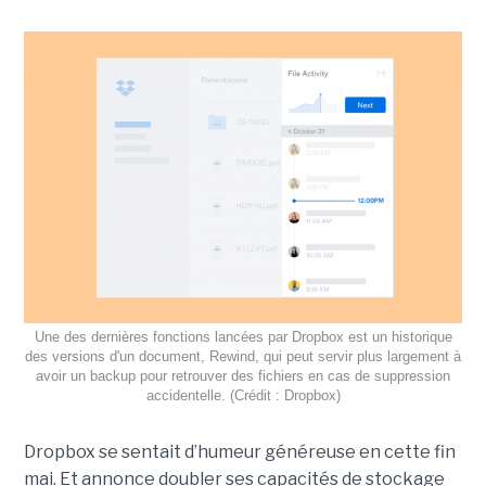
Une des dernières fonctions lancées par Dropbox est un historique
des versions d'un document, Rewind, qui peut servir plus largement à
avoir un backup pour retrouver des fichiers en cas de suppression
accidentelle. (Crédit : Dropbox)
Dropbox se sentait d’humeur généreuse en cette fin
mai. Et annonce doubler ses capacités de stockage