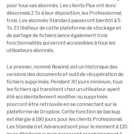
pour tous ses abonnés. Les clients Plus ont donc
désormais 2 To à leur disposition, les Professionnal,
trois. Les abonnés Standard passeront bientôt à 5
To. Et l’éditeur de cette plateforme de stockage et
de partage de fichiers lance également trois
fonctionnalités qui seront accessibles à tous les
utilisateurs abonnés.
Le premier, nommé Rewind, est un historique des
versions des documents et outil de récupération de
fichiers supprimés. Pendant 30 jours minimum, tous
les fichiers qui transitent chez un utilisateur ayant
été accidentellement modifier ou supprimés
pourront être retrouvés en se connectant sur la
plateforme de Dropbox. Cette fonction de backup
est élargie à 180 jours pour les clients Professional.
Les Standard et Advanced sont pour le moment à 120