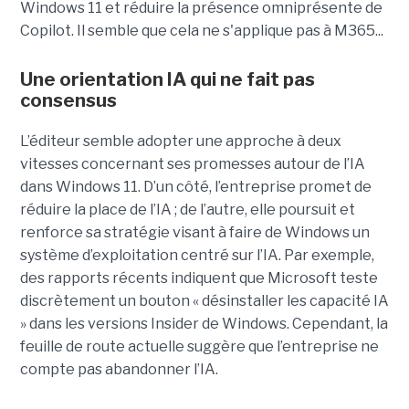
Windows 11 et réduire la présence omniprésente de
Copilot. Il semble que cela ne s'applique pas à M365...
Une orientation IA qui ne fait pas
consensus
L’éditeur semble adopter une approche à deux
vitesses concernant ses promesses autour de l’IA
dans Windows 11. D’un côté, l’entreprise promet de
réduire la place de l’IA ; de l’autre, elle poursuit et
renforce sa stratégie visant à faire de Windows un
système d’exploitation centré sur l’IA. Par exemple,
des rapports récents indiquent que Microsoft teste
discrètement un bouton « désinstaller les capacité IA
» dans les versions Insider de Windows. Cependant, la
feuille de route actuelle suggère que l’entreprise ne
compte pas abandonner l’IA.