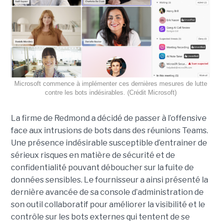
Microsoft commence à implémenter ces dernières mesures de lutte
contre les bots indésirables. (Crédit Microsoft)
La firme de Redmond a décidé de passer à l’offensive
face aux intrusions de bots dans des réunions Teams.
Une présence indésirable susceptible d’entrainer de
sérieux risques en matière de sécurité et de
confidentialité pouvant déboucher sur la fuite de
données sensibles. Le fournisseur a ainsi présenté la
dernière avancée de sa console d’administration de
son outil collaboratif pour améliorer la visibilité et le
contrôle sur les bots externes qui tentent de se