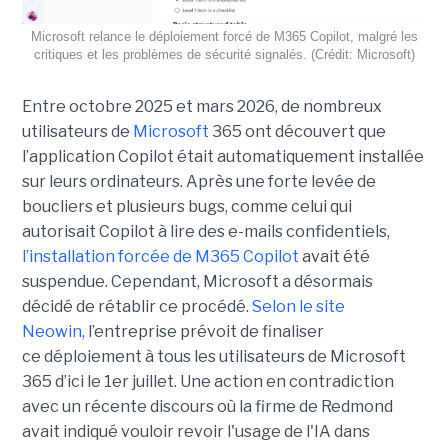
Microsoft relance le déploiement forcé de M365 Copilot, malgré les
critiques et les problèmes de sécurité signalés. (Crédit: Microsoft)
Entre octobre 2025 et mars 2026, de nombreux
utilisateurs de
Microsoft
365 ont découvert que
l’application Copilot était automatiquement installée
sur leurs ordinateurs. Après une forte levée de
boucliers et plusieurs bugs, comme celui qui
autorisait Copilot à lire des e-mails confidentiels,
l’installation forcée de M365 Copilot
avait été
suspendue. Cependant, Microsoft a désormais
décidé de rétablir ce procédé.
Selon le site
Neowin,
l’entreprise prévoit de finaliser
ce déploiement à tous les utilisateurs de Microsoft
365 d’ici le 1er juillet. Une action en contradiction
avec un récente discours où la firme de Redmond
avait indiqué vouloir revoir l'usage de l'IA dans