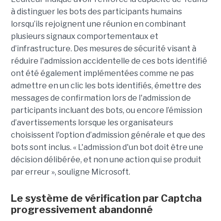
à distinguer les bots des participants humains
lorsqu’ils rejoignent une réunion en combinant
plusieurs signaux comportementaux et
d’infrastructure. Des mesures de sécurité visant à
réduire l'admission accidentelle de ces bots identifié
ont été également implémentées comme ne pas
admettre en un clic les bots identifiés, émettre des
messages de confirmation lors de l'admission de
participants incluant des bots, ou encore l’émission
d’avertissements lorsque les organisateurs
choisissent l'option d’admission générale et que des
bots sont inclus. « L'admission d'un bot doit être une
décision délibérée, et non une action qui se produit
par erreur », souligne Microsoft.
Le système de vérification par Captcha
progressivement abandonné