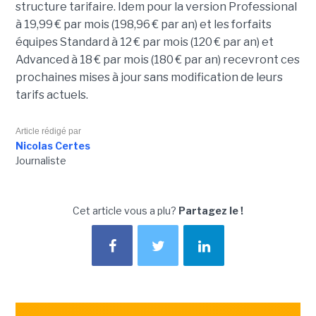
structure tarifaire. Idem pour la version Professional
à 19,99 € par mois (198,96 € par an) et les forfaits
équipes Standard à 12 € par mois (120 € par an) et
Advanced à 18 € par mois (180 € par an) recevront ces
prochaines mises à jour sans modification de leurs
tarifs actuels.
Article rédigé par
Nicolas Certes
Journaliste
Cet article vous a plu?
Partagez le !