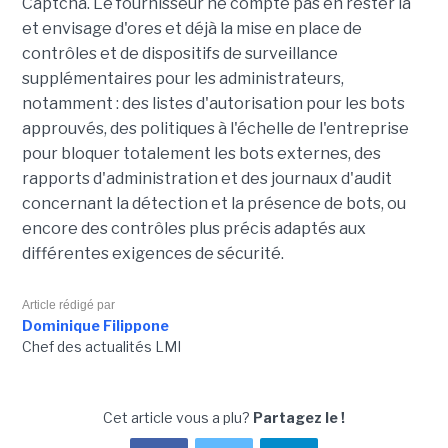
Captcha. Le fournisseur ne compte pas en rester là
et envisage d'ores et déjà la mise en place de
contrôles et de dispositifs de surveillance
supplémentaires pour les administrateurs,
notamment : des listes d'autorisation pour les bots
approuvés, des politiques à l'échelle de l'entreprise
pour bloquer totalement les bots externes, des
rapports d'administration et des journaux d'audit
concernant la détection et la présence de bots, ou
encore des contrôles plus précis adaptés aux
différentes exigences de sécurité.
Article rédigé par
Dominique Filippone
Chef des actualités LMI
Cet article vous a plu?
Partagez le !