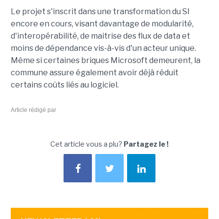
Le projet s'inscrit dans une transformation du SI
encore en cours, visant davantage de modularité,
d'interopérabilité, de maitrise des flux de data et
moins de dépendance vis-à-vis d'un acteur unique.
Même si certaines briques Microsoft demeurent, la
commune assure également avoir déjà réduit
certains coûts liés au logiciel.
Article rédigé par
Cet article vous a plu?
Partagez le !