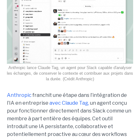
Anthropic lance Claude Tag, un agent pour Slack capable d'analyser
les échanges, de conserver le contexte et contribuer aux projets dans
la durée. (Crédit Anthropic)
Anthropic
franchit une étape dans l’intégration de
l’IA en entreprise
avec Claude Tag,
un agent conçu
pour fonctionner directement dans Slack comme un
membre à part entière des équipes. Cet outil
introduit une IA persistante, collaborative et
potentiellement proactive au cœur des workflows