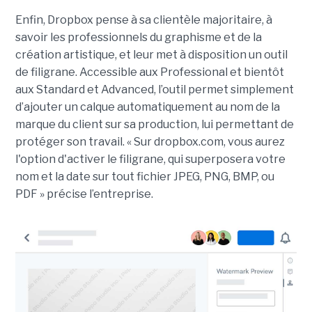
Enfin, Dropbox pense à sa clientèle majoritaire, à
savoir les professionnels du graphisme et de la
création artistique, et leur met à disposition un outil
de filigrane. Accessible aux Professional et bientôt
aux Standard et Advanced, l’outil permet simplement
d’ajouter un calque automatiquement au nom de la
marque du client sur sa production, lui permettant de
protéger son travail. « Sur dropbox.com, vous aurez
l'option d'activer le filigrane, qui superposera votre
nom et la date sur tout fichier JPEG, PNG, BMP, ou
PDF » précise l’entreprise.