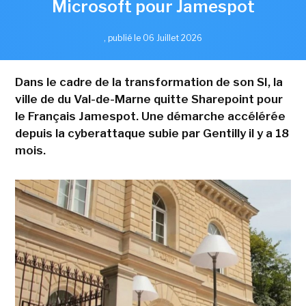
Microsoft pour Jamespot
,
publié le 06 Juillet 2026
Dans le cadre de la transformation de son SI, la
ville de du Val-de-Marne quitte Sharepoint pour
le Français Jamespot. Une démarche accélérée
depuis la cyberattaque subie par Gentilly il y a 18
mois.