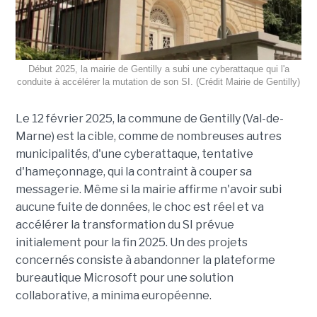
Début 2025, la mairie de Gentilly a subi une cyberattaque qui l'a
conduite à accélérer la mutation de son SI. (Crédit Mairie de Gentilly)
Le 12 février 2025, la commune de Gentilly (Val-de-
Marne) est la cible, comme de nombreuses autres
municipalités, d'une cyberattaque, tentative
d'hameçonnage, qui la contraint à couper sa
messagerie. Même si la mairie affirme n'avoir subi
aucune fuite de données, le choc est réel et va
accélérer la transformation du SI prévue
initialement pour la fin 2025. Un des projets
concernés consiste à abandonner la plateforme
bureautique Microsoft pour une solution
collaborative, a minima européenne.