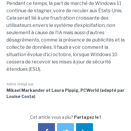
Pendant ce temps, la part de marché de Windows 11
continue de stagner, voire de reculer aux États-Unis.
Cela serait lié à une frustration croissante des
utilisateurs envers le système d’exploitation, non
seulement à cause de l’IA mais aussi d’autres
désagréments, comme la présence de publicités et la
collecte de données. Il faudra voir comment la
situation évolue d’ici octobre, lorsque Windows 10
cessera de recevoir les mises à jour de sécurité
étendues (ESU).
Article rédigé par
Mikael Markander et Laura Pippig, PCWorld (adapté par
Louise Costa)
Cet article vous a plu?
Partagez le !