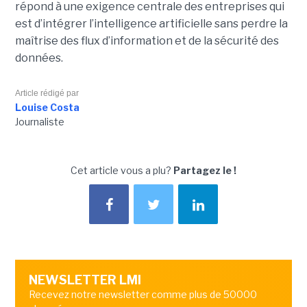
répond à une exigence centrale des entreprises qui
est d’intégrer l’intelligence artificielle sans perdre la
maîtrise des flux d’information et de la sécurité des
données.
Article rédigé par
Louise Costa
Journaliste
Cet article vous a plu?
Partagez le !
NEWSLETTER LMI
Recevez notre newsletter comme plus de 50000