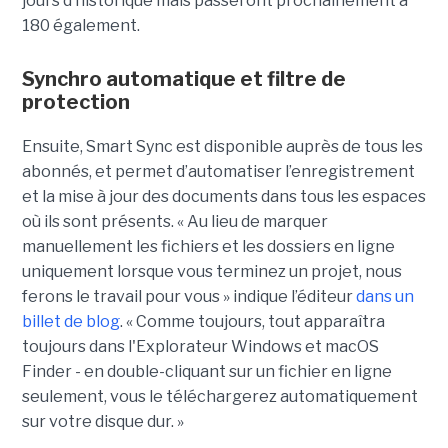
jours d’historique mais passeront prochainement à
180 également.
Synchro automatique et filtre de
protection
Ensuite, Smart Sync est disponible auprès de tous les
abonnés, et permet d’automatiser l’enregistrement
et la mise à jour des documents dans tous les espaces
où ils sont présents. « Au lieu de marquer
manuellement les fichiers et les dossiers en ligne
uniquement lorsque vous terminez un projet, nous
ferons le travail pour vous » indique l’éditeur
dans un
billet de blog
. « Comme toujours, tout apparaîtra
toujours dans l'Explorateur Windows et macOS
Finder - en double-cliquant sur un fichier en ligne
seulement, vous le téléchargerez automatiquement
sur votre disque dur. »