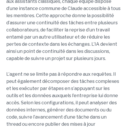
aux assistants classiques, chaque équipe dispose
d’une instance commune de Claude accessible à tous
les membres. Cette approche donne la possibilité
d’assurer une continuité des tâches entre plusieurs
collaborateurs, de faciliter la reprise d’un travail
entamé par un autre utilisateur et de réduire les
pertes de contexte dans les échanges. L’IA devient
ainsi un point de continuité dans les discussions,
capable de suivre un projet sur plusieurs jours.
L’agent ne se limite pas à répondre aux requêtes. Il
peut également décomposer des tâches complexes
et les exécuter par étapes en s’appuyant sur les
outils et les données auxquels l’entreprise lui donne
accès. Selon les configurations, il peut analyser des
données internes, générer des documents ou du
code, suivre l’avancement d’une tâche dans un
thread ou encore publier des mises à jour