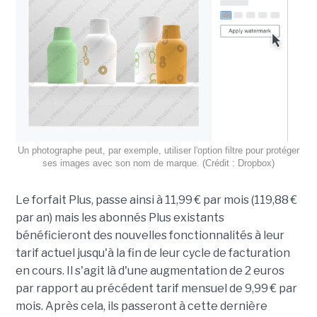
Un photographe peut, par exemple, utiliser l'option filtre pour protéger
ses images avec son nom de marque. (Crédit : Dropbox)
Le forfait Plus, passe ainsi à 11,99 € par mois (119,88 €
par an) mais les abonnés Plus existants
bénéficieront des nouvelles fonctionnalités à leur
tarif actuel jusqu'à la fin de leur cycle de facturation
en cours. Il s'agit là d'une augmentation de 2 euros
par rapport au précédent tarif mensuel de 9,99 € par
mois. Après cela, ils passeront à cette dernière