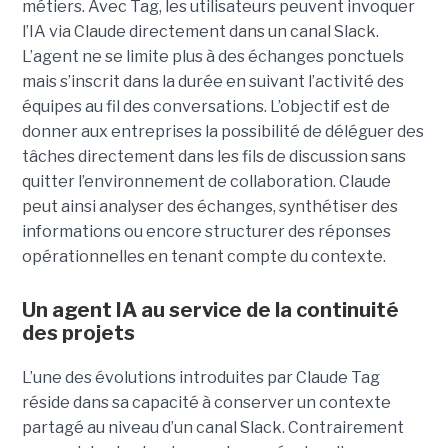
métiers. Avec Tag, les utilisateurs peuvent invoquer
l’IA via Claude directement dans un canal Slack.
L’agent ne se limite plus à des échanges ponctuels
mais s’inscrit dans la durée en suivant l’activité des
équipes au fil des conversations. L’objectif est de
donner aux entreprises la possibilité de déléguer des
tâches directement dans les fils de discussion sans
quitter l’environnement de collaboration. Claude
peut ainsi analyser des échanges, synthétiser des
informations ou encore structurer des réponses
opérationnelles en tenant compte du contexte.
Un agent IA au service de la continuité
des projets
L’une des évolutions introduites par Claude Tag
réside dans sa capacité à conserver un contexte
partagé au niveau d’un canal Slack. Contrairement