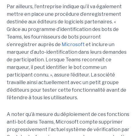
Par ailleurs, l'entreprise indique qu’il va également
mettre en place une procédure d’enregistrement
destinée aux éditeurs de logiciels partenaires. «
Grâce au programme d’identification des bots de
Teams, les fournisseurs de bots pourront
s’enregistrer auprès de
Microsoft
et inclure un
marqueur d’auto-identification dans leurs demandes
de participation. Lorsque Teams reconnaît ce
marqueur, il peut identifier le bot comme un
participant connu. », assure l’éditeur. La société
travaille ainsi actuellement avec un petit groupe
d’éditeurs pour tester cette fonctionnalité avant de
l’étendre à tous les utilisateurs.
A noter qu’à mesure du déploiement de ces fonctions
anti-bot dans Teams, Microsoft compte supprimer
progressivement l'actuel système de vérification par