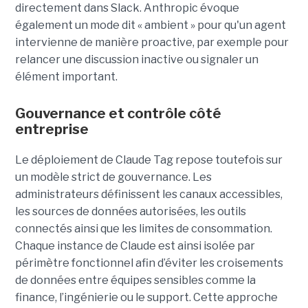
directement dans Slack. Anthropic évoque
également un mode dit « ambient » pour qu'un agent
intervienne de manière proactive, par exemple pour
relancer une discussion inactive ou signaler un
élément important.
Gouvernance et contrôle côté
entreprise
Le déploiement de Claude Tag repose toutefois sur
un modèle strict de gouvernance. Les
administrateurs définissent les canaux accessibles,
les sources de données autorisées, les outils
connectés ainsi que les limites de consommation.
Chaque instance de Claude est ainsi isolée par
périmètre fonctionnel afin d’éviter les croisements
de données entre équipes sensibles comme la
finance, l’ingénierie ou le support. Cette approche