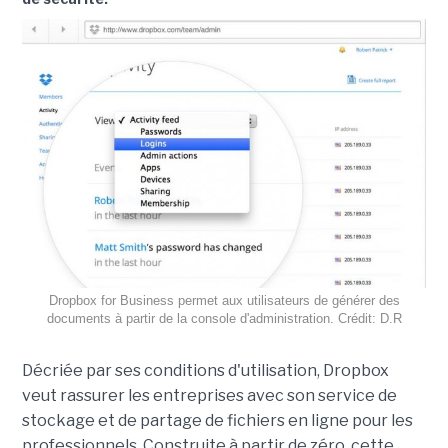
Dropbox for Business permet aux utilisateurs de générer des
documents à partir de la console d'administration. Crédit: D.R
Décriée par ses conditions d'utilisation, Dropbox
veut rassurer les entreprises avec son service de
stockage et de partage de fichiers en ligne pour les
professionnels. Construite à partir de zéro, cette