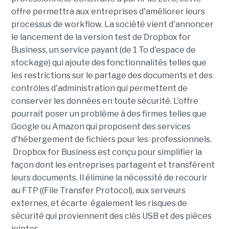
offre permettra aux entreprises d'améliorer leurs
processus de workflow. La société vient d'annoncer
le lancement de la version test de Dropbox for
Business, un service payant (de 1 To d'espace de
stockage) qui ajoute des fonctionnalités telles que
les restrictions sur le partage des documents et des
contrôles d'administration qui permettent de
conserver les données en toute sécurité. L'offre
pourrait poser un problème à des firmes telles que
Google ou Amazon qui proposent des services
d'hébergement de fichiers pour les professionnels.
Dropbox for Business est conçu pour simplifier la
façon dont les entreprises partagent et transfèrent
leurs documents. Il élimine la nécessité de recourir
au FTP ((File Transfer Protocol), aux serveurs
externes, et écarte également les risques de
sécurité qui proviennent des clés USB et des pièces
jointes.