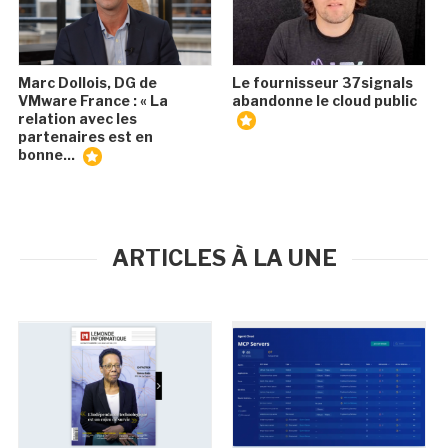
Marc Dollois, DG de
Le fournisseur 37signals
VMware France : « La
abandonne le cloud public
relation avec les
partenaires est en
bonne...
ARTICLES À LA UNE