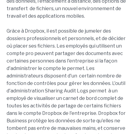
des données, l'effacement à distance, des options de
transfert de fichiers, un nouvel environnement de
travail et des applications mobiles.
Grâce à Dropbox, il est possible de jumeler des
dossiers professionnels et personnels, et de décider
où placer ses fichiers. Les employés qui utilisent un
compte pro peuvent partager des documents avec
certaines personnes dans l'entreprise si la façon
d'administrer le compte le permet. Les
administrateurs disposent d'un certain nombre de
fonction de contrôles pour gérer les données. L'outil
d'administration Sharing Audit Logs permet à un
employé de visualiser un carnet de bord complet de
toutes les activités de partage de certains fichiers
dans le compte Dropbox de l'entreprise. Dropbox for
Business protège les données de sorte qu'elles ne
tombent pas entre de mauvaises mains, et conserve