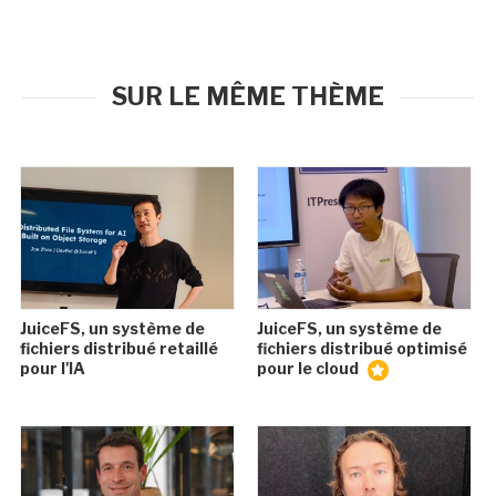
SUR LE MÊME THÈME
JuiceFS, un système de
JuiceFS, un système de
fichiers distribué retaillé
fichiers distribué optimisé
pour l'IA
pour le cloud