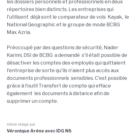
les dossiers personnels et professionnels en deux
répertoires bien distincts. Les entreprises qui
l'utilisent déjà sont le comparateur de vols Kayak, le
National Geographic et le groupe de mode BCBG
Max Azria.
Préoccupé par des questions de sécurité, Nader
Karimi, DSI de BCBG a demandé s'il était possible de
désactiver les comptes des employés qui quittaient
l'entreprise de sorte qu'ils n'aient plus accès aux
documents professionnels sensibles. C'est possible
grâce à l'outil Transfert de compte qui efface
également les documents à distance afin de
supprimer un compte.
Article rédigé par
Véronique Arène avec IDG NS