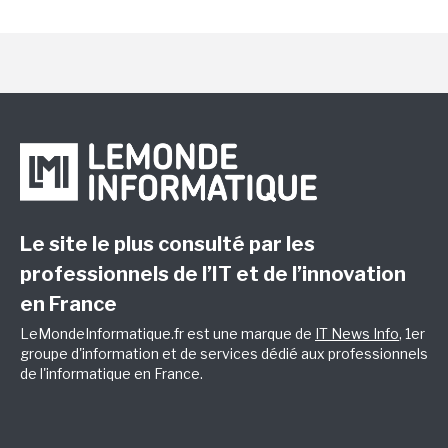
Le site le plus consulté par les
professionnels de l’IT et de l’innovation
en France
LeMondeInformatique.fr est une marque de
IT News Info
, 1er
groupe d'information et de services dédié aux professionnels
de l'informatique en France.