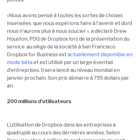
«Nous avons pensé à toutes les sortes de choses
insensées que nous espérions faire à l'avenir et dont
nous n'aurons plus à nous soucier », a déclaré Drew
Houston, PDG de Dropbox lors de la présentation du
service au siège de la société à San Francisco.
Dropbox for Business est
actuellement disponible en
mode bêta
et est utilisé par un large éventail
d'entreprises. Il sera lancé au niveau mondial en
janvier prochain. Son prix démarre à 795 dollars par
an.
200 millions d'utilisateurs
L'utilisation de Dropbox dans les entreprises a
quadruplé au cours des dernières années. Selon