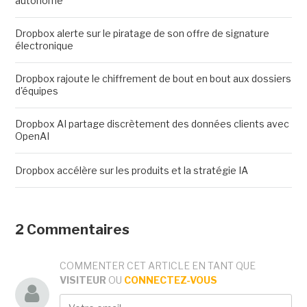
autonome
Dropbox alerte sur le piratage de son offre de signature
électronique
Dropbox rajoute le chiffrement de bout en bout aux dossiers
d'équipes
Dropbox AI partage discrètement des données clients avec
OpenAI
Dropbox accélère sur les produits et la stratégie IA
2 Commentaires
COMMENTER CET ARTICLE EN TANT QUE
VISITEUR
OU
CONNECTEZ-VOUS