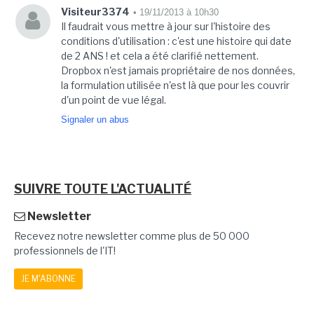
Visiteur3374
• 19/11/2013 à 10h30
Il faudrait vous mettre à jour sur l'histoire des
conditions d'utilisation : c'est une histoire qui date
de 2 ANS ! et cela a été clarifié nettement.
Dropbox n'est jamais propriétaire de nos données,
la formulation utilisée n'est là que pour les couvrir
d'un point de vue légal.
Signaler un abus
SUIVRE TOUTE L'ACTUALITÉ
Newsletter
Recevez notre newsletter comme plus de 50 000
professionnels de l'IT!
JE M'ABONNE