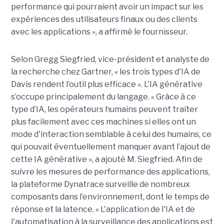
performance qui pourraient avoir un impact sur les
expériences des utilisateurs finaux ou des clients
avec les applications », a affirmé le fournisseur.
Selon Gregg Siegfried, vice-président et analyste de
la recherche chez Gartner, « les trois types d'IA de
Davis rendent l’outil plus efficace ». L'IA générative
s’occupe principalement du langage. « Grâce à ce
type d’IA, les opérateurs humains peuvent traiter
plus facilement avec ces machines si elles ont un
mode d'interaction semblable à celui des humains, ce
qui pouvait éventuellement manquer avant l’ajout de
cette IA générative », a ajouté M. Siegfried. Afin de
suivre les mesures de performance des applications,
la plateforme Dynatrace surveille de nombreux
composants dans l’environnement, dont le temps de
réponse et la latence. « L'application de l'IA et de
l'automatisation à la surveillance des applications est