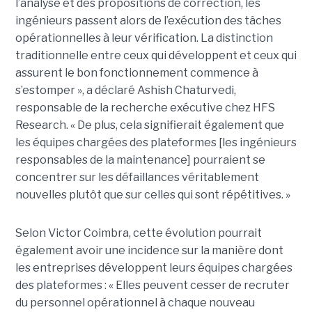
l’analyse et des propositions de correction, les
ingénieurs passent alors de l’exécution des tâches
opérationnelles à leur vérification. La distinction
traditionnelle entre ceux qui développent et ceux qui
assurent le bon fonctionnement commence à
s’estomper », a déclaré Ashish Chaturvedi,
responsable de la recherche exécutive chez HFS
Research. « De plus, cela signifierait également que
les équipes chargées des plateformes [les ingénieurs
responsables de la maintenance] pourraient se
concentrer sur les défaillances véritablement
nouvelles plutôt que sur celles qui sont répétitives. »
Selon Victor Coimbra, cette évolution pourrait
également avoir une incidence sur la manière dont
les entreprises développent leurs équipes chargées
des plateformes : « Elles peuvent cesser de recruter
du personnel opérationnel à chaque nouveau