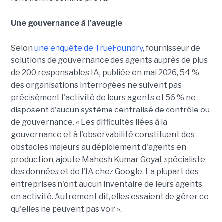
Une gouvernance à l'aveugle
Selon
une enquête de TrueFoundry
, fournisseur de
solutions de gouvernance des agents auprès de plus
de 200 responsables IA, publiée en mai 2026, 54 %
des organisations interrogées ne suivent pas
précisément l'activité de leurs agents et 56 % ne
disposent d'aucun système centralisé de contrôle ou
de gouvernance. « Les difficultés liées à la
gouvernance et à l'observabilité constituent des
obstacles majeurs au déploiement d'agents en
production, ajoute Mahesh Kumar Goyal, spécialiste
des données et de l'IA chez Google. La plupart des
entreprises n'ont aucun inventaire de leurs agents
en activité. Autrement dit, elles essaient de gérer ce
qu'elles ne peuvent pas voir ».