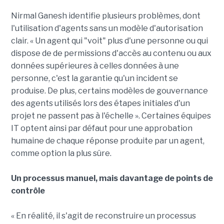
Nirmal Ganesh identifie plusieurs problèmes, dont
l'utilisation d'agents sans un modèle d'autorisation
clair. « Un agent qui "voit" plus d'une personne ou qui
dispose de de permissions d'accès au contenu ou aux
données supérieures à celles données à une
personne, c'est la garantie qu'un incident se
produise. De plus, certains modèles de gouvernance
des agents utilisés lors des étapes initiales d'un
projet ne passent pas à l'échelle ». Certaines équipes
IT optent ainsi par défaut pour une approbation
humaine de chaque réponse produite par un agent,
comme option la plus sûre.
Un processus manuel, mais davantage de points de
contrôle
« En réalité, il s'agit de reconstruire un processus