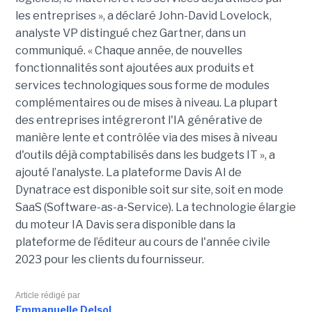
les entreprises », a déclaré John-David Lovelock,
analyste VP distingué chez Gartner, dans un
communiqué. « Chaque année, de nouvelles
fonctionnalités sont ajoutées aux produits et
services technologiques sous forme de modules
complémentaires ou de mises à niveau. La plupart
des entreprises intégreront l'IA générative de
manière lente et contrôlée via des mises à niveau
d'outils déjà comptabilisés dans les budgets IT », a
ajouté l’analyste. La plateforme Davis AI de
Dynatrace est disponible soit sur site, soit en mode
SaaS (Software-as-a-Service). La technologie élargie
du moteur IA Davis sera disponible dans la
plateforme de l’éditeur au cours de l'année civile
2023 pour les clients du fournisseur.
Article rédigé par
Emmanuelle Delsol