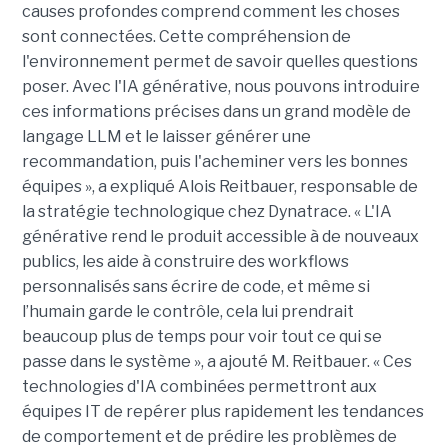
causes profondes comprend comment les choses
sont connectées. Cette compréhension de
l'environnement permet de savoir quelles questions
poser. Avec l'IA générative, nous pouvons introduire
ces informations précises dans un grand modèle de
langage LLM et le laisser générer une
recommandation, puis l'acheminer vers les bonnes
équipes », a expliqué Alois Reitbauer, responsable de
la stratégie technologique chez Dynatrace. « L'IA
générative rend le produit accessible à de nouveaux
publics, les aide à construire des workflows
personnalisés sans écrire de code, et même si
l’humain garde le contrôle, cela lui prendrait
beaucoup plus de temps pour voir tout ce qui se
passe dans le système », a ajouté M. Reitbauer. « Ces
technologies d'IA combinées permettront aux
équipes IT de repérer plus rapidement les tendances
de comportement et de prédire les problèmes de