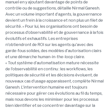
manuel en y ajoutant davantage de points de
contrôle ou de suggestions, détaille Nirmal Ganesh.
Avec un volume important d'agents, la gouvernance
devient un frein à la croissance et non plus un filet de
sécurité. » Pour lui, les organisations ont besoin de
processus d'observabilité et de gouvernance à la fois
évolutifs et exhaustifs. Les entreprises
n'obtiendront de ROI sur les agents qu'avec des
garde-fous solides, des modèles d'autorisation clairs
et une démarche human-in-the-loop claire.
« Tout système d'automatisation mature nécessite
de l'observabilité en continu : les workflows, les
politiques de sécurité et les décisions évoluent, de
nouveaux cas d'usage apparaissent, complète Nirmal
Ganesh. L'intervention humaine est toujours
nécessaire pour gérer ces évolutions au fil du temps,
mais nous devons les minimiser pour les processus
bien identifier et se concentrer davantage sur la