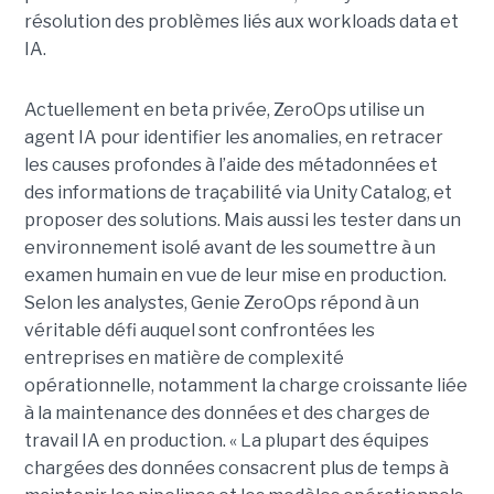
résolution des problèmes liés aux workloads data et
IA.
Actuellement en beta privée, ZeroOps utilise un
agent IA pour identifier les anomalies, en retracer
les causes profondes à l’aide des métadonnées et
des informations de traçabilité via Unity Catalog, et
proposer des solutions. Mais aussi les tester dans un
environnement isolé avant de les soumettre à un
examen humain en vue de leur mise en production.
Selon les analystes, Genie ZeroOps répond à un
véritable défi auquel sont confrontées les
entreprises en matière de complexité
opérationnelle, notamment la charge croissante liée
à la maintenance des données et des charges de
travail IA en production. « La plupart des équipes
chargées des données consacrent plus de temps à