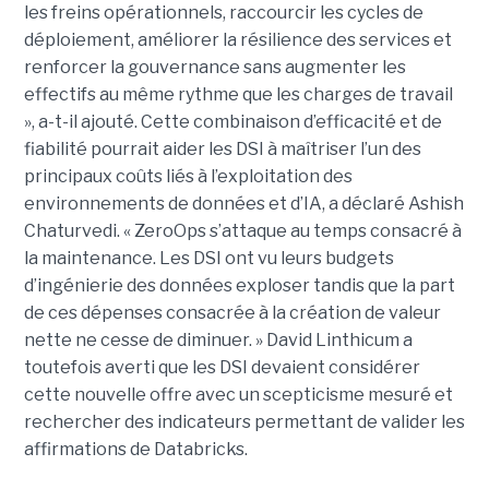
les freins opérationnels, raccourcir les cycles de
déploiement, améliorer la résilience des services et
renforcer la gouvernance sans augmenter les
effectifs au même rythme que les charges de travail
», a-t-il ajouté. Cette combinaison d’efficacité et de
fiabilité pourrait aider les DSI à maîtriser l’un des
principaux coûts liés à l’exploitation des
environnements de données et d’IA, a déclaré Ashish
Chaturvedi. « ZeroOps s’attaque au temps consacré à
la maintenance. Les DSI ont vu leurs budgets
d’ingénierie des données exploser tandis que la part
de ces dépenses consacrée à la création de valeur
nette ne cesse de diminuer. » David Linthicum a
toutefois averti que les DSI devaient considérer
cette nouvelle offre avec un scepticisme mesuré et
rechercher des indicateurs permettant de valider les
affirmations de Databricks.