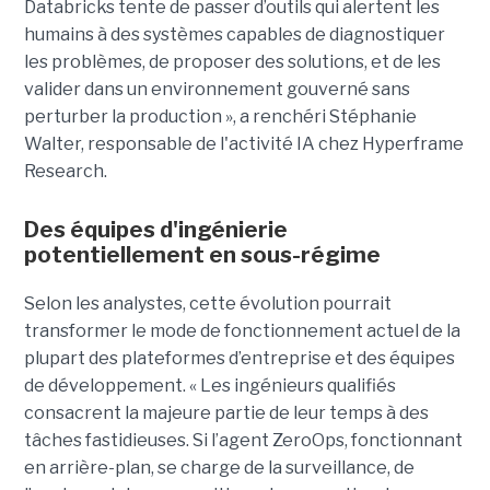
Databricks tente de passer d’outils qui alertent les
humains à des systèmes capables de diagnostiquer
les problèmes, de proposer des solutions, et de les
valider dans un environnement gouverné sans
perturber la production », a renchéri Stéphanie
Walter, responsable de l'activité IA chez Hyperframe
Research.
Des équipes d'ingénierie
potentiellement en sous-régime
Selon les analystes, cette évolution pourrait
transformer le mode de fonctionnement actuel de la
plupart des plateformes d’entreprise et des équipes
de développement. « Les ingénieurs qualifiés
consacrent la majeure partie de leur temps à des
tâches fastidieuses. Si l’agent ZeroOps, fonctionnant
en arrière-plan, se charge de la surveillance, de