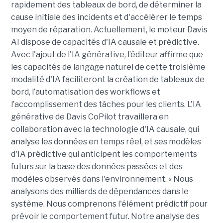
rapidement des tableaux de bord, de déterminer la
cause initiale des incidents et d'accélérer le temps
moyen de réparation. Actuellement, le moteur Davis
AI dispose de capacités d'IA causale et prédictive.
Avec l'ajout de l'IA générative, l’éditeur affirme que
les capacités de langage naturel de cette troisième
modalité d'IA faciliteront la création de tableaux de
bord, l’automatisation des workflows et
l’accomplissement des tâches pour les clients. L'IA
générative de Davis CoPilot travaillera en
collaboration avec la technologie d'IA causale, qui
analyse les données en temps réel, et ses modèles
d'IA prédictive qui anticipent les comportements
futurs sur la base des données passées et des
modèles observés dans l'environnement. « Nous
analysons des milliards de dépendances dans le
système. Nous comprenons l'élément prédictif pour
prévoir le comportement futur. Notre analyse des