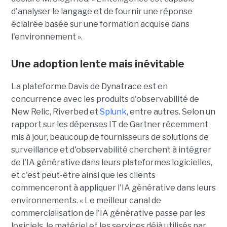
d'analyser le langage et de fournir une réponse
éclairée basée sur une formation acquise dans
l'environnement ».
Une adoption lente mais inévitable
La plateforme Davis de Dynatrace est en
concurrence avec les produits d'observabilité de
New Relic, Riverbed et
Splunk
, entre autres. Selon un
rapport sur les dépenses IT de Gartner récemment
mis à jour, beaucoup de fournisseurs de solutions de
surveillance et d'observabilité cherchent à intégrer
de l'IA générative dans leurs plateformes logicielles,
et c'est peut-être ainsi que les clients
commenceront à appliquer l'IA générative dans leurs
environnements. « Le meilleur canal de
commercialisation de l'IA générative passe par les
logiciels, le matériel et les services déjà utilisés par