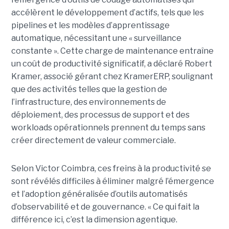
accélèrent le développement d’actifs, tels que les
pipelines et les modèles d’apprentissage
automatique, nécessitant une « surveillance
constante ». Cette charge de maintenance entraîne
un coût de productivité significatif, a déclaré Robert
Kramer, associé gérant chez KramerERP, soulignant
que des activités telles que la gestion de
l’infrastructure, des environnements de
déploiement, des processus de support et des
workloads opérationnels prennent du temps sans
créer directement de valeur commerciale.
Selon Victor Coimbra, ces freins à la productivité se
sont révélés difficiles à éliminer malgré l’émergence
et l’adoption généralisée d’outils automatisés
d’observabilité et de gouvernance. « Ce qui fait la
différence ici, c’est la dimension agentique.