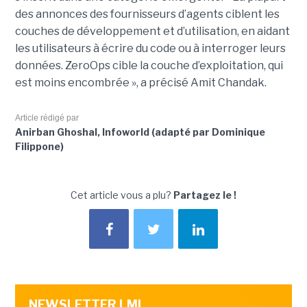
des annonces des fournisseurs d’agents ciblent les
couches de développement et d’utilisation, en aidant
les utilisateurs à écrire du code ou à interroger leurs
données. ZeroOps cible la couche d’exploitation, qui
est moins encombrée », a précisé Amit Chandak.
Article rédigé par
Anirban Ghoshal, Infoworld (adapté par Dominique
Filippone)
Cet article vous a plu?
Partagez le !
NEWSLETTER LMI