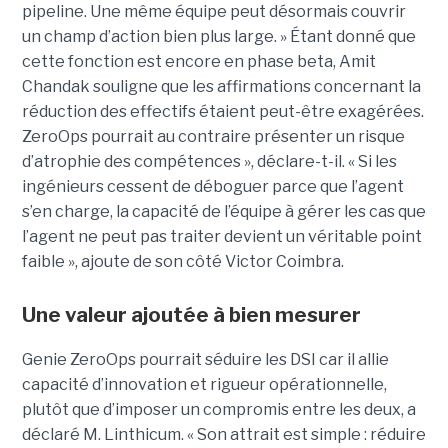
pipeline. Une même équipe peut désormais couvrir
un champ d’action bien plus large. » Étant donné que
cette fonction est encore en phase beta, Amit
Chandak souligne que les affirmations concernant la
réduction des effectifs étaient peut-être exagérées.
ZeroOps pourrait au contraire présenter un risque
d’atrophie des compétences », déclare-t-il. « Si les
ingénieurs cessent de déboguer parce que l’agent
s’en charge, la capacité de l’équipe à gérer les cas que
l’agent ne peut pas traiter devient un véritable point
faible », ajoute de son côté Victor Coimbra.
Une valeur ajoutée à bien mesurer
Genie ZeroOps pourrait séduire les DSI car il allie
capacité d’innovation et rigueur opérationnelle,
plutôt que d’imposer un compromis entre les deux, a
déclaré M. Linthicum. « Son attrait est simple : réduire