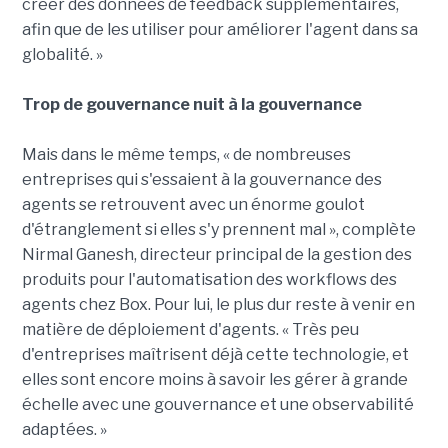
créer des données de feedback supplémentaires,
afin que de les utiliser pour améliorer l'agent dans sa
globalité. »
Trop de gouvernance nuit à la gouvernance
Mais dans le même temps, « de nombreuses
entreprises qui s'essaient à la gouvernance des
agents se retrouvent avec un énorme goulot
d'étranglement si elles s'y prennent mal », complète
Nirmal Ganesh, directeur principal de la gestion des
produits pour l'automatisation des workflows des
agents chez Box. Pour lui, le plus dur reste à venir en
matière de déploiement d'agents. « Très peu
d'entreprises maîtrisent déjà cette technologie, et
elles sont encore moins à savoir les gérer à grande
échelle avec une gouvernance et une observabilité
adaptées. »