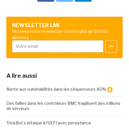
NEWSLETTER LMI
Recevez notre newsletter comme plus de 50000
abonnés
OK
A lire aussi
Alerte aux vulnérabilités dans les séquenceurs ADN
Des failles dans les contrôleurs BMC fragilisent des millions
de serveurs
TrickBot s'attaque à l'UEFI avec persistance