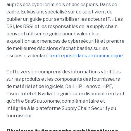
auprès des cybercriminels et des espions. Dans ce
cadre, Eclypsium, spécialisé sur ce sujet vient de
publier un guide pour sensibiliser les acteurs IT. « Les
DSI, les RSSI et les responsables de la supply chain
peuvent utiliser ce guide pour évaluer leur
exposition aux menaces de cybersécurité et prendre
de meilleures décisions d'achat basées sur les
risques » , a déclaré
l’entreprise dans un communiqué
.
Cette version comprend des informations vérifiées
sur les produits et les composants des fournisseurs
de matériel et de logiciels, Dell, HP, Lenovo, HPE,
Cisco, Intel et Nvidia. Le guide sera disponible en tant
qu'offre SaaS autonome, complémentaire et
intégrée à la plateforme Supply Chain Security du
fournisseur.