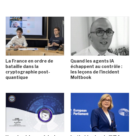
La France en ordre de
Quand les agents IA
bataille dans la
échappent au contrôle :
cryptographie post-
les leçons de l'incident
quantique
Moltbook