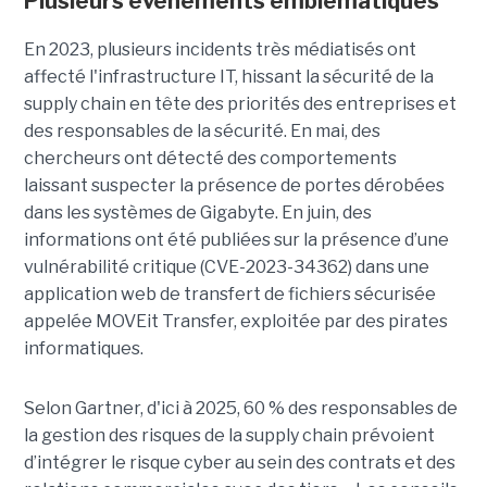
Plusieurs évènements emblématiques
En 2023, plusieurs incidents très médiatisés ont
affecté l'infrastructure IT, hissant la sécurité de la
supply chain en tête des priorités des entreprises et
des responsables de la sécurité. En mai, des
chercheurs ont détecté des comportements
laissant suspecter la présence de portes dérobées
dans les systèmes de Gigabyte. En juin, des
informations ont été publiées sur la présence d’une
vulnérabilité critique (CVE-2023-34362) dans une
application web de transfert de fichiers sécurisée
appelée MOVEit Transfer, exploitée par des pirates
informatiques.
Selon Gartner, d'ici à 2025, 60 % des responsables de
la gestion des risques de la supply chain prévoient
d’intégrer le risque cyber au sein des contrats et des