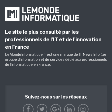
Le site le plus consulté par les
professionnels de l’IT et de l’innovation
en France
LeMondeInformatique.fr est une marque de
IT News Info
, 1er
groupe d'information et de services dédié aux professionnels
de l'informatique en France.
Suivez-nous sur les réseaux