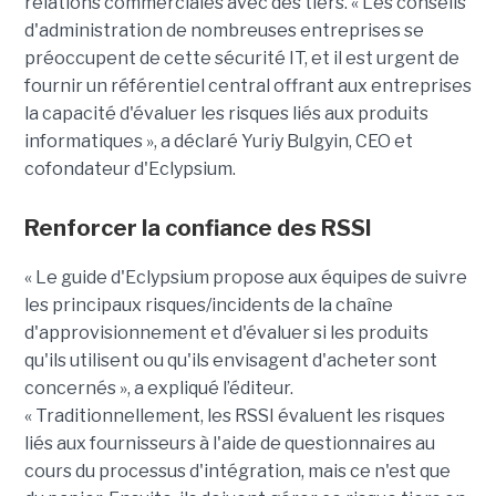
relations commerciales avec des tiers. « Les conseils
d'administration de nombreuses entreprises se
préoccupent de cette sécurité IT, et il est urgent de
fournir un référentiel central offrant aux entreprises
la capacité d'évaluer les risques liés aux produits
informatiques », a déclaré Yuriy Bulgyin, CEO et
cofondateur d'Eclypsium.
Renforcer la confiance des RSSI
« Le guide d'Eclypsium propose aux équipes de suivre
les principaux risques/incidents de la chaîne
d'approvisionnement et d'évaluer si les produits
qu'ils utilisent ou qu'ils envisagent d'acheter sont
concernés », a expliqué l’éditeur.
« Traditionnellement, les RSSI évaluent les risques
liés aux fournisseurs à l'aide de questionnaires au
cours du processus d'intégration, mais ce n'est que