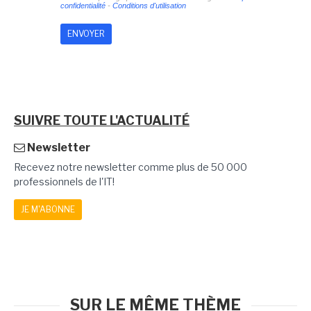
confidentialité
-
Conditions d'utilisation
SUIVRE TOUTE L'ACTUALITÉ
Newsletter
Recevez notre newsletter comme plus de 50 000
professionnels de l'IT!
JE M'ABONNE
SUR LE MÊME THÈME