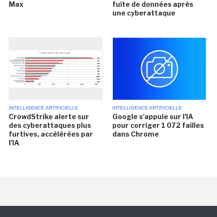
Max
fuite de données après
une cyberattaque
INTELLIGENCE ARTIFICIELLE
INTELLIGENCE ARTIFICIELLE
CrowdStrike alerte sur
Google s'appuie sur l'IA
des cyberattaques plus
pour corriger 1 072 failles
furtives, accélérées par
dans Chrome
l'IA