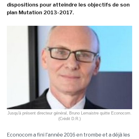
dispositions pour atteindre les objectifs de son
plan Mutation 2013-2017.
Jusqu'à présent directeur général, Bruno Lemaistre quitte Econocom.
(Crédit D.R.)
Econocom a fini l'année 2016 en trombe et a déjà les