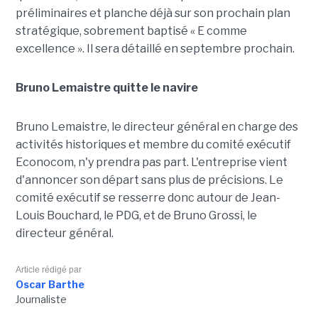
préliminaires et planche déjà sur son prochain plan
stratégique, sobrement baptisé « E comme
excellence ». Il sera détaillé en septembre prochain.
Bruno Lemaistre quitte le navire
Bruno Lemaistre, le directeur général en charge des
activités historiques et membre du comité exécutif
Econocom, n'y prendra pas part. L'entreprise vient
d'annoncer son départ sans plus de précisions. Le
comité exécutif se resserre donc autour de Jean-
Louis Bouchard, le PDG, et de Bruno Grossi, le
directeur général.
Article rédigé par
Oscar Barthe
Journaliste