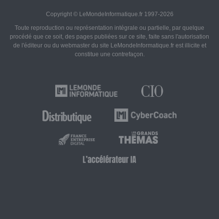
Copyright © LeMondeInformatique.fr 1997-2026
Toute reproduction ou représentation intégrale ou partielle, par quelque
procédé que ce soit, des pages publiées sur ce site, faite sans l'autorisation
de l'éditeur ou du webmaster du site LeMondeInformatique.fr est illicite et
constitue une contrefaçon.