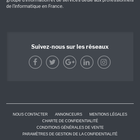
de l'informatique en France.
Suivez-nous sur les réseaux
NOUS CONTACTER
ANNONCEURS
MENTIONS LÉGALES
CHARTE DE CONFIDENTIALITÉ
CONDITIONS GÉNÉRALES DE VENTE
PARAMÈTRES DE GESTION DE LA CONFIDENTIALITÉ