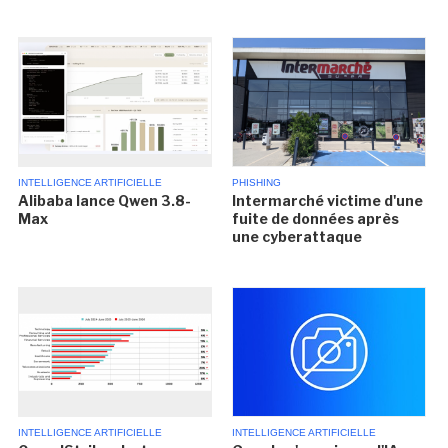
INTELLIGENCE ARTIFICIELLE
PHISHING
Alibaba lance Qwen 3.8-
Intermarché victime d'une
Max
fuite de données après
une cyberattaque
INTELLIGENCE ARTIFICIELLE
INTELLIGENCE ARTIFICIELLE