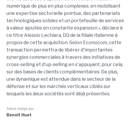
numérique de plus en plus complexes, en mobilisant
une expertise sectorielle pointue, des partenariats
technologiques solides et un portefeuille de services
à valeur ajoutée en constante expansion », déclare à
ce titre Alessio Lechiara, DG de la filiale italienne à
propos de cette acquisition. Selon Econocom, cette
transaction permettra de libérer d'importantes
synergies commerciales à travers des initiatives de
cross-selling et d'up-selling en s'appuyant, pour cela,
sur des bases de clients complémentaires. De plus,
une dynamique est attendue dans le secteur de la
défense et sur les marchés verticaux ciblés sur
lesquels les deux sociétés sont déjà présentes.
Article rédigé par
Benoît Huet