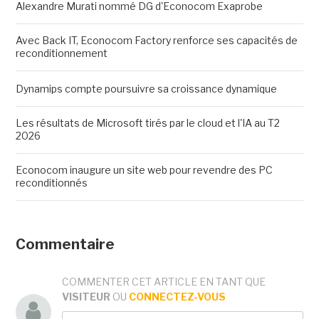
Alexandre Murati nommé DG d'Econocom Exaprobe
Avec Back IT, Econocom Factory renforce ses capacités de
reconditionnement
Dynamips compte poursuivre sa croissance dynamique
Les résultats de Microsoft tirés par le cloud et l'IA au T2
2026
Econocom inaugure un site web pour revendre des PC
reconditionnés
Commentaire
COMMENTER CET ARTICLE EN TANT QUE
VISITEUR
OU
CONNECTEZ-VOUS