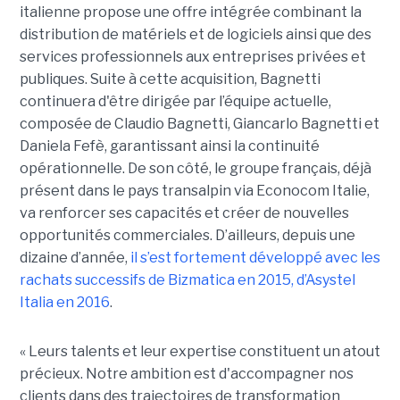
italienne propose une offre intégrée combinant la
distribution de matériels et de logiciels ainsi que des
services professionnels aux entreprises privées et
publiques. Suite à cette acquisition, Bagnetti
continuera d'être dirigée par l’équipe actuelle,
composée de Claudio Bagnetti, Giancarlo Bagnetti et
Daniela Fefè, garantissant ainsi la continuité
opérationnelle. De son côté, le groupe français, déjà
présent dans le pays transalpin via Econocom Italie,
va renforcer ses capacités et créer de nouvelles
opportunités commerciales. D’ailleurs, depuis une
dizaine d’année,
il s’est fortement développé avec les
rachats successifs de Bizmatica en 2015, d’Asystel
Italia en 2016
.
« Leurs talents et leur expertise constituent un atout
précieux. Notre ambition est d'accompagner nos
clients dans des trajectoires de transformation