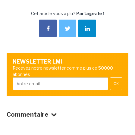
Cet article vous a plu?
Partagez le !
NEWSLETTER LMI
Recevez notre newsletter comme plus de 50000
abonnés
OK
Commentaire