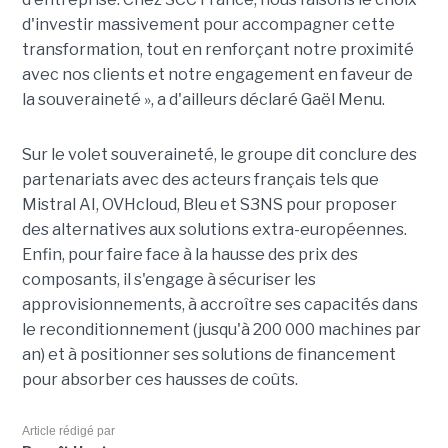
d'investir massivement pour accompagner cette
transformation, tout en renforçant notre proximité
avec nos clients et notre engagement en faveur de
la souveraineté », a d'ailleurs déclaré Gaël Menu.
Sur le volet souveraineté, le groupe dit conclure des
partenariats avec des acteurs français tels que
Mistral AI, OVHcloud, Bleu et S3NS pour proposer
des alternatives aux solutions extra-européennes.
Enfin, pour faire face à la hausse des prix des
composants, il s'engage à sécuriser les
approvisionnements, à accroître ses capacités dans
le reconditionnement (jusqu'à 200 000 machines par
an) et à positionner ses solutions de financement
pour absorber ces hausses de coûts.
Article rédigé par