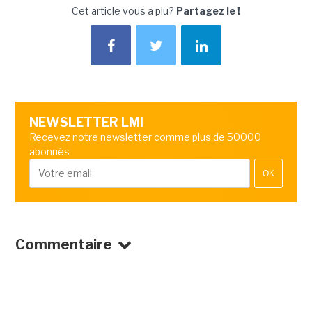
Cet article vous a plu?
Partagez le !
NEWSLETTER LMI
Recevez notre newsletter comme plus de 50000
abonnés
OK
Commentaire