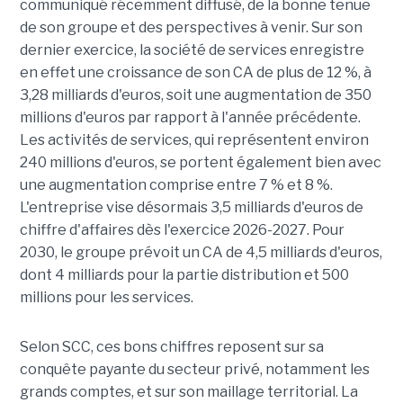
communiqué récemment diffusé, de la bonne tenue
de son groupe et des perspectives à venir. Sur son
dernier exercice, la société de services enregistre
en effet une croissance de son CA de plus de 12 %, à
3,28 milliards d'euros, soit une augmentation de 350
millions d'euros par rapport à l'année précédente.
Les activités de services, qui représentent environ
240 millions d'euros, se portent également bien avec
une augmentation comprise entre 7 % et 8 %.
L'entreprise vise désormais 3,5 milliards d'euros de
chiffre d'affaires dès l'exercice 2026-2027. Pour
2030, le groupe prévoit un CA de 4,5 milliards d'euros,
dont 4 milliards pour la partie distribution et 500
millions pour les services.
Selon SCC, ces bons chiffres reposent sur sa
conquête payante du secteur privé, notamment les
grands comptes, et sur son maillage territorial. La