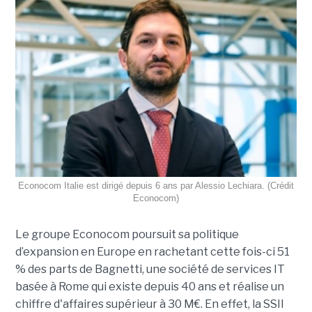
Econocom Italie est dirigé depuis 6 ans par Alessio Lechiara. (Crédit
Econocom)
Le groupe Econocom poursuit sa politique
d’expansion en Europe en rachetant cette fois-ci 51
% des parts de Bagnetti, une société de services IT
basée à Rome qui existe depuis 40 ans et réalise un
chiffre d'affaires supérieur à 30 M€. En effet, la SSII