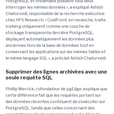
PostgreSQL et Snowflake puissent tous deux
interroger les mêmes données », a expliqué Ashish
Chaturvedi, responsable de la recherche exécutive
chez HFS Research. « ColdFront, en revanche, traite
Iceberg uniquement comme une couche de
stockage transparente derrière PostgreSQL,
déplaçant automatiquement les données plus
anciennes hors de la base de données tout en
conservant les applications sur les mêmes tables et
le même langage SQL », a précisé Ashish Chaturvedi.
Supprimer des lignes archivées avec une
seule requête SQL
Phillip Merrick, cofondateur de pgEdge, explique que
cette différence fait que les requêtes portant sur
des données récentes continuent de s’exécuter sur
PostgreSQL, tandis que celles concernant des