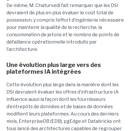
De même, M. Chaturvedi fait remarquer que les DSI
devraient de plus en plus évaluer le coût total de
possession, y compris l’effort d’ingénierie nécessaire
pour maintenir la qualité de la recherche, la
consommation de jetons et le nombre de points de
défaillance opérationnelle introduits par
l’architecture.
Une évolution plus large vers des
plateformes IA intégrées
Cette évolution plus large dans la manière dont les
DSI devraient évaluer les offres d’infrastructure IA
influence aussi la façon dont les fournisseurs
d’entrepôts de données et de bases de données
modifient leurs plateformes. Au cours des derniers
mois, EnterpriseDB (EDB), pgEdge et Databricks ont
tous lancé des architectures capables de regrouper