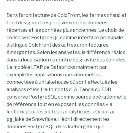
Dans l’architecture de ColdFront, les termes chaud et
froid désignent respectivement les données
récentes et les données plus anciennes. Le choix de
conserver PostgreSQL comme interface principale
distingue ColdFront des autres architectures
émergentes. Selon les analystes, la différence réside
dans la localisation du centre de gravité des données.
Le modèle LTAP de Databricks maintient par
exemple les applications opérationnelles
connectées à un lakehouse où sont effectués les
analyses et les traitements d’IA. Tandis qu'EDB
conserve PostgreSQL comme source opérationnelle
de référence tout en exposant les données via
Iceberg pour les moteurs analytiques. « Quant au
pg_lake de Snowflake, il écrit directement les
données PostgreSQL dans Iceberg afin que