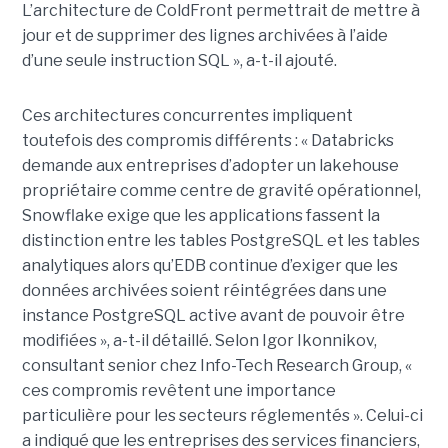
L’architecture de ColdFront permettrait de mettre à
jour et de supprimer des lignes archivées à l’aide
d’une seule instruction SQL », a-t-il ajouté.
Ces architectures concurrentes impliquent
toutefois des compromis différents : « Databricks
demande aux entreprises d’adopter un lakehouse
propriétaire comme centre de gravité opérationnel,
Snowflake exige que les applications fassent la
distinction entre les tables PostgreSQL et les tables
analytiques alors qu’EDB continue d’exiger que les
données archivées soient réintégrées dans une
instance PostgreSQL active avant de pouvoir être
modifiées », a-t-il détaillé. Selon Igor Ikonnikov,
consultant senior chez Info-Tech Research Group, «
ces compromis revêtent une importance
particulière pour les secteurs réglementés ». Celui-ci
a indiqué que les entreprises des services financiers,