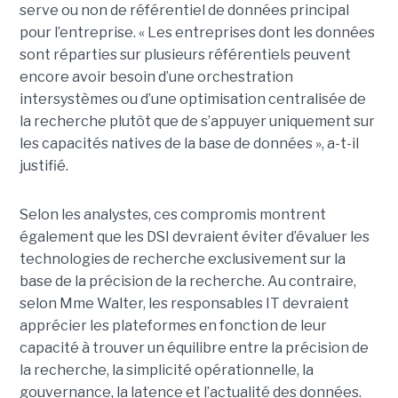
serve ou non de référentiel de données principal
pour l’entreprise. « Les entreprises dont les données
sont réparties sur plusieurs référentiels peuvent
encore avoir besoin d’une orchestration
intersystèmes ou d’une optimisation centralisée de
la recherche plutôt que de s’appuyer uniquement sur
les capacités natives de la base de données », a-t-il
justifié.
Selon les analystes, ces compromis montrent
également que les DSI devraient éviter d’évaluer les
technologies de recherche exclusivement sur la
base de la précision de la recherche. Au contraire,
selon Mme Walter, les responsables IT devraient
apprécier les plateformes en fonction de leur
capacité à trouver un équilibre entre la précision de
la recherche, la simplicité opérationnelle, la
gouvernance, la latence et l’actualité des données.