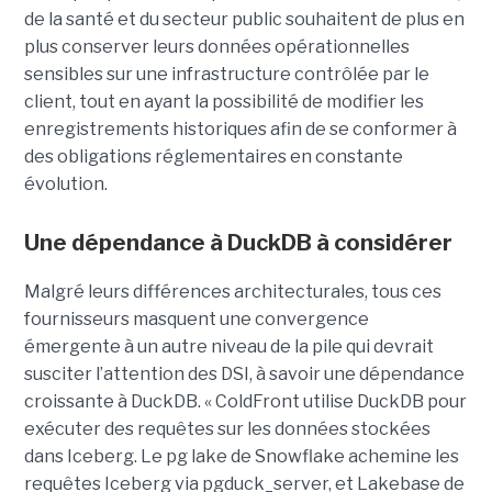
de la santé et du secteur public souhaitent de plus en
plus conserver leurs données opérationnelles
sensibles sur une infrastructure contrôlée par le
client, tout en ayant la possibilité de modifier les
enregistrements historiques afin de se conformer à
des obligations réglementaires en constante
évolution.
Une dépendance à DuckDB à considérer
Malgré leurs différences architecturales, tous ces
fournisseurs masquent une convergence
émergente à un autre niveau de la pile qui devrait
susciter l’attention des DSI, à savoir une dépendance
croissante à DuckDB. « ColdFront utilise DuckDB pour
exécuter des requêtes sur les données stockées
dans Iceberg. Le pg lake de Snowflake achemine les
requêtes Iceberg via pgduck_server, et Lakebase de