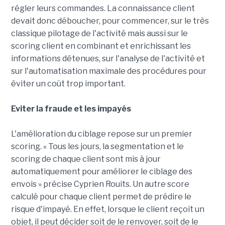
régler leurs commandes. La connaissance client
devait donc déboucher, pour commencer, sur le très
classique pilotage de l'activité mais aussi sur le
scoring client en combinant et enrichissant les
informations détenues, sur l'analyse de l'activité et
sur l'automatisation maximale des procédures pour
éviter un coût trop important.
Eviter la fraude et les impayés
L'amélioration du ciblage repose sur un premier
scoring. « Tous les jours, la segmentation et le
scoring de chaque client sont mis à jour
automatiquement pour améliorer le ciblage des
envois » précise Cyprien Rouits. Un autre score
calculé pour chaque client permet de prédire le
risque d'impayé. En effet, lorsque le client reçoit un
objet, il peut décider soit de le renvoyer, soit de le