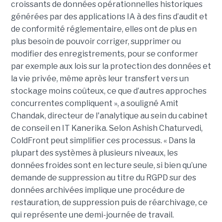
croissants de données opérationnelles historiques
générées par des applications IA à des fins d’audit et
de conformité réglementaire, elles ont de plus en
plus besoin de pouvoir corriger, supprimer ou
modifier des enregistrements, pour se conformer
par exemple aux lois sur la protection des données et
la vie privée, même après leur transfert vers un
stockage moins coûteux, ce que d’autres approches
concurrentes compliquent », a souligné Amit
Chandak, directeur de l'analytique au sein du cabinet
de conseil en IT Kanerika. Selon Ashish Chaturvedi,
ColdFront peut simplifier ces processus. « Dans la
plupart des systèmes à plusieurs niveaux, les
données froides sont en lecture seule, si bien qu’une
demande de suppression au titre du RGPD sur des
données archivées implique une procédure de
restauration, de suppression puis de réarchivage, ce
qui représente une demi-journée de travail.