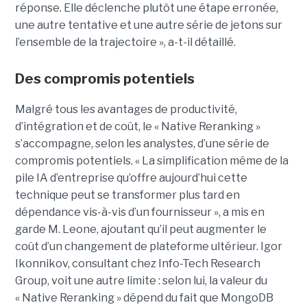
réponse. Elle déclenche plutôt une étape erronée,
une autre tentative et une autre série de jetons sur
l’ensemble de la trajectoire », a-t-il détaillé.
Des compromis potentiels
Malgré tous les avantages de productivité,
d’intégration et de coût, le « Native Reranking »
s’accompagne, selon les analystes, d’une série de
compromis potentiels. « La simplification même de la
pile IA d’entreprise qu’offre aujourd’hui cette
technique peut se transformer plus tard en
dépendance vis-à-vis d’un fournisseur », a mis en
garde M. Leone, ajoutant qu’il peut augmenter le
coût d’un changement de plateforme ultérieur. Igor
Ikonnikov, consultant chez Info-Tech Research
Group, voit une autre limite : selon lui, la valeur du
« Native Reranking » dépend du fait que MongoDB