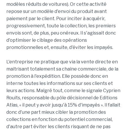
modèles réduits de voitures). Or cette activité
repose sur un modèle d'envoi du produit avant
paiement par le client. Pour inciter à acquérir,
progressivement, toute la collection, les premiers
envois sont, de plus, peu onéreux. Il s'agissait donc
d'optimiser le ciblage des opérations
promotionnelles et, ensuite, d'éviter les impayés.
L'entreprise ne pratique que via la vente directe en
maîtrisant totalement sa chaîne commerciale, de la
promotion à l'expédition. Elle possède donc en
interne toutes les informations sur ses clients et
leurs actions. Malgré tout, comme le signale Cyprien
Rouits, responsable du pôle décisionnel de Editions
Atlas, « il peut y avoir jusqu'à 15% d'impayés ». Il fallait
donc d'une part mieux cibler la promotion des
collections en fonction du potentiel commercial,
d'autre part éviter les clients risquant de ne pas