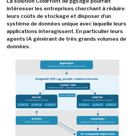
La solution ColdFront de pgEdge pourrait
intéresser les entreprises cherchant à réduire
leurs coûts de stockage et disposer d'un
système de données unique avec laquelle leurs
applications interagissent. En particulier leurs
agents IA générant de très grands volumes de
données.