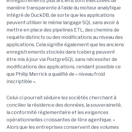
enregistrements plus anciens sont exécutées de
manière transparente à l’aide du moteur analytique
intégré de DuckDB, de sorte que les applications
peuvent utiliser le même langage SQL sans avoir à
mettre en place des pipelines ETL, des chemins de
requête distincts ou des modifications au niveau des
applications. Cela signifie également que les anciens
enregistrements stockés dans Iceberg peuvent
être mis à jour via PostgreSQL sans nécessiter de
modifications des applications, rendant possible ce
que Philip Merrick a qualifié de « niveau froid
inscriptible ».
Celui-ci pourrait séduire les sociétés cherchant à
concilier la résidence des données, la souveraineté,
la conformité réglementaire et les exigences
opérationnelles croissantes de l’ère agentique. «
Alors que les entreprises conservent des volumes