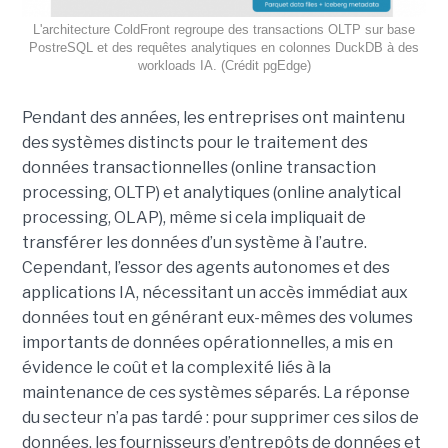
L'architecture ColdFront regroupe des transactions OLTP sur base
PostreSQL et des requêtes analytiques en colonnes DuckDB à des
workloads IA. (Crédit pgEdge)
Pendant des années, les entreprises ont maintenu
des systèmes distincts pour le traitement des
données transactionnelles (online transaction
processing, OLTP) et analytiques (online analytical
processing, OLAP), même si cela impliquait de
transférer les données d’un système à l’autre.
Cependant, l’essor des agents autonomes et des
applications IA, nécessitant un accès immédiat aux
données tout en générant eux-mêmes des volumes
importants de données opérationnelles, a mis en
évidence le coût et la complexité liés à la
maintenance de ces systèmes séparés. La réponse
du secteur n’a pas tardé : pour supprimer ces silos de
données, les fournisseurs d’entrepôts de données et