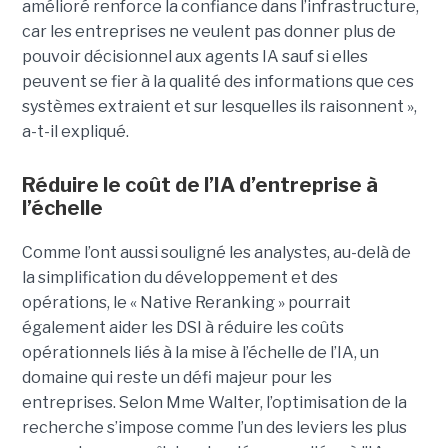
amélioré renforce la confiance dans l’infrastructure,
car les entreprises ne veulent pas donner plus de
pouvoir décisionnel aux agents IA sauf si elles
peuvent se fier à la qualité des informations que ces
systèmes extraient et sur lesquelles ils raisonnent »,
a-t-il expliqué.
Réduire le coût de l’IA d’entreprise à
l’échelle
Comme l’ont aussi souligné les analystes, au-delà de
la simplification du développement et des
opérations, le « Native Reranking » pourrait
également aider les DSI à réduire les coûts
opérationnels liés à la mise à l’échelle de l’IA, un
domaine qui reste un défi majeur pour les
entreprises. Selon Mme Walter, l’optimisation de la
recherche s’impose comme l’un des leviers les plus