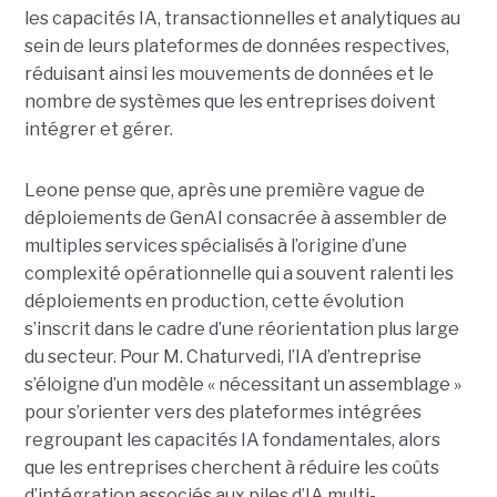
les capacités IA, transactionnelles et analytiques au
sein de leurs plateformes de données respectives,
réduisant ainsi les mouvements de données et le
nombre de systèmes que les entreprises doivent
intégrer et gérer.
Leone pense que, après une première vague de
déploiements de GenAI consacrée à assembler de
multiples services spécialisés à l’origine d’une
complexité opérationnelle qui a souvent ralenti les
déploiements en production, cette évolution
s’inscrit dans le cadre d’une réorientation plus large
du secteur. Pour M. Chaturvedi, l’IA d’entreprise
s’éloigne d’un modèle « nécessitant un assemblage »
pour s’orienter vers des plateformes intégrées
regroupant les capacités IA fondamentales, alors
que les entreprises cherchent à réduire les coûts
d’intégration associés aux piles d’IA multi-