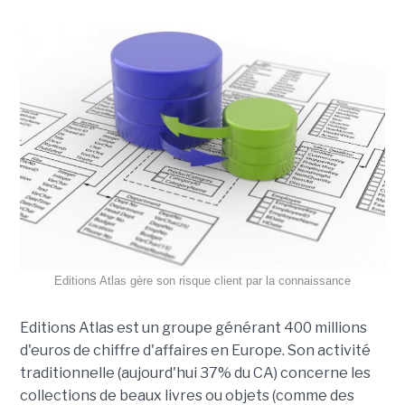
Editions Atlas gère son risque client par la connaissance
Editions Atlas est un groupe générant 400 millions
d'euros de chiffre d'affaires en Europe. Son activité
traditionnelle (aujourd'hui 37% du CA) concerne les
collections de beaux livres ou objets (comme des