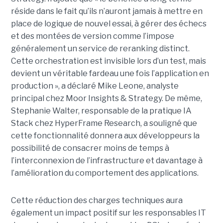
réside dans le fait qu’ils n’auront jamais à mettre en
place de logique de nouvel essai, à gérer des échecs
et des montées de version comme l’impose
généralement un service de reranking distinct.
Cette orchestration est invisible lors d’un test, mais
devient un véritable fardeau une fois l’application en
production », a déclaré Mike Leone, analyste
principal chez Moor Insights & Strategy. De même,
Stephanie Walter, responsable de la pratique IA
Stack chez HyperFrame Research, a souligné que
cette fonctionnalité donnera aux développeurs la
possibilité de consacrer moins de temps à
l’interconnexion de l’infrastructure et davantage à
l’amélioration du comportement des applications.
Cette réduction des charges techniques aura
également un impact positif sur les responsables IT