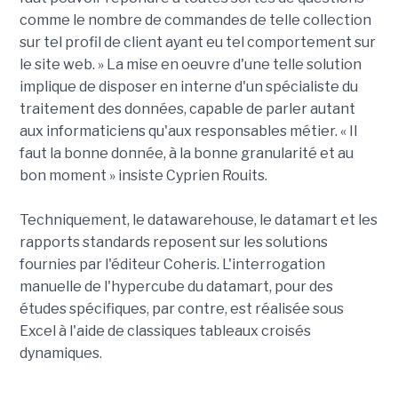
comme le nombre de commandes de telle collection
sur tel profil de client ayant eu tel comportement sur
le site web. » La mise en oeuvre d'une telle solution
implique de disposer en interne d'un spécialiste du
traitement des données, capable de parler autant
aux informaticiens qu'aux responsables métier. « Il
faut la bonne donnée, à la bonne granularité et au
bon moment » insiste Cyprien Rouits.
Techniquement, le datawarehouse, le datamart et les
rapports standards reposent sur les solutions
fournies par l'éditeur Coheris. L'interrogation
manuelle de l'hypercube du datamart, pour des
études spécifiques, par contre, est réalisée sous
Excel à l'aide de classiques tableaux croisés
dynamiques.