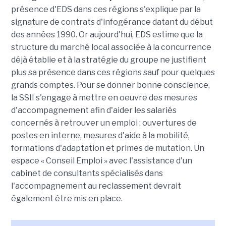
présence d'EDS dans ces régions s'explique par la
signature de contrats d'infogérance datant du début
des années 1990. Or aujourd'hui, EDS estime que la
structure du marché local associée à la concurrence
déjà établie et à la stratégie du groupe ne justifient
plus sa présence dans ces régions sauf pour quelques
grands comptes. Pour se donner bonne conscience,
la SSII s'engage à mettre en oeuvre des mesures
d'accompagnement afin d'aider les salariés
concernés à retrouver un emploi : ouvertures de
postes en interne, mesures d'aide à la mobilité,
formations d'adaptation et primes de mutation. Un
espace « Conseil Emploi » avec l'assistance d'un
cabinet de consultants spécialisés dans
l'accompagnement au reclassement devrait
également être mis en place.