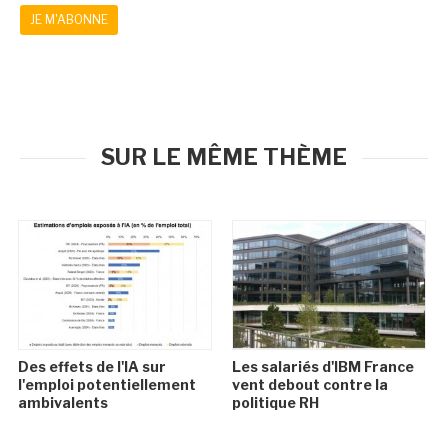
JE M'ABONNE
SUR LE MÊME THÈME
Des effets de l'IA sur
Les salariés d'IBM France
l'emploi potentiellement
vent debout contre la
ambivalents
politique RH