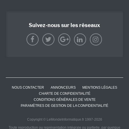
Suivez-nous sur les réseaux
NOUS CONTACTER
ANNONCEURS
MENTIONS LÉGALES
CHARTE DE CONFIDENTIALITÉ
CONDITIONS GÉNÉRALES DE VENTE
PARAMÈTRES DE GESTION DE LA CONFIDENTIALITÉ
Copyright © LeMondeInformatique.fr 1997-2026
Toute reproduction ou représentation intégrale ou partielle, par quelque