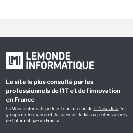
Le site le plus consulté par les
professionnels de l’IT et de l’innovation
en France
LeMondeInformatique.fr est une marque de
IT News Info
, 1er
groupe d'information et de services dédié aux professionnels
de l'informatique en France.