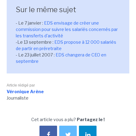
Sur le même sujet
- Le 7 janvier :
EDS envisage de créer une
commission pour suivre les salariés concernés par
les transferts d'activité
-Le 13 septembre :
EDS propose à 12 000 salariés
de partir en préretraite
- Le 23 juillet 2007 :
EDS changera de CEO en
septembre
Article rédigé par
Véronique Arène
Journaliste
Cet article vous a plu?
Partagez le !