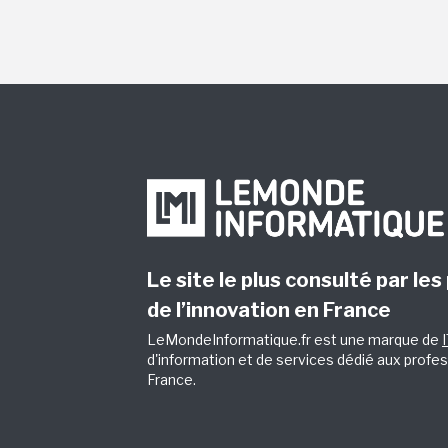
Le site le plus consulté par les
de l’innovation en France
LeMondeInformatique.fr est une marque de
d'information et de services dédié aux profes
France.