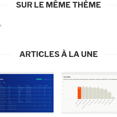
SUR LE MÊME THÈME
e.
ARTICLES À LA UNE