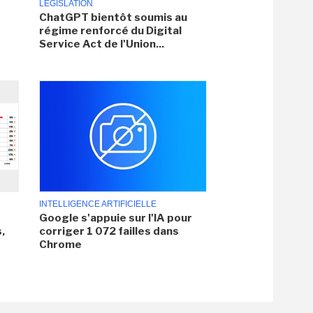
LÉGISLATION
ChatGPT bientôt soumis au
régime renforcé du Digital
Service Act de l'Union...
INTELLIGENCE ARTIFICIELLE
Google s'appuie sur l'IA pour
,
corriger 1 072 failles dans
Chrome