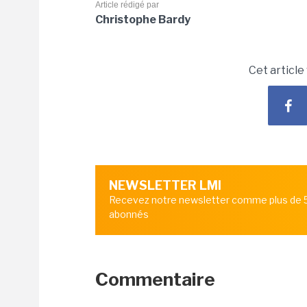
Article rédigé par
Christophe Bardy
Cet article
NEWSLETTER LMI
Recevez notre newsletter comme plus de
abonnés
Commentaire