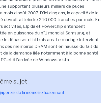
une supportant plusieurs milliers de puces
 mois d'août 2007. D'ici cinq ans, la capacité de la
té devrait atteindre 240 000 tranches par mois. En
rs activités, Elpida et Powerchip entendent
tée en puissance du n°1 mondial, Samsung, et
le dépasser d'ici trois ans. Le mariage intervient
prix des mémoires DRAM sont en hausse du fait de
t de la demande liée notamment à la bonne santé
PC et à l'arrivée de Windows Vista.
même sujet
japonais de la mémoire fusionnent