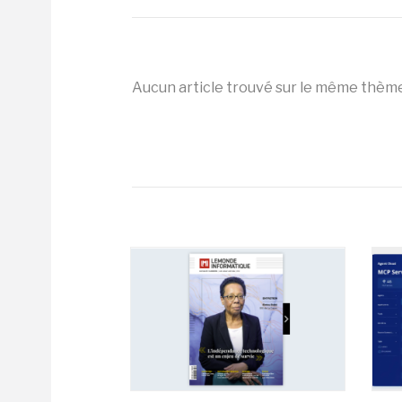
Aucun article trouvé sur le même thèm