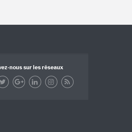
vez-nous sur les réseaux