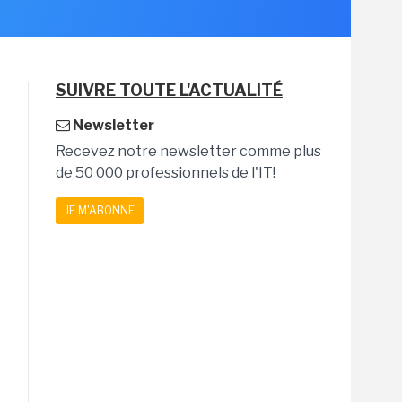
SUIVRE TOUTE L'ACTUALITÉ
Newsletter
Recevez notre newsletter comme plus
de 50 000 professionnels de l'IT!
JE M'ABONNE