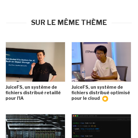
SUR LE MÊME THÈME
JuiceFS, un système de
JuiceFS, un système de
fichiers distribué retaillé
fichiers distribué optimisé
pour l'IA
pour le cloud