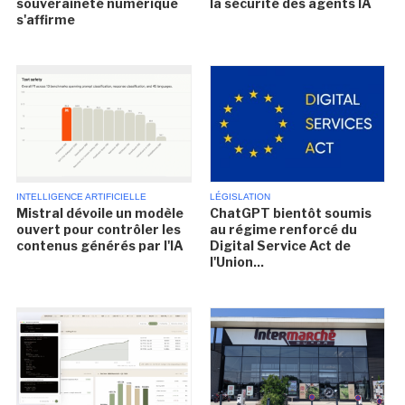
souveraineté numérique
la sécurité des agents IA
s'affirme
INTELLIGENCE ARTIFICIELLE
LÉGISLATION
Mistral dévoile un modèle
ChatGPT bientôt soumis
ouvert pour contrôler les
au régime renforcé du
contenus générés par l'IA
Digital Service Act de
l'Union...