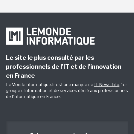
Le site le plus consulté par les
professionnels de l’IT et de l’innovation
en France
LeMondeInformatique.fr est une marque de
IT News Info
, 1er
groupe d'information et de services dédié aux professionnels
de l'informatique en France.