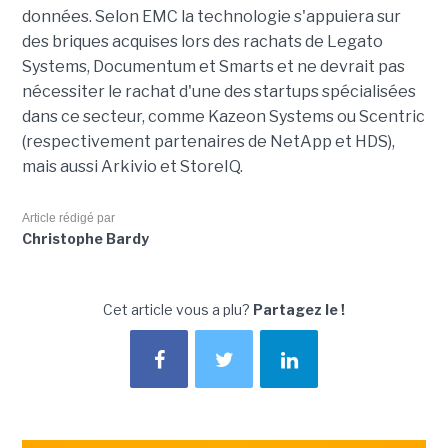
données. Selon EMC la technologie s'appuiera sur
des briques acquises lors des rachats de Legato
Systems, Documentum et Smarts et ne devrait pas
nécessiter le rachat d'une des startups spécialisées
dans ce secteur, comme Kazeon Systems ou Scentric
(respectivement partenaires de NetApp et HDS),
mais aussi Arkivio et StoreIQ.
Article rédigé par
Christophe Bardy
Cet article vous a plu?
Partagez le !