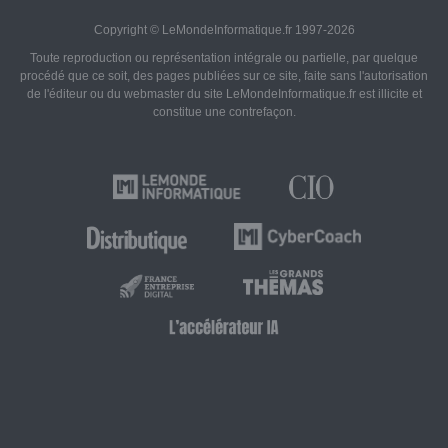
Copyright © LeMondeInformatique.fr 1997-2026
Toute reproduction ou représentation intégrale ou partielle, par quelque
procédé que ce soit, des pages publiées sur ce site, faite sans l'autorisation
de l'éditeur ou du webmaster du site LeMondeInformatique.fr est illicite et
constitue une contrefaçon.