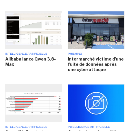
INTELLIGENCE ARTIFICIELLE
PHISHING
Alibaba lance Qwen 3.8-
Intermarché victime d'une
Max
fuite de données après
une cyberattaque
INTELLIGENCE ARTIFICIELLE
INTELLIGENCE ARTIFICIELLE