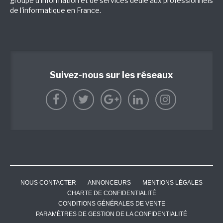
groupe d'information et de services dédié aux professionnels
de l'informatique en France.
Suivez-nous sur les réseaux
NOUS CONTACTER
ANNONCEURS
MENTIONS LÉGALES
CHARTE DE CONFIDENTIALITÉ
CONDITIONS GÉNÉRALES DE VENTE
PARAMÈTRES DE GESTION DE LA CONFIDENTIALITÉ