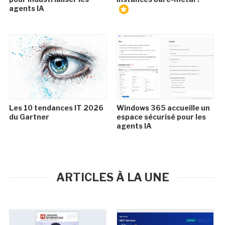
agents IA
Les 10 tendances IT 2026
Windows 365 accueille un
du Gartner
espace sécurisé pour les
agents IA
ARTICLES À LA UNE