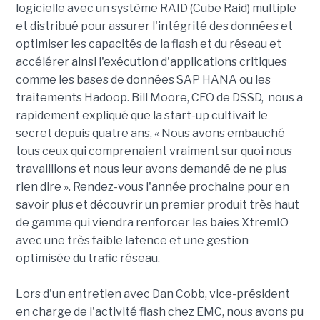
logicielle avec un système RAID (Cube Raid) multiple
et distribué pour assurer l'intégrité des données et
optimiser les capacités de la flash et du réseau et
accélérer ainsi l'exécution d'applications critiques
comme les bases de données SAP HANA ou les
traitements Hadoop. Bill Moore, CEO de DSSD, nous a
rapidement expliqué que la start-up cultivait le
secret depuis quatre ans, « Nous avons embauché
tous ceux qui comprenaient vraiment sur quoi nous
travaillions et nous leur avons demandé de ne plus
rien dire ». Rendez-vous l'année prochaine pour en
savoir plus et découvrir un premier produit très haut
de gamme qui viendra renforcer les baies XtremIO
avec une très faible latence et une gestion
optimisée du trafic réseau.
Lors d'un entretien avec Dan Cobb, vice-président
en charge de l'activité flash chez EMC, nous avons pu