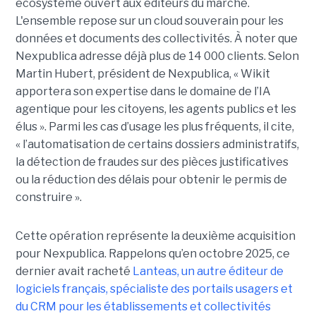
écosystème ouvert aux éditeurs du marché.
L'ensemble repose sur un cloud souverain pour les
données et documents des collectivités. À noter que
Nexpublica adresse déjà plus de 14 000 clients. Selon
Martin Hubert, président de Nexpublica, « Wikit
apportera son expertise dans le domaine de l’IA
agentique pour les citoyens, les agents publics et les
élus ». Parmi les cas d’usage les plus fréquents, il cite,
« l’automatisation de certains dossiers administratifs,
la détection de fraudes sur des pièces justificatives
ou la réduction des délais pour obtenir le permis de
construire ».
Cette opération représente la deuxième acquisition
pour Nexpublica. Rappelons qu’en octobre 2025, ce
dernier avait racheté
Lanteas, un autre éditeur de
logiciels français, spécialiste des portails usagers et
du CRM pour les établissements et collectivités