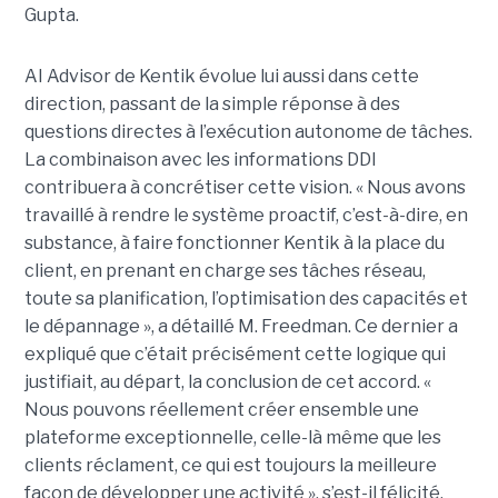
Gupta.
AI Advisor de Kentik évolue lui aussi dans cette
direction, passant de la simple réponse à des
questions directes à l’exécution autonome de tâches.
La combinaison avec les informations DDI
contribuera à concrétiser cette vision. « Nous avons
travaillé à rendre le système proactif, c’est-à-dire, en
substance, à faire fonctionner Kentik à la place du
client, en prenant en charge ses tâches réseau,
toute sa planification, l’optimisation des capacités et
le dépannage », a détaillé M. Freedman. Ce dernier a
expliqué que c’était précisément cette logique qui
justifiait, au départ, la conclusion de cet accord. «
Nous pouvons réellement créer ensemble une
plateforme exceptionnelle, celle-là même que les
clients réclament, ce qui est toujours la meilleure
façon de développer une activité », s’est-il félicité.