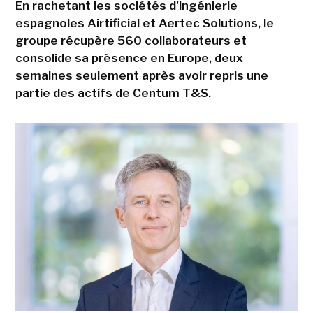
En rachetant les sociétés d'ingénierie
espagnoles Airtificial et Aertec Solutions, le
groupe récupère 560 collaborateurs et
consolide sa présence en Europe, deux
semaines seulement après avoir repris une
partie des actifs de Centum T&S.