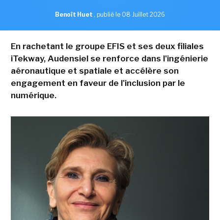
Benoît Huet
,
publié le 08 Juillet 2026
En rachetant le groupe EFIS et ses deux filiales
iTekway, Audensiel se renforce dans l'ingénierie
aéronautique et spatiale et accélère son
engagement en faveur de l'inclusion par le
numérique.