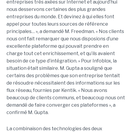
entreprises très axées sur Internet et aujourd’hui
nous desservons certaines des plus grandes
entreprises du monde. Et devinez à qui elles font
appel pour toutes leurs sources de référence
principales… », a demandé M. Freedman. « Nos clients
nous ont fait remarquer que nous disposions d’une
excellente plateforme qui pouvait prendre en
charge tout cet enrichissement, et qu’ils avaient
besoin de ce type d’intégration. » Pour Infoblox, la
situation était similaire. M. Gupta a souligné que
certains des problèmes que son entreprise tentait
de résoudre nécessitaient des informations sur les
flux réseau, fournies par Kentik. « Nous avons
beaucoup de clients communs, et beaucoup nous ont
demandé de faire converger ces plateformes », a
confirmé M. Gupta.
La combinaison des technologies des deux