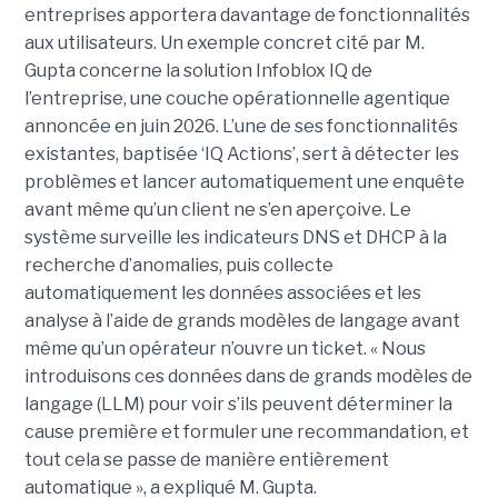
entreprises apportera davantage de fonctionnalités
aux utilisateurs. Un exemple concret cité par M.
Gupta concerne la solution Infoblox IQ de
l’entreprise, une couche opérationnelle agentique
annoncée en juin 2026. L’une de ses fonctionnalités
existantes, baptisée ‘IQ Actions’, sert à détecter les
problèmes et lancer automatiquement une enquête
avant même qu’un client ne s’en aperçoive. Le
système surveille les indicateurs DNS et DHCP à la
recherche d’anomalies, puis collecte
automatiquement les données associées et les
analyse à l’aide de grands modèles de langage avant
même qu’un opérateur n’ouvre un ticket. « Nous
introduisons ces données dans de grands modèles de
langage (LLM) pour voir s’ils peuvent déterminer la
cause première et formuler une recommandation, et
tout cela se passe de manière entièrement
automatique », a expliqué M. Gupta.