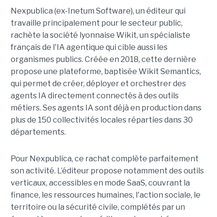
Nexpublica (ex-Inetum Software), un éditeur qui
travaille principalement pour le secteur public,
rachète la société lyonnaise Wikit, un spécialiste
français de l'IA agentique qui cible aussi les
organismes publics. Créée en 2018, cette dernière
propose une plateforme, baptisée Wikit Semantics,
qui permet de créer, déployer et orchestrer des
agents IA directement connectés à des outils
métiers. Ses agents IA sont déjà en production dans
plus de 150 collectivités locales réparties dans 30
départements.
Pour Nexpublica, ce rachat complète parfaitement
son activité. L’éditeur propose notamment des outils
verticaux, accessibles en mode SaaS, couvrant la
finance, les ressources humaines, l'action sociale, le
territoire ou la sécurité civile, complétés par un