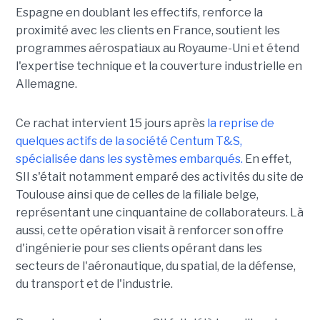
Espagne en doublant les effectifs, renforce la
proximité avec les clients en France, soutient les
programmes aérospatiaux au Royaume-Uni et étend
l'expertise technique et la couverture industrielle en
Allemagne.
Ce rachat intervient 15 jours après
la reprise de
quelques actifs de la société Centum T&S,
spécialisée dans les systèmes embarqués.
En effet,
SII s'était notamment emparé des activités du site de
Toulouse ainsi que de celles de la filiale belge,
représentant une cinquantaine de collaborateurs. Là
aussi, cette opération visait à renforcer son offre
d'ingénierie pour ses clients opérant dans les
secteurs de l'aéronautique, du spatial, de la défense,
du transport et de l'industrie.