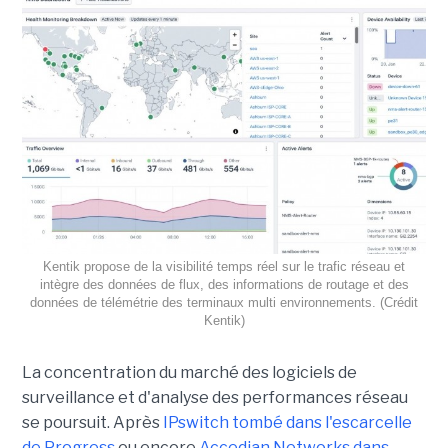
Kentik propose de la visibilité temps réel sur le trafic réseau et
intègre des données de flux, des informations de routage et des
données de télémétrie des terminaux multi environnements. (Crédit
Kentik)
La concentration du marché des logiciels de
surveillance et d'analyse des performances réseau
se poursuit. Après
IPswitch tombé dans l'escarcelle
de Progress
ou encore
Accedian Networks dans