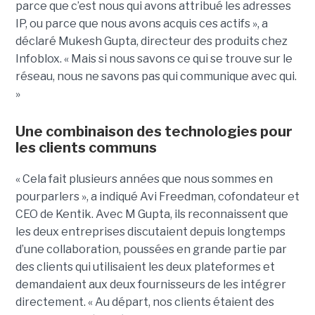
parce que c’est nous qui avons attribué les adresses
IP, ou parce que nous avons acquis ces actifs », a
déclaré Mukesh Gupta, directeur des produits chez
Infoblox. « Mais si nous savons ce qui se trouve sur le
réseau, nous ne savons pas qui communique avec qui.
»
Une combinaison des technologies pour
les clients communs
« Cela fait plusieurs années que nous sommes en
pourparlers », a indiqué Avi Freedman, cofondateur et
CEO de Kentik. Avec M Gupta, ils reconnaissent que
les deux entreprises discutaient depuis longtemps
d’une collaboration, poussées en grande partie par
des clients qui utilisaient les deux plateformes et
demandaient aux deux fournisseurs de les intégrer
directement. « Au départ, nos clients étaient des