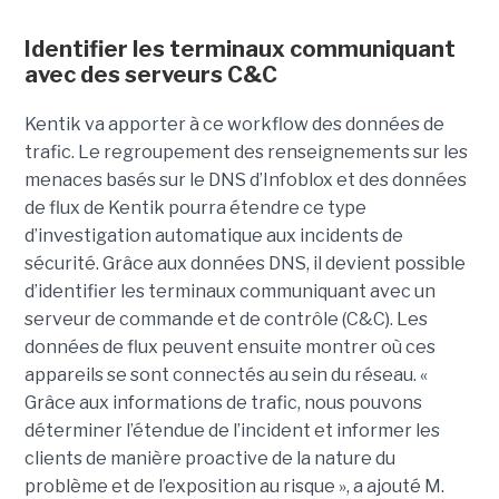
Identifier les terminaux communiquant
avec des serveurs C&C
Kentik va apporter à ce workflow des données de
trafic. Le regroupement des renseignements sur les
menaces basés sur le DNS d’Infoblox et des données
de flux de Kentik pourra étendre ce type
d’investigation automatique aux incidents de
sécurité. Grâce aux données DNS, il devient possible
d’identifier les terminaux communiquant avec un
serveur de commande et de contrôle (C&C). Les
données de flux peuvent ensuite montrer où ces
appareils se sont connectés au sein du réseau. «
Grâce aux informations de trafic, nous pouvons
déterminer l’étendue de l’incident et informer les
clients de manière proactive de la nature du
problème et de l’exposition au risque », a ajouté M.