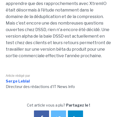
apprendre que des rapprochements avec XtremIO
était désormais à l'étude notamment dans le
domaine de la déduplication et de la compression.
Mais c'est encore une des nombreuses questions
ouvertes chez DSSD, rien n'a encore été décidé. Une
version alpha de la baie DSSD est actuellement en
test chez des clients et leurs retours permettront de
travailler sur une version bêta du produit pour une
sortie commerciale effective l'année prochaine.
Article rédigé par
Serge Leblal
Directeur des rédactions d'IT News Info
Cet article vous a plu?
Partagez le !