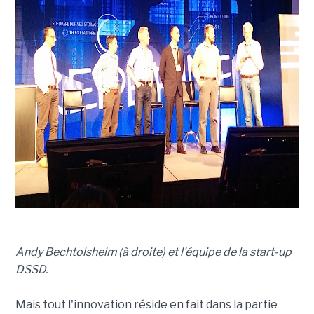
Andy Bechtolsheim (à droite) et l'équipe de la start-up
DSSD.
Mais tout l'innovation réside en fait dans la partie