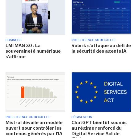
BUSINESS
INTELLIGENCE ARTIFICIELLE
LMI MAG 30 : La
Rubrik s'attaque au défi de
souveraineté numérique
la sécurité des agents IA
s'affirme
INTELLIGENCE ARTIFICIELLE
LÉGISLATION
Mistral dévoile un modèle
ChatGPT bientôt soumis
ouvert pour contrôler les
au régime renforcé du
contenus générés par l'IA
Digital Service Act de