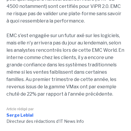
4500 notamment) sont certifiés pour ViPR 2.0. EMC
ne risque pas de valider une plate-forme sans savoir
à quoi ressemblera la performance.
EMC s'est engagée sur un futur axé sur les logiciels,
mais elle n'y arrivera pas du jour au lendemain, selon
les analystes rencontrés lors de cette EMC World. En
interne comme chez les clients, il y a encore une
grande confiance dans les systèmes traditionnels
même si les ventes faiblissent dans certaines
familles. Au premier trimestre de cette année, les
revenus issus de la gamme VMax ont par exemple
chuté de 22% par rapport à l'année précédente.
Article rédigé par
Serge Leblal
Directeur des rédactions d'IT News Info