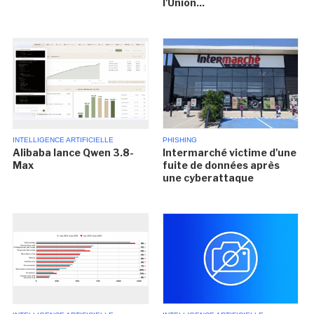
l'Union...
INTELLIGENCE ARTIFICIELLE
PHISHING
Alibaba lance Qwen 3.8-
Intermarché victime d'une
Max
fuite de données après
une cyberattaque