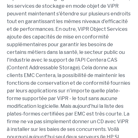
les services de stockage en mode objet de ViPR
peuvent maintenant s'étendre sur plusieurs endroits
tout en garantissant les mêmes niveaux d'efficacité
et de performances. En outre, ViPR Object Services
ajoute des capacités de mise en conformité
supplémentaires pour garantir les besoins de
certains métiers dans la santé, le secteur public ou
l'industrie avec le support de l'API Centera CAS
(Content Addressable Storage). Cela donne aux
clients EMC Centera, la possibilité de maintenir les
fonctions de conservation et de conformité fournies
par leurs applications sur n'importe quelle plate-
forme supportée par ViPR - le tout sans aucune
modification logicielle. Mais aujourd'hui la liste des
plates-formes certifiées par EMC est très courte. La
firme ne va pas simplement donner un CD avec ViPR
à installer sur les baies de ses concurrents. Voilà
pourquoi aujourd'hui seul deux serveurs (le HP SL