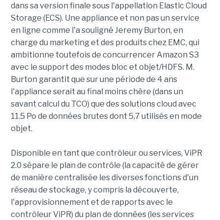
dans sa version finale sous l'appellation Elastic Cloud
Storage (ECS). Une appliance et non pas un service
en ligne comme l'a souligné Jeremy Burton, en
charge du marketing et des produits chez EMC, qui
ambitionne toutefois de concurrencer Amazon S3
avec le support des modes bloc et objet/HDFS. M.
Burton garantit que sur une période de 4 ans
l'appliance serait au final moins chère (dans un
savant calcul du TCO) que des solutions cloud avec
11.5 Po de données brutes dont 5,7 utilisés en mode
objet.
Disponible en tant que contrôleur ou services, ViPR
2.0 sépare le plan de contrôle (la capacité de gérer
de manière centralisée les diverses fonctions d'un
réseau de stockage, y compris la découverte,
l'approvisionnement et de rapports avec le
contrôleur ViPR) du plan de données (les services