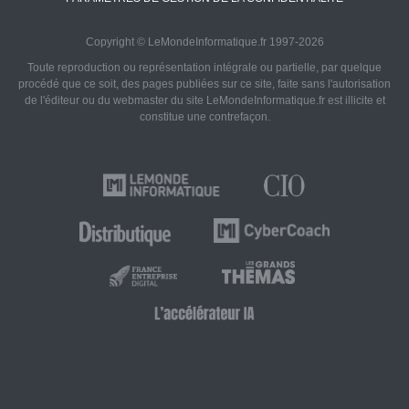
Copyright © LeMondeInformatique.fr 1997-2026
Toute reproduction ou représentation intégrale ou partielle, par quelque
procédé que ce soit, des pages publiées sur ce site, faite sans l'autorisation
de l'éditeur ou du webmaster du site LeMondeInformatique.fr est illicite et
constitue une contrefaçon.