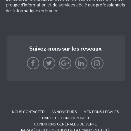
groupe d'information et de services dédié aux professionnels
de l'informatique en France.
Suivez-nous sur les réseaux
NOUS CONTACTER
ANNONCEURS
MENTIONS LÉGALES
CHARTE DE CONFIDENTIALITÉ
CONDITIONS GÉNÉRALES DE VENTE
PARAMÈTRES DE GESTION DE LA CONFIDENTIALITÉ