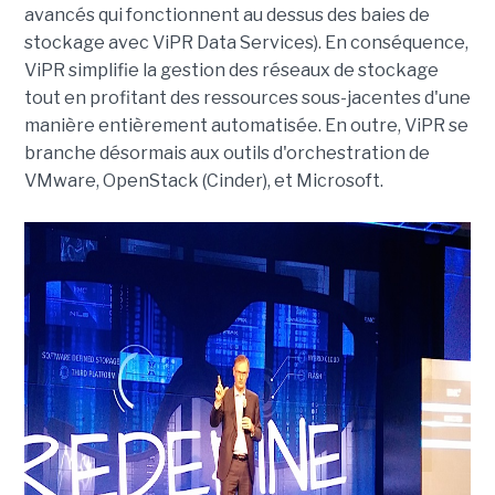
avancés qui fonctionnent au dessus des baies de
stockage avec ViPR Data Services). En conséquence,
ViPR simplifie la gestion des réseaux de stockage
tout en profitant des ressources sous-jacentes d'une
manière entièrement automatisée. En outre, ViPR se
branche désormais aux outils d'orchestration de
VMware, OpenStack (Cinder), et Microsoft.