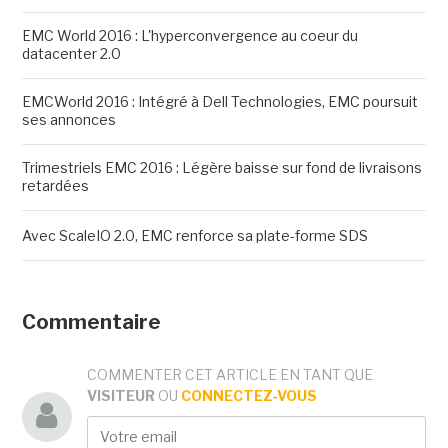
EMC World 2016 : L'hyperconvergence au coeur du
datacenter 2.0
EMCWorld 2016 : Intégré à Dell Technologies, EMC poursuit
ses annonces
Trimestriels EMC 2016 : Légère baisse sur fond de livraisons
retardées
Avec ScaleIO 2.0, EMC renforce sa plate-forme SDS
Commentaire
COMMENTER CET ARTICLE EN TANT QUE
VISITEUR
OU
CONNECTEZ-VOUS