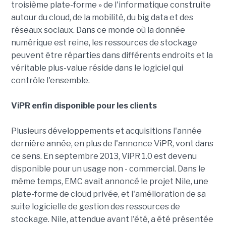
troisième plate-forme » de l'informatique construite
autour du cloud, de la mobilité, du big data et des
réseaux sociaux. Dans ce monde où la donnée
numérique est reine, les ressources de stockage
peuvent être réparties dans différents endroits et la
véritable plus-value réside dans le logiciel qui
contrôle l'ensemble.
ViPR enfin disponible pour les clients
Plusieurs développements et acquisitions l'année
dernière année, en plus de l'annonce ViPR, vont dans
ce sens. En septembre 2013, ViPR 1.0 est devenu
disponible pour un usage non - commercial. Dans le
même temps, EMC avait annoncé le projet Nile, une
plate-forme de cloud privée, et l'amélioration de sa
suite logicielle de gestion des ressources de
stockage. Nile, attendue avant l'été, a été présentée