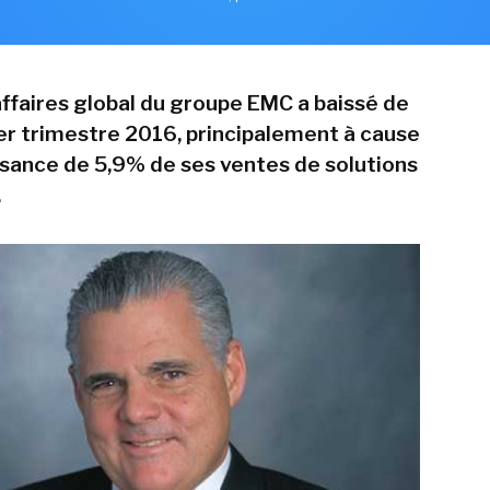
affaires global du groupe EMC a baissé de
r trimestre 2016, principalement à cause
ssance de 5,9% de ses ventes de solutions
.