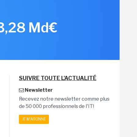
 3,28 Md€
SUIVRE TOUTE L'ACTUALITÉ
Newsletter
Recevez notre newsletter comme plus
de 50 000 professionnels de l'IT!
JE M'ABONNE