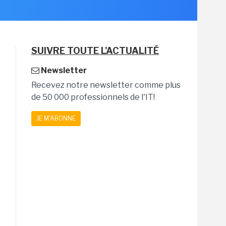
SUIVRE TOUTE L'ACTUALITÉ
Newsletter
Recevez notre newsletter comme plus
de 50 000 professionnels de l'IT!
JE M'ABONNE