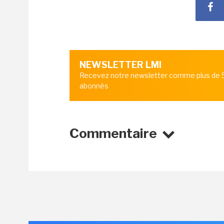
NEWSLETTER LMI
Recevez notre newsletter comme plus de
abonnés
Commentaire