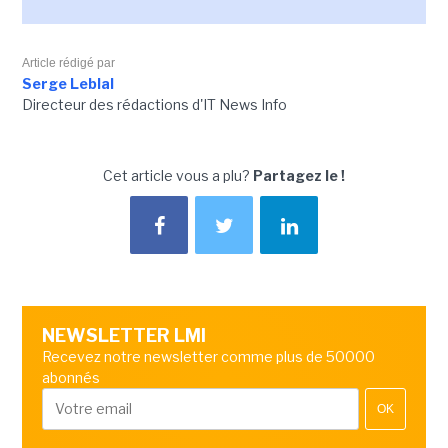
Article rédigé par
Serge Leblal
Directeur des rédactions d'IT News Info
Cet article vous a plu?
Partagez le !
NEWSLETTER LMI
Recevez notre newsletter comme plus de 50000
abonnés
OK