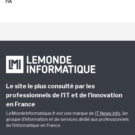
l'IA
Le site le plus consulté par les
professionnels de l’IT et de l’innovation
en France
LeMondeInformatique.fr est une marque de
IT News Info
, 1er
groupe d'information et de services dédié aux professionnels
de l'informatique en France.