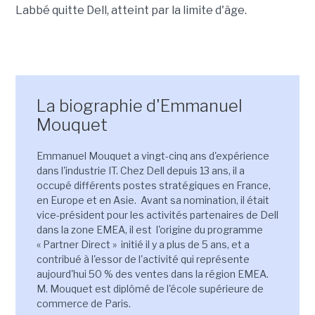
Labbé quitte Dell, atteint par la limite d'âge.
La biographie d'Emmanuel
Mouquet
Emmanuel Mouquet a vingt-cinq ans d'expérience
dans l'industrie IT. Chez Dell depuis 13 ans, il a
occupé différents postes stratégiques en France,
en Europe et en Asie. Avant sa nomination, il était
vice-président pour les activités partenaires de Dell
dans la zone EMEA, il est l'origine du programme
« Partner Direct » initié il y a plus de 5 ans, et a
contribué à l'essor de l'activité qui représente
aujourd'hui 50 % des ventes dans la région EMEA.
M. Mouquet est diplômé de l'école supérieure de
commerce de Paris.