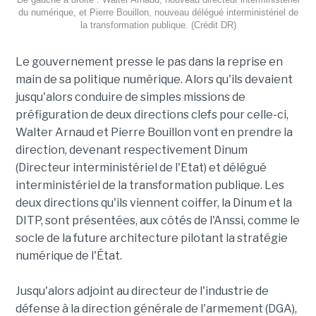
du numérique, et Pierre Bouillon, nouveau délégué interministériel de
la transformation publique. (Crédit DR)
Le gouvernement presse le pas dans la reprise en
main de sa politique numérique. Alors qu'ils devaient
jusqu'alors conduire de simples missions de
préfiguration de deux directions clefs pour celle-ci,
Walter Arnaud et Pierre Bouillon vont en prendre la
direction, devenant respectivement Dinum
(Directeur interministériel de l'Etat) et délégué
interministériel de la transformation publique. Les
deux directions qu'ils viennent coiffer, la Dinum et la
DITP, sont présentées, aux côtés de l'Anssi, comme le
socle de la future architecture pilotant la stratégie
numérique de l'État.
Jusqu'alors adjoint au directeur de l'industrie de
défense à la direction générale de l'armement (DGA),