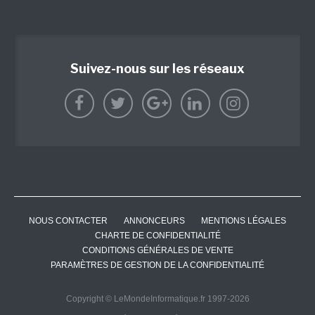
Suivez-nous sur les réseaux
NOUS CONTACTER
ANNONCEURS
MENTIONS LÉGALES
CHARTE DE CONFIDENTIALITÉ
CONDITIONS GÉNÉRALES DE VENTE
PARAMÈTRES DE GESTION DE LA CONFIDENTIALITÉ
Copyright © LeMondeInformatique.fr 1997-2026