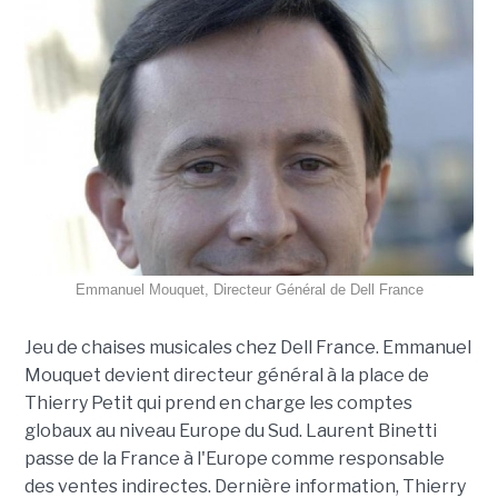
Emmanuel Mouquet, Directeur Général de Dell France
Jeu de chaises musicales chez Dell France. Emmanuel
Mouquet devient directeur général à la place de
Thierry Petit qui prend en charge les comptes
globaux au niveau Europe du Sud. Laurent Binetti
passe de la France à l'Europe comme responsable
des ventes indirectes. Dernière information, Thierry