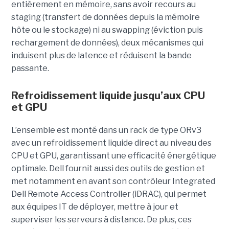
entièrement en mémoire, sans avoir recours au
staging (transfert de données depuis la mémoire
hôte ou le stockage) ni au swapping (éviction puis
rechargement de données), deux mécanismes qui
induisent plus de latence et réduisent la bande
passante.
Refroidissement liquide jusqu’aux CPU
et GPU
L’ensemble est monté dans un rack de type ORv3
avec un refroidissement liquide direct au niveau des
CPU et GPU, garantissant une efficacité énergétique
optimale. Dell fournit aussi des outils de gestion et
met notamment en avant son contrôleur Integrated
Dell Remote Access Controller (iDRAC), qui permet
aux équipes IT de déployer, mettre à jour et
superviser les serveurs à distance. De plus, ces