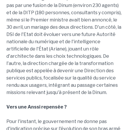
pas par une fusion de la Dinum (environ 230 agents)
et de la DITP (180 personnes, consultants y compris),
même si le Premier ministre avait bien annoncé, le
30 avril, un mariage des deux directions. D'un côté, la
DSI de l'Etat doit évoluer vers une future Autorité
nationale du numérique et de l'intelligence
artificielle de l'État (Ariane), jouant un rôle
d'architecte dans les choix technologiques. De
l'autre, la direction chargée de la transformation
publique est appelée à devenir une Direction des
services publics, focalisée sur la qualité du service
rendu aux usagers, intégrant au passage certaines
missions relevant jusqu'à présent de la Dinum.
Vers une Anssi repensée ?
Pour l'instant, le gouvernement ne donne pas
d'indication précise sur l'évolution de son bras armé