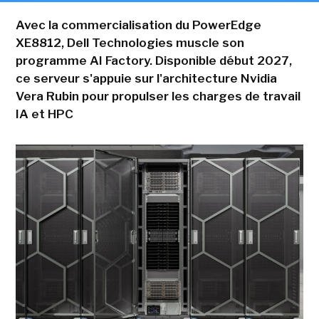
Avec la commercialisation du PowerEdge
XE8812, Dell Technologies muscle son
programme AI Factory. Disponible début 2027,
ce serveur s'appuie sur l'architecture Nvidia
Vera Rubin pour propulser les charges de travail
IA et HPC