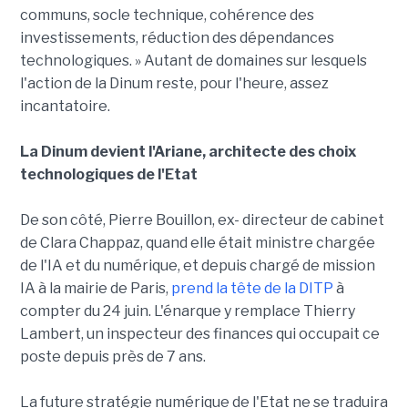
communs, socle technique, cohérence des
investissements, réduction des dépendances
technologiques. » Autant de domaines sur lesquels
l'action de la Dinum reste, pour l'heure, assez
incantatoire.
La Dinum devient l'Ariane, architecte des choix
technologiques de l'Etat
De son côté, Pierre Bouillon, ex- directeur de cabinet
de Clara Chappaz, quand elle était ministre chargée
de l'IA et du numérique, et depuis chargé de mission
IA à la mairie de Paris,
prend la tête de la DITP
à
compter du 24 juin. L'énarque y remplace Thierry
Lambert, un inspecteur des finances qui occupait ce
poste depuis près de 7 ans.
La future stratégie numérique de l'Etat ne se traduira