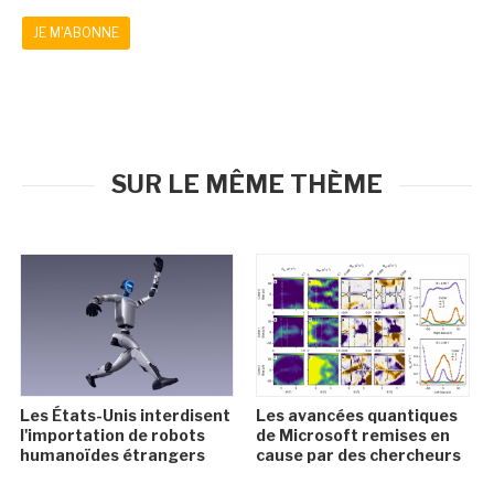
JE M'ABONNE
SUR LE MÊME THÈME
Les États-Unis interdisent
Les avancées quantiques
l'importation de robots
de Microsoft remises en
humanoïdes étrangers
cause par des chercheurs