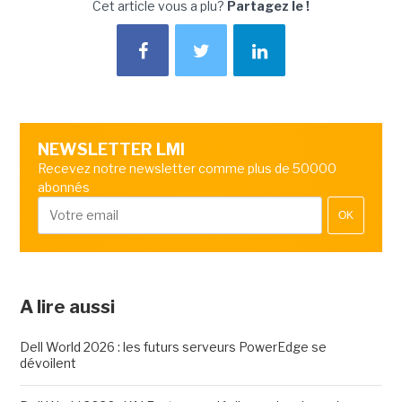
Cet article vous a plu?
Partagez le !
NEWSLETTER LMI
Recevez notre newsletter comme plus de 50000
abonnés
OK
A lire aussi
Dell World 2026 : les futurs serveurs PowerEdge se
dévoilent