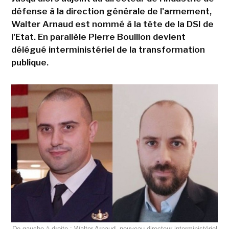
défense à la direction générale de l'armement,
Walter Arnaud est nommé à la tête de la DSI de
l'Etat. En parallèle Pierre Bouillon devient
délégué interministériel de la transformation
publique.
De gauche à droite : Walter Arnaud, nouveau directeur interministériel