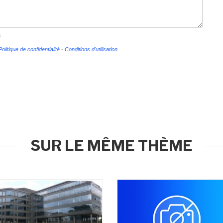
s
Politique de confidentialité
-
Conditions d'utilisation
SUR LE MÊME THÈME