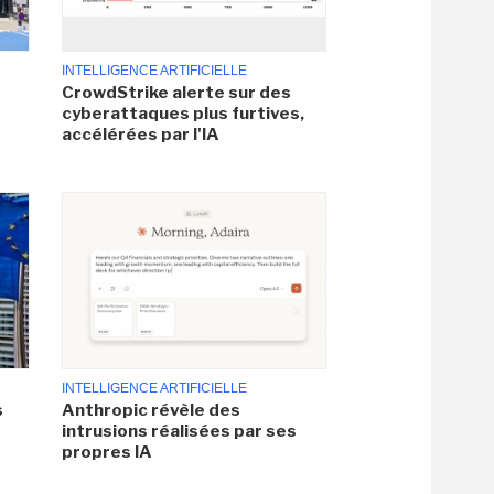
INTELLIGENCE ARTIFICIELLE
CrowdStrike alerte sur des
cyberattaques plus furtives,
accélérées par l'IA
INTELLIGENCE ARTIFICIELLE
s
Anthropic révèle des
intrusions réalisées par ses
propres IA