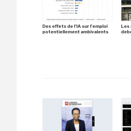
Des effets de l'IA sur l'emploi
Les 
potentiellement ambivalents
debo