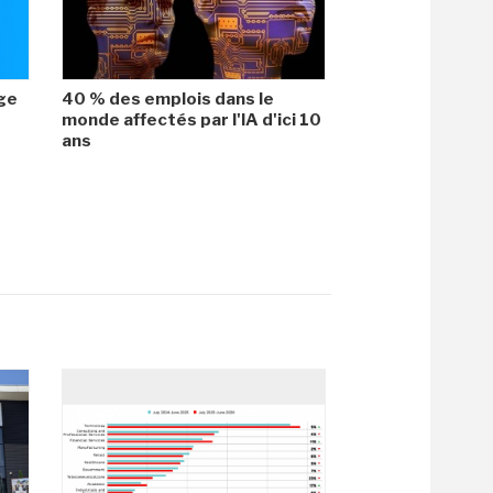
age
40 % des emplois dans le
monde affectés par l'IA d'ici 10
ans