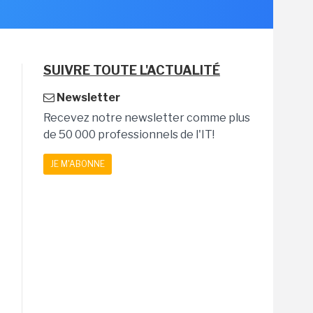
SUIVRE TOUTE L'ACTUALITÉ
Newsletter
Recevez notre newsletter comme plus
de 50 000 professionnels de l'IT!
JE M'ABONNE